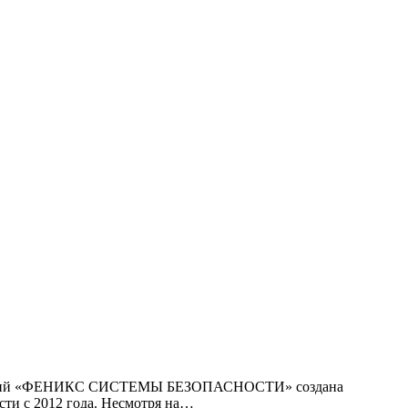
компаний «ФЕНИКС СИСТЕМЫ БЕЗОПАСНОСТИ» создана
сти с 2012 года. Несмотря на…