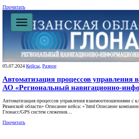
Прочитать
05.07.2024
Кейсы
,
Разное
Автоматизация процессов управления 
АО «Региональный навигационно-инфо
Автоматизация процессов управления взаимоотношениями с 
Рязанской области» Описание кейса: «`html Описание компа
Глонасс/GPS систем слежения…
Прочитать