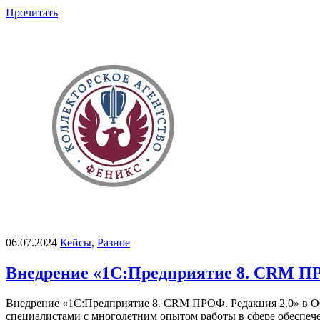
Прочитать
06.07.2024
Кейсы
,
Разное
Внедрение «1С:Предприятие 8. CRM П
Внедрение «1С:Предприятие 8. CRM ПРОФ. Редакция 2.0» 
специалистами с многолетним опытом работы в сфере обеспече