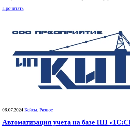
Прочитать
06.07.2024
Кейсы
,
Разное
Автоматизация учета на базе ПП «1С: