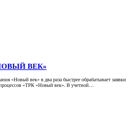
 «НОВЫЙ ВЕК»
 «Новый век» в два раза быстрее обрабатывает заявки
-процессов «ТРК «Новый век». В учетной…