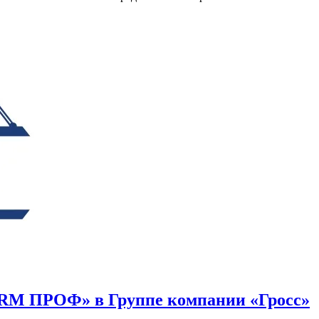
CRM ПРОФ» в Группе компании «Гросс»