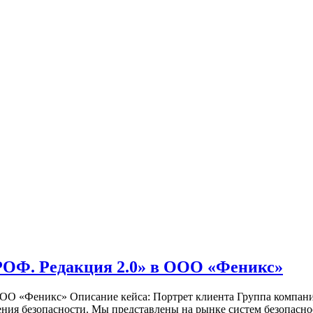
РОФ. Редакция 2.0» в ООО «Феникс»
в ООО «Феникс» Описание кейса: Портрет клиента Группа 
ния безопасности. Мы представлены на рынке систем безопасно