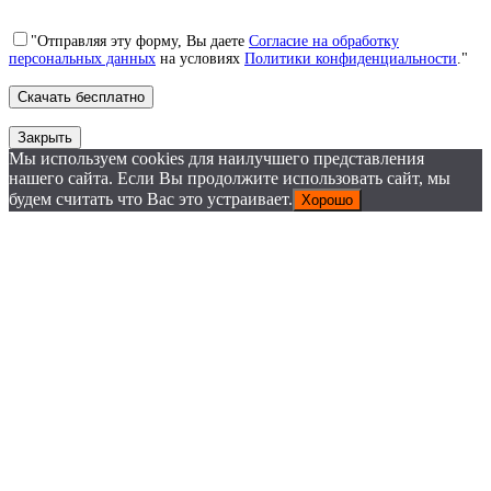
"Отправляя эту форму, Вы даете
Согласие на обработку
персональных данных
на условиях
Политики конфиденциальности
."
Закрыть
Мы используем cookies для наилучшего представления
нашего сайта. Если Вы продолжите использовать сайт, мы
будем считать что Вас это устраивает.
Хорошо