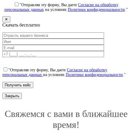
"Отправляя эту форму, Вы даете
Согласие на обработку
персональных данных
на условиях
Политики конфиденциальности
."
✕
Скачать бесплатно
"Отправляя эту форму, Вы даете
Согласие на обработку
персональных данных
на условиях
Политики конфиденциальности
."
Закрыть
Свяжемся с вами в ближайшее
время!