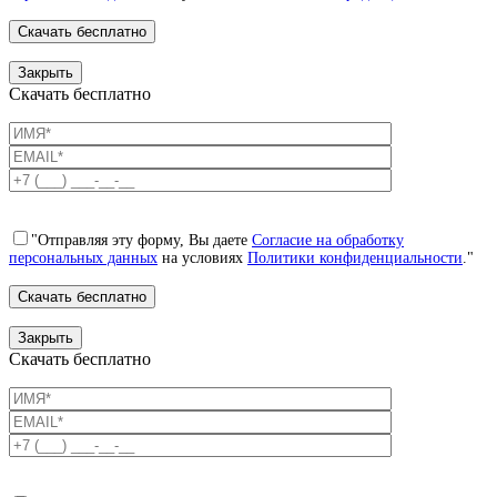
Закрыть
Скачать бесплатно
"Отправляя эту форму, Вы даете
Согласие на обработку
персональных данных
на условиях
Политики конфиденциальности
."
Закрыть
Скачать бесплатно