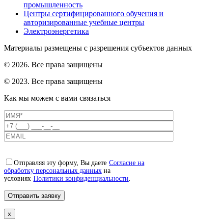
промышленность
Центры сертифицированного обучения и
авторизированные учебные центры
Электроэнергетика
Материалы размещены с разрешения субъектов данных
© 2026. Все права защищены
© 2023. Все права защищены
Как мы можем с вами связаться
Отправляя эту форму, Вы даете
Согласие на
обработку персональных данных
на
условиях
Политики конфиденциальности
.
x