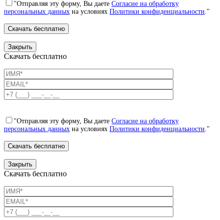
"Отправляя эту форму, Вы даете
Согласие на обработку
персональных данных
на условиях
Политики конфиденциальности
."
Закрыть
Скачать бесплатно
"Отправляя эту форму, Вы даете
Согласие на обработку
персональных данных
на условиях
Политики конфиденциальности
."
Закрыть
Скачать бесплатно