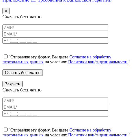
×
Скачать бесплатно
"Отправляя эту форму, Вы даете
Согласие на обработку
персональных данных
на условиях
Политики конфиденциальности
."
Закрыть
Скачать бесплатно
"Отправляя эту форму, Вы даете
Согласие на обработку
персональных данных
на условиях
Политики конфиденциальности
."