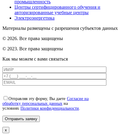
промышленность
Центры сертифицированного обучения и
авторизированные учебные центры
Электроэнергетика
Материалы размещены с разрешения субъектов данных
© 2026. Все права защищены
© 2023. Все права защищены
Как мы можем с вами связаться
Отправляя эту форму, Вы даете
Согласие на
обработку персональных данных
на
условиях
Политики конфиденциальности
.
x