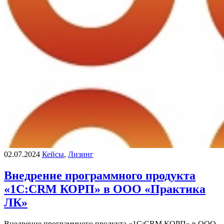
02.07.2024
Кейсы
,
Лизинг
Внедрение программного продукта
«1С:CRM КОРП» в ООО «Практика
ЛК»
Внедрение программного продукта «1С:CRM КОРП» в ООО