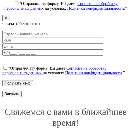
"Отправляя эту форму, Вы даете
Согласие на обработку
персональных данных
на условиях
Политики конфиденциальности
."
✕
Скачать бесплатно
"Отправляя эту форму, Вы даете
Согласие на обработку
персональных данных
на условиях
Политики конфиденциальности
."
Закрыть
Свяжемся с вами в ближайшее
время!