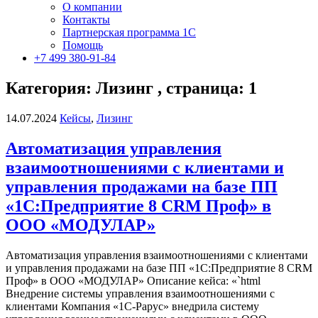
О компании
Контакты
Партнерская программа 1С
Помощь
+7 499 380-91-84
Категория: Лизинг , страница: 1
14.07.2024
Кейсы
,
Лизинг
Автоматизация управления
взаимоотношениями с клиентами и
управления продажами на базе ПП
«1С:Предприятие 8 CRM Проф» в
ООО «МОДУЛАР»
Автоматизация управления взаимоотношениями с клиентами
и управления продажами на базе ПП «1С:Предприятие 8 CRM
Проф» в ООО «МОДУЛАР» Описание кейса: «`html
Внедрение системы управления взаимоотношениями с
клиентами Компания «1С-Рарус» внедрила систему