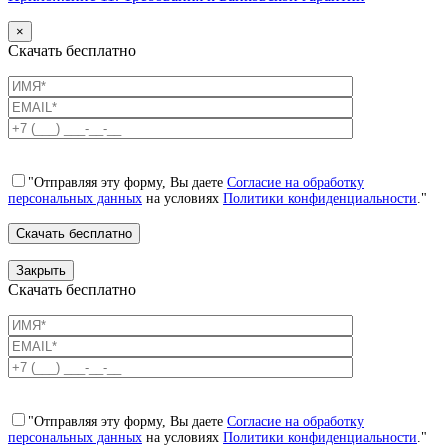
×
Скачать бесплатно
"Отправляя эту форму, Вы даете
Согласие на обработку
персональных данных
на условиях
Политики конфиденциальности
."
Закрыть
Скачать бесплатно
"Отправляя эту форму, Вы даете
Согласие на обработку
персональных данных
на условиях
Политики конфиденциальности
."