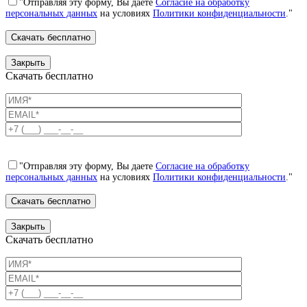
"Отправляя эту форму, Вы даете
Согласие на обработку
персональных данных
на условиях
Политики конфиденциальности
."
Закрыть
Скачать бесплатно
"Отправляя эту форму, Вы даете
Согласие на обработку
персональных данных
на условиях
Политики конфиденциальности
."
Закрыть
Скачать бесплатно