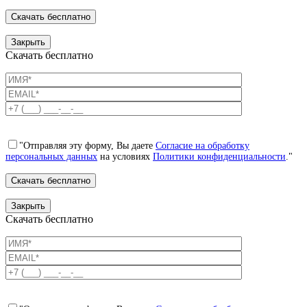
Закрыть
Скачать бесплатно
"Отправляя эту форму, Вы даете
Согласие на обработку
персональных данных
на условиях
Политики конфиденциальности
."
Закрыть
Скачать бесплатно