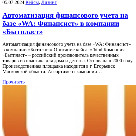
05.07.2024
Кейсы
,
Лизинг
Автоматизация финансового учета на
базе «WA: Финансист» в компании
«Бытпласт»
Автоматизация финансового учета на базе «WA: Финансист»
в компании «Бытпласт» Описание кейса: «`html Компания
«Бытпласт» – российский производитель качественных
товаров из пластика для дома и детства. Основана в 2000 году.
Производственная площадка находится в г. Егорьевск
Московской области. Ассортимент компании…
Прочитать