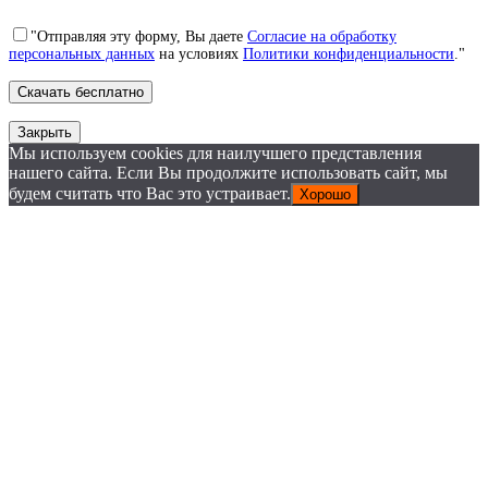
"Отправляя эту форму, Вы даете
Согласие на обработку
персональных данных
на условиях
Политики конфиденциальности
."
Закрыть
Мы используем cookies для наилучшего представления
нашего сайта. Если Вы продолжите использовать сайт, мы
будем считать что Вас это устраивает.
Хорошо