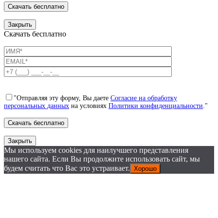
Закрыть
Скачать бесплатно
"Отправляя эту форму, Вы даете
Согласие на обработку
персональных данных
на условиях
Политики конфиденциальности
."
Закрыть
Мы используем cookies для наилучшего представления
нашего сайта. Если Вы продолжите использовать сайт, мы
будем считать что Вас это устраивает.
Хорошо