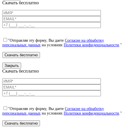
Скачать бесплатно
"Отправляя эту форму, Вы даете
Согласие на обработку
персональных данных
на условиях
Политики конфиденциальности
."
Закрыть
Скачать бесплатно
"Отправляя эту форму, Вы даете
Согласие на обработку
персональных данных
на условиях
Политики конфиденциальности
."