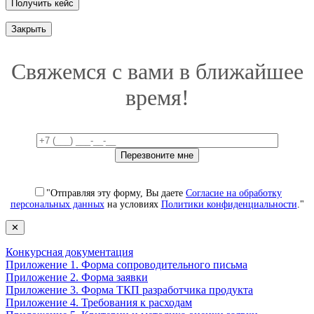
Закрыть
Свяжемся с вами в ближайшее
время!
"Отправляя эту форму, Вы даете
Согласие на обработку
персональных данных
на условиях
Политики конфиденциальности
."
✕
Конкурсная документация
Приложение 1. Форма сопроводительного письма
Приложение 2. Форма заявки
Приложение 3. Форма ТКП разработчика продукта
Приложение 4. Требования к расходам