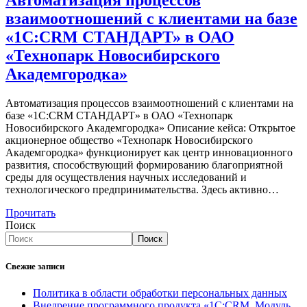
взаимоотношений с клиентами на базе
«1С:CRM СТАНДАРТ» в ОАО
«Технопарк Новосибирского
Академгородка»
Автоматизация процессов взаимоотношений с клиентами на
базе «1С:CRM СТАНДАРТ» в ОАО «Технопарк
Новосибирского Академгородка» Описание кейса: Открытое
акционерное общество «Технопарк Новосибирского
Академгородка» функционирует как центр инновационного
развития, способствующий формированию благоприятной
среды для осуществления научных исследований и
технологического предпринимательства. Здесь активно…
Прочитать
Поиск
Поиск
Свежие записи
Политика в области обработки персональных данных
Внедрение программного продукта «1С:CRM. Модуль