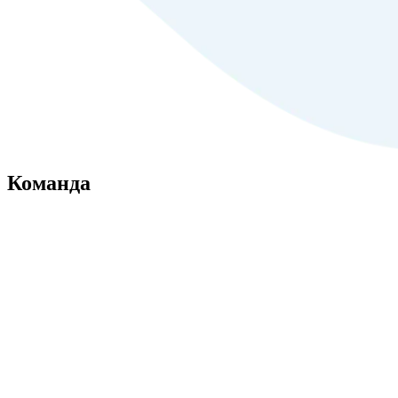
Команда