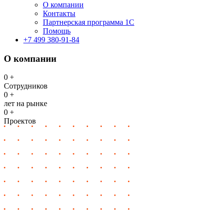
О компании
Контакты
Партнерская программа 1С
Помощь
+7 499 380-91-84
О компании
0
+
Сотрудников
0
+
лет на рынке
0
+
Проектов