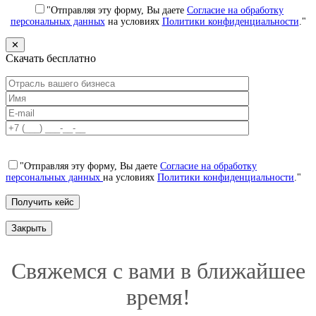
"Отправляя эту форму, Вы даете
Согласие на обработку
персональных данных
на условиях
Политики конфиденциальности
."
✕
Скачать бесплатно
"Отправляя эту форму, Вы даете
Согласие на обработку
персональных данных
на условиях
Политики конфиденциальности
."
Закрыть
Свяжемся с вами в ближайшее
время!