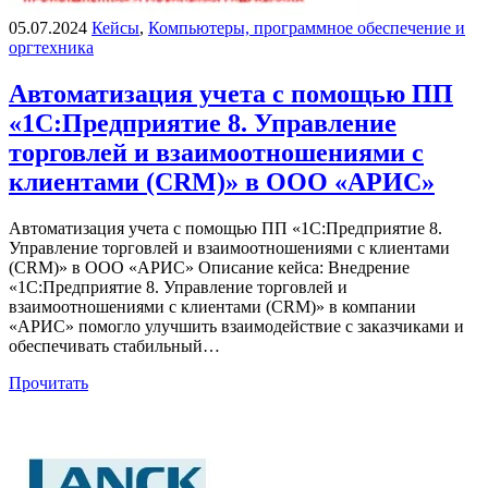
05.07.2024
Кейсы
,
Компьютеры, программное обеспечение и
оргтехника
Автоматизация учета с помощью ПП
«1С:Предприятие 8. Управление
торговлей и взаимоотношениями с
клиентами (CRM)» в ООО «АРИС»
Автоматизация учета с помощью ПП «1С:Предприятие 8.
Управление торговлей и взаимоотношениями с клиентами
(CRM)» в ООО «АРИС» Описание кейса: Внедрение
«1С:Предприятие 8. Управление торговлей и
взаимоотношениями с клиентами (CRM)» в компании
«АРИС» помогло улучшить взаимодействие с заказчиками и
обеспечивать стабильный…
Прочитать