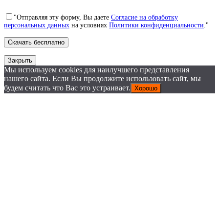
"Отправляя эту форму, Вы даете
Согласие на обработку
персональных данных
на условиях
Политики конфиденциальности
."
Закрыть
Мы используем cookies для наилучшего представления
нашего сайта. Если Вы продолжите использовать сайт, мы
будем считать что Вас это устраивает.
Хорошо