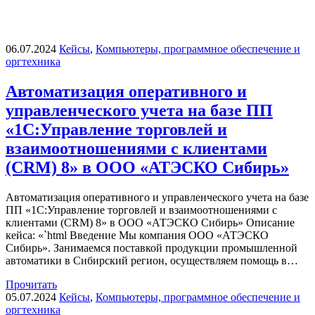
06.07.2024
Кейсы
,
Компьютеры, программное обеспечение и
оргтехника
Автоматизация оперативного и
управленческого учета на базе ПП
«1С:Управление торговлей и
взаимоотношениями с клиентами
(CRM) 8» в ООО «АТЭСКО Сибирь»
Автоматизация оперативного и управленческого учета на базе
ПП «1С:Управление торговлей и взаимоотношениями с
клиентами (CRM) 8» в ООО «АТЭСКО Сибирь» Описание
кейса: «`html Введение Мы компания ООО «АТЭСКО
Сибирь». Занимаемся поставкой продукции промышленной
автоматики в Сибирский регион, осуществляем помощь в…
Прочитать
05.07.2024
Кейсы
,
Компьютеры, программное обеспечение и
оргтехника