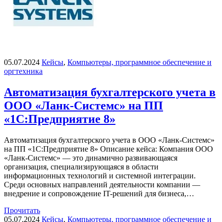
05.07.2024
Кейсы
,
Компьютеры, программное обеспечение и
оргтехника
Автоматизация бухгалтерского учета в
ООО «Ланк-Системс» на ПП
«1С:Предприятие 8»
Автоматизация бухгалтерского учета в ООО «Ланк-Системс»
на ПП «1С:Предприятие 8» Описание кейса: Компания ООО
«Ланк-Системс» — это динамично развивающаяся
организация, специализирующаяся в области
информационных технологий и системной интеграции.
Среди основных направлений деятельности компании —
внедрение и сопровождение IT-решений для бизнеса,…
Прочитать
05.07.2024
Кейсы
,
Компьютеры, программное обеспечение и