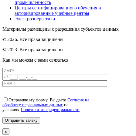
промышленность
Центры сертифицированного обучения и
авторизированные учебные центры
Электроэнергетика
Материалы размещены с разрешения субъектов данных
© 2026. Все права защищены
© 2023. Все права защищены
Как мы можем с вами связаться
Отправляя эту форму, Вы даете
Согласие на
обработку персональных данных
на
условиях
Политики конфиденциальности
.
x