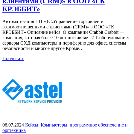
клиентами (CRM)» в ООО «ГК
КРЭББИТ»
Автоматизация ПП «1С:Управление торговлей и
взаимоотношениями с клиентами (CRM)» в ООО «ГК
КРЭББИТ» Описание кейса: О компании Crabbit Crabbit —
компания, которая более 10 лет поставляет ИТ-оборудование:
серверы СХД компьютеры и периферию для офиса системы
безопасности и многое другое Кроме…
Прочитать
06.07.2024
Кейсы
,
Компьютеры, программное обеспечение и
оргтехника