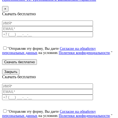
×
Скачать бесплатно
"Отправляя эту форму, Вы даете
Согласие на обработку
персональных данных
на условиях
Политики конфиденциальности
."
Закрыть
Скачать бесплатно
"Отправляя эту форму, Вы даете
Согласие на обработку
персональных данных
на условиях
Политики конфиденциальности
."