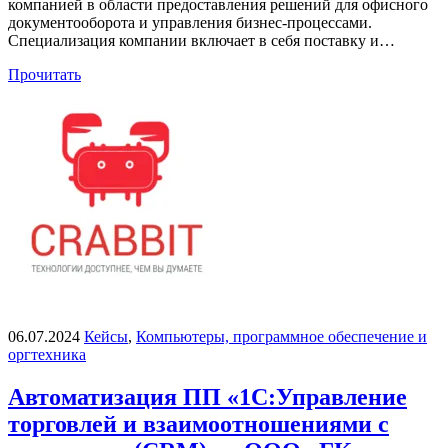
компанией в области предоставления решений для офисного
документооборота и управления бизнес-процессами.
Специализация компании включает в себя поставку и…
Прочитать
06.07.2024
Кейсы
,
Компьютеры, программное обеспечение и
оргтехника
Автоматизация ПП «1С:Управление
торговлей и взаимоотношениями с