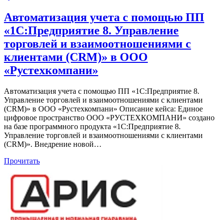
Автоматизация учета с помощью ПП
«1С:Предприятие 8. Управление
торговлей и взаимоотношениями с
клиентами (CRM)» в ООО
«Рустехкомпани»
Автоматизация учета с помощью ПП «1С:Предприятие 8.
Управление торговлей и взаимоотношениями с клиентами
(CRM)» в ООО «Рустехкомпани» Описание кейса: Единое
цифровое пространство ООО «РУСТЕХКОМПАНИ» создано
на базе программного продукта «1С:Предприятие 8.
Управление торговлей и взаимоотношениями с клиентами
(CRM)». Внедрение новой…
Прочитать