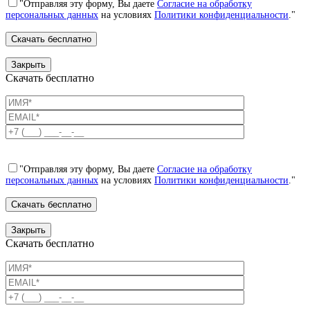
"Отправляя эту форму, Вы даете
Согласие на обработку
персональных данных
на условиях
Политики конфиденциальности
."
Закрыть
Скачать бесплатно
"Отправляя эту форму, Вы даете
Согласие на обработку
персональных данных
на условиях
Политики конфиденциальности
."
Закрыть
Скачать бесплатно