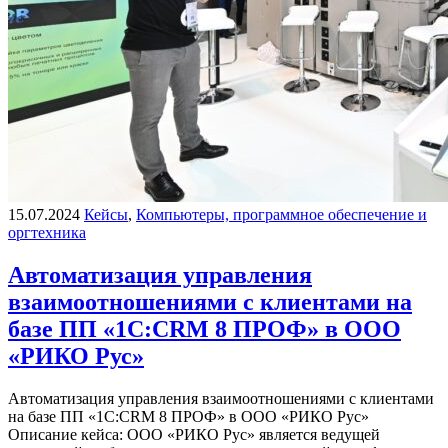
15.07.2024
Кейсы
,
Компьютеры, программное обеспечение и
оргтехника
Автоматизация управления
взаимоотношениями с клиентами на
базе ПП «1С:CRM 8 ПРОФ» в ООО
«РИКО Рус»
Автоматизация управления взаимоотношениями с клиентами
на базе ПП «1С:CRM 8 ПРОФ» в ООО «РИКО Рус»
Описание кейса: ООО «РИКО Рус» является ведущей