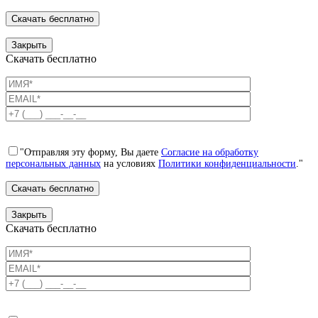
Закрыть
Скачать бесплатно
"Отправляя эту форму, Вы даете
Согласие на обработку
персональных данных
на условиях
Политики конфиденциальности
."
Закрыть
Скачать бесплатно