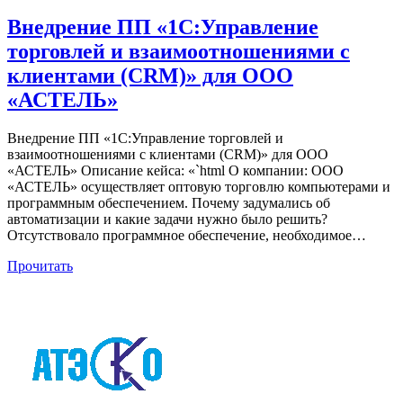
Внедрение ПП «1С:Управление
торговлей и взаимоотношениями с
клиентами (CRM)» для ООО
«АСТЕЛЬ»
Внедрение ПП «1С:Управление торговлей и
взаимоотношениями с клиентами (CRM)» для ООО
«АСТЕЛЬ» Описание кейса: «`html О компании: ООО
«АСТЕЛЬ» осуществляет оптовую торговлю компьютерами и
программным обеспечением. Почему задумались об
автоматизации и какие задачи нужно было решить?
Отсутствовало программное обеспечение, необходимое…
Прочитать