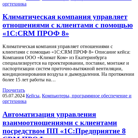
оргтехника
Климатическая компания управляет
отношениями с клиентами с помощью
«1С:CRM ПРОФ 8»
Климатическая компания управляет отношениями с
клиентами с помощью «1С:CRM ПРОФ 8» Описание кейса:
Компания ООО «Климат Ком» из Екатеринбурга
специализируется на проектировании, поставке, монтаже и
паспортизации систем приточно-вытяжной вентиляции,
кондиционирования воздуха и дымоудаления. На протяжении
более 15 лет работы на…
Прочитать
05.07.2024
Кейсы
,
Компьютеры, программное обеспечение и
оргтехника
Автоматизация управления
взаимоотношениями с клиентами
посредством ПП «1С:Предприятие 8