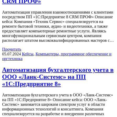
CRM ПРОФ»
Автоматизация управления взаимоотношениями с клиентами
посредством ПП «1С:Предприятие 8 CRM ПРОФ» Описание
кейса: Компания «Техник Сервис» специализируется на
ремонте бытовой техники, аудио- и видеотехники, а также
предоставляет компьютерные ремонтные услуги. Являясь
многофункциональным сервисным центром, компания
располагает штатом высококвалифицированных мастеров с…
Прочитать
05.07.2024
Кейсы
,
Компьютеры, программное обеспечение и
оргтехника
Автоматизация бухгалтерского учета в
ООО «Ланк-Системс» на ПП
«1С:Предприятие 8»
Автоматизация бухгалтерского учета в ООО «Ланк-Системс»
на ПП «1С:Предприятие 8» Описание кейса: ООО «Ланк-
Системс» занимается широким спектром услуг в области
информационных технологий и консалтинга. Компания
специализируется на разработке и внедрении различных