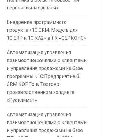
персональных данных
Внедрение программного
продукта «1С:CRM. Модуль для
1С:ERP и 1С:КА2» в ГК «СЕРКОНС»
Автоматизация управления
взаимоотношениями с клиентами
и управления продажами на базе
программы «1С:Предприятие 8.
CRM КОРП» в Торгово-
производственном холдинге
«Русклимат»
Автоматизация управления
взаимоотношениями с клиентами
и управления продажами на базе