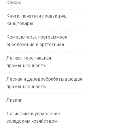
Кейсы
Книги, печатная продукция,
канцтовары
Компьютеры, программное
обеспечение и оргтехника
Легкая, текстильная
промышленность
Лесная и деревообрабатывающая
промышленность
Лизинг
Логистика и управление
складским хозяйством