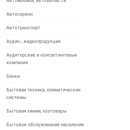
Автомобили, автозапчасти
Автосервис
Автотранспорт
Аудио-, видеопродукция
Аудиторские и консалтинговые
компании
Банки
Бытовая техника, климатические
системы
Бытовая химия, хозтовары
Бытовое обслуживание населения