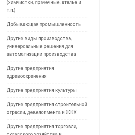
(химчистки, прачечные, ателье и
т.п.)
Добывающая промышленность
Другие виды производства,
универсальные решения для
автоматизации производства
Другие предприятия
здравоохранения
Другие предприятия культуры
Другие предприятия строительной
отрасли, девелопмента и ЖКХ
Другие предприятия торговли,
складского хозяйства и