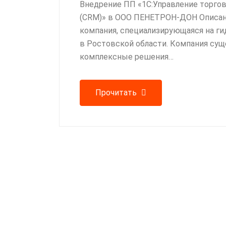
Внедрение ПП «1С:Управление торго
(CRM)» в ООО ПЕНЕТРОН-ДОН Описани
компания, специализирующаяся на ги
в Ростовской области. Компания сущ
комплексные решения…
Прочитать