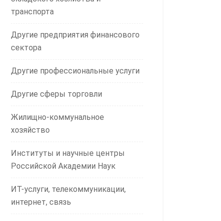
транспорта
Другие предприятия финансового
сектора
Другие профессиональные услуги
Другие сферы торговли
Жилищно-коммунальное
хозяйство
Институты и научные центры
Российской Академии Наук
ИТ-услуги, телекоммуникации,
интернет, связь