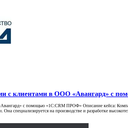
ями с клиентами в ООО «Авангард» с 
«Авангард» с помощью «1С:CRM ПРОФ» Описание кейса: Компан
. Она специализируется на производстве и разработке высокот