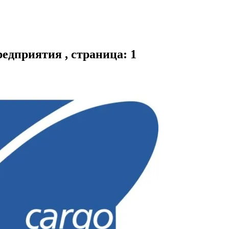
едприятия , страница: 1