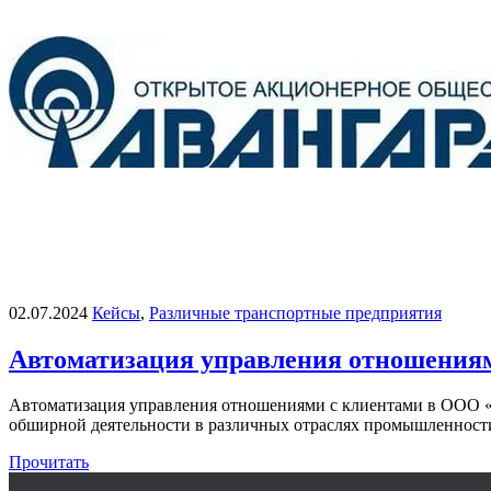
02.07.2024
Кейсы
,
Различные транспортные предприятия
Автоматизация управления отношени
Автоматизация управления отношениями с клиентами в ООО 
обширной деятельности в различных отраслях промышленности
Прочитать