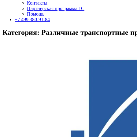
Контакты
Партнерская программа 1С
Помощь
+7 499 380-91-84
Категория: Различные транспортные пр