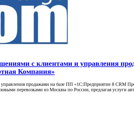
шениями с клиентами и управления про
тная Компания»
и управления продажами на базе ПП «1С:Предприятие 8 CRM 
овыми перевозками из Москвы по России, предлагая услуги ав