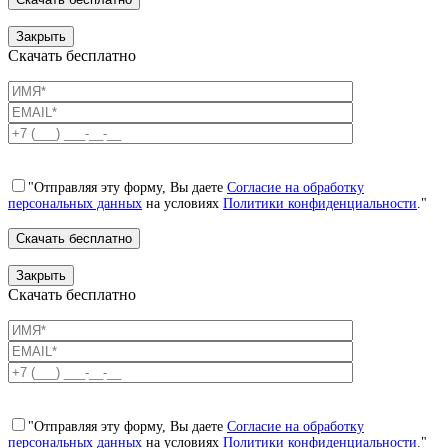
Закрыть
Скачать бесплатно
"Отправляя эту форму, Вы даете
Согласие на обработку
персональных данных
на условиях
Политики конфиденциальности
."
Закрыть
Скачать бесплатно
"Отправляя эту форму, Вы даете
Согласие на обработку
персональных данных
на условиях
Политики конфиденциальности
."