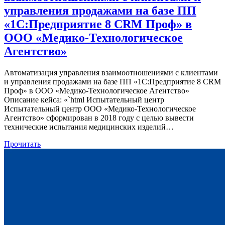
управления продажами на базе ПП
«1С:Предприятие 8 CRM Проф» в
ООО «Медико-Технологическое
Агентство»
Автоматизация управления взаимоотношениями с клиентами
и управления продажами на базе ПП «1С:Предприятие 8 CRM
Проф» в ООО «Медико-Технологическое Агентство»
Описание кейса: «`html Испытательный центр
Испытательный центр ООО «Медико-Технологическое
Агентство» сформирован в 2018 году с целью вывести
технические испытания медицинских изделий…
Прочитать