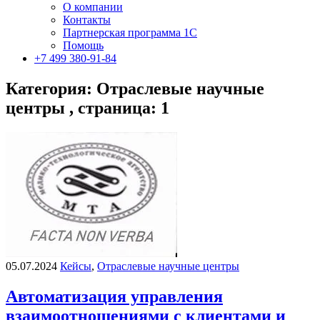
О компании
Контакты
Партнерская программа 1С
Помощь
+7 499 380-91-84
Категория: Отраслевые научные
центры , страница: 1
05.07.2024
Кейсы
,
Отраслевые научные центры
Автоматизация управления
взаимоотношениями с клиентами и