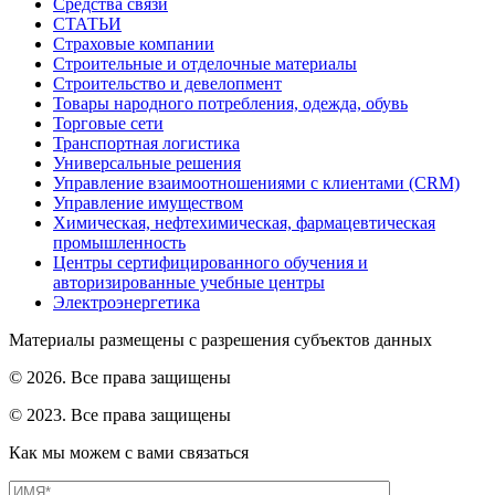
Средства связи
СТАТЬИ
Страховые компании
Строительные и отделочные материалы
Строительство и девелопмент
Товары народного потребления, одежда, обувь
Торговые сети
Транспортная логистика
Универсальные решения
Управление взаимоотношениями с клиентами (CRM)
Управление имуществом
Химическая, нефтехимическая, фармацевтическая
промышленность
Центры сертифицированного обучения и
авторизированные учебные центры
Электроэнергетика
Материалы размещены с разрешения субъектов данных
© 2026. Все права защищены
© 2023. Все права защищены
Как мы можем с вами связаться