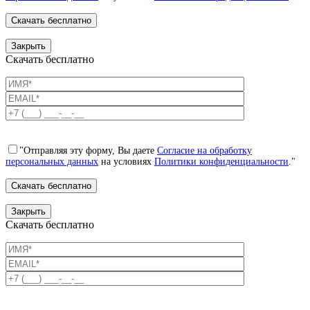
Закрыть
Скачать бесплатно
"Отправляя эту форму, Вы даете
Согласие на обработку
персональных данных
на условиях
Политики конфиденциальности
."
Закрыть
Скачать бесплатно