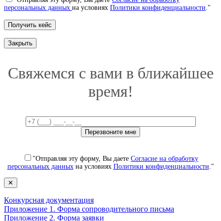
персональных данных
на условиях
Политики конфиденциальности
."
Закрыть
Свяжемся с вами в ближайшее
время!
"Отправляя эту форму, Вы даете
Согласие на обработку
персональных данных
на условиях
Политики конфиденциальности
."
✕
Конкурсная документация
Приложение 1. Форма сопроводительного письма
Приложение 2. Форма заявки