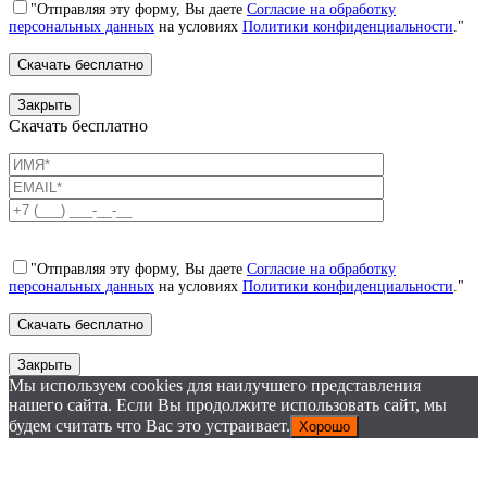
"Отправляя эту форму, Вы даете
Согласие на обработку
персональных данных
на условиях
Политики конфиденциальности
."
Закрыть
Скачать бесплатно
"Отправляя эту форму, Вы даете
Согласие на обработку
персональных данных
на условиях
Политики конфиденциальности
."
Закрыть
Мы используем cookies для наилучшего представления
нашего сайта. Если Вы продолжите использовать сайт, мы
будем считать что Вас это устраивает.
Хорошо