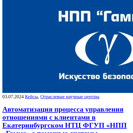
03.07.2024
Кейсы
,
Отраслевые научные центры
Автоматизация процесса управления
отношениями с клиентами в
Екатеринбургском НТЦ ФГУП «НПП