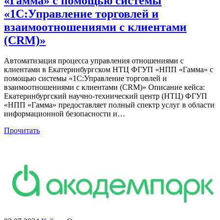
«Гамма» с помощью системы
«1С:Управление торговлей и
взаимоотношениями с клиентами
(CRM)»
Автоматизация процесса управления отношениями с
клиентами в Екатеринбургском НТЦ ФГУП «НПП «Гамма» с
помощью системы «1С:Управление торговлей и
взаимоотношениями с клиентами (CRM)» Описание кейса:
Екатеринбургский научно-технический центр (НТЦ) ФГУП
«НПП «Гамма» предоставляет полный спектр услуг в области
информационной безопасности и…
Прочитать