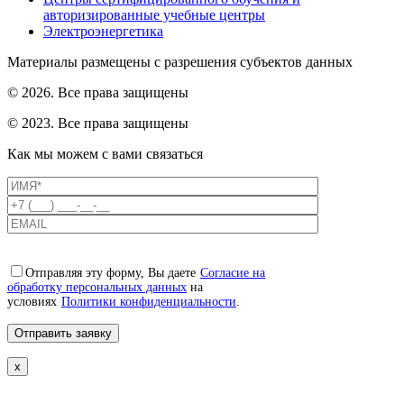
авторизированные учебные центры
Электроэнергетика
Материалы размещены с разрешения субъектов данных
© 2026. Все права защищены
© 2023. Все права защищены
Как мы можем с вами связаться
Отправляя эту форму, Вы даете
Согласие на
обработку персональных данных
на
условиях
Политики конфиденциальности
.
x