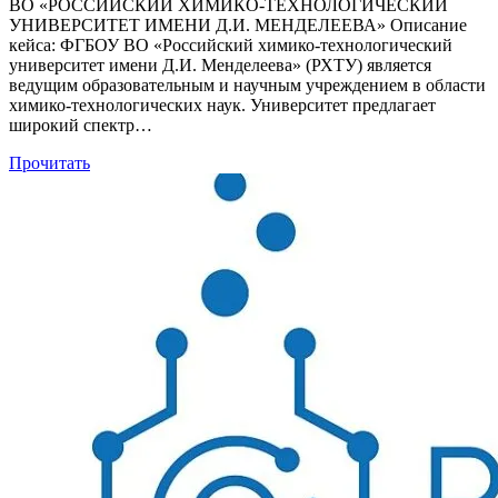
ВО «РОССИЙСКИЙ ХИМИКО-ТЕХНОЛОГИЧЕСКИЙ
УНИВЕРСИТЕТ ИМЕНИ Д.И. МЕНДЕЛЕЕВА» Описание
кейса: ФГБОУ ВО «Российский химико-технологический
университет имени Д.И. Менделеева» (РХТУ) является
ведущим образовательным и научным учреждением в области
химико-технологических наук. Университет предлагает
широкий спектр…
Прочитать