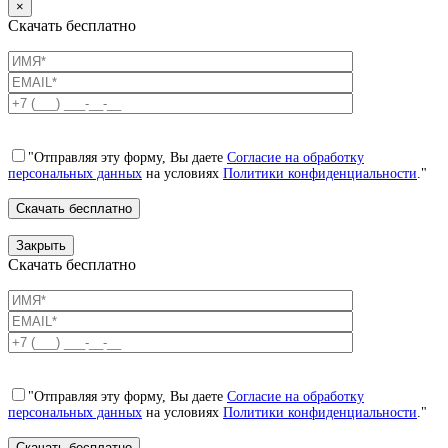
×
Скачать бесплатно
"Отправляя эту форму, Вы даете
Согласие на обработку
персональных данных
на условиях
Политики конфиденциальности
."
Закрыть
Скачать бесплатно
"Отправляя эту форму, Вы даете
Согласие на обработку
персональных данных
на условиях
Политики конфиденциальности
."