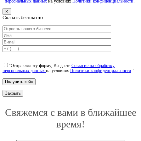
персональных данных
на условиях
Политики конфиденциальности
."
✕
Скачать бесплатно
"Отправляя эту форму, Вы даете
Согласие на обработку
персональных данных
на условиях
Политики конфиденциальности
."
Закрыть
Свяжемся с вами в ближайшее
время!