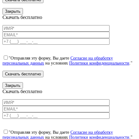
Закрыть
Скачать бесплатно
"Отправляя эту форму, Вы даете
Согласие на обработку
персональных данных
на условиях
Политики конфиденциальности
."
Закрыть
Скачать бесплатно
"Отправляя эту форму, Вы даете
Согласие на обработку
персональных данных
на условиях
Политики конфиденциальности
."