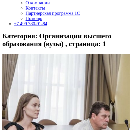
О компании
Контакты
Партнерская программа 1С
Помощь
+7 499 380-91-84
Категория: Организации высшего
образования (вузы) , страница: 1