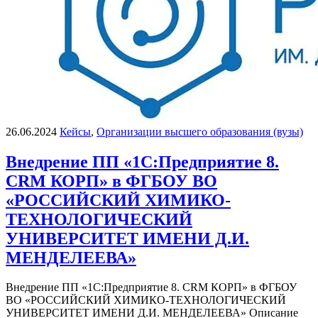
26.06.2024
Кейсы
,
Организации высшего образования (вузы)
Внедрение ПП «1С:Предприятие 8.
CRM КОРП» в ФГБОУ ВО
«РОССИЙСКИЙ ХИМИКО-
ТЕХНОЛОГИЧЕСКИЙ
УНИВЕРСИТЕТ ИМЕНИ Д.И.
МЕНДЕЛЕЕВА»
Внедрение ПП «1С:Предприятие 8. CRM КОРП» в ФГБОУ
ВО «РОССИЙСКИЙ ХИМИКО-ТЕХНОЛОГИЧЕСКИЙ
УНИВЕРСИТЕТ ИМЕНИ Д.И. МЕНДЕЛЕЕВА» Описание