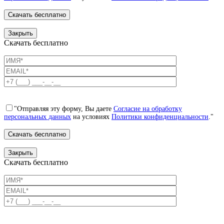
Закрыть
Скачать бесплатно
"Отправляя эту форму, Вы даете
Согласие на обработку
персональных данных
на условиях
Политики конфиденциальности
."
Закрыть
Скачать бесплатно