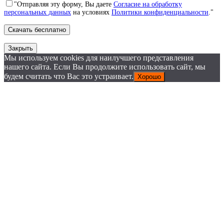
"Отправляя эту форму, Вы даете
Согласие на обработку
персональных данных
на условиях
Политики конфиденциальности
."
Закрыть
Мы используем cookies для наилучшего представления
нашего сайта. Если Вы продолжите использовать сайт, мы
будем считать что Вас это устраивает.
Хорошо