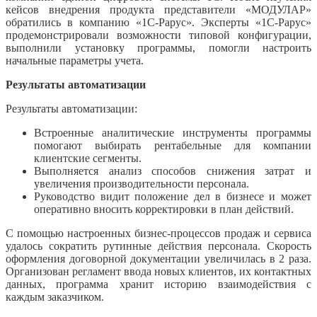
кейсов внедрения продукта представители «МОДУЛАР»
обратились в компанию «1С-Рарус». Эксперты «1С-Рарус»
продемонстрировали возможности типовой конфигурации,
выполнили установку программы, помогли настроить
начальные параметры учета.
Результаты автоматизации
Результаты автоматизации:
Встроенные аналитические инструменты программы
помогают выбирать рентабельные для компании
клиентские сегменты.
Выполняется анализ способов снижения затрат и
увеличения производительности персонала.
Руководство видит положение дел в бизнесе и может
оперативно вносить корректировки в план действий.
С помощью настроенных бизнес-процессов продаж и сервиса
удалось сократить рутинные действия персонала. Скорость
оформления договорной документации увеличилась в 2 раза.
Организован регламент ввода новых клиентов, их контактных
данных, программа хранит историю взаимодействия с
каждым заказчиком.