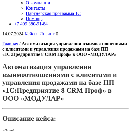
О компании
Контакты
Партнерская программа 1С
Помощь
+7 499 380-91-84
14.07.2024
Кейсы
,
Лизинг
0
Главная
/
Автоматизация управления взаимоотношениями
с клиентами и управления продажами на базе ПП
«1С:Предприятие 8 CRM Проф» в ООО «МОДУЛАР»
Автоматизация управления
взаимоотношениями с клиентами и
управления продажами на базе ПП
«1С:Предприятие 8 CRM Проф» в
ООО «МОДУЛАР»
Описание кейса:
«`html