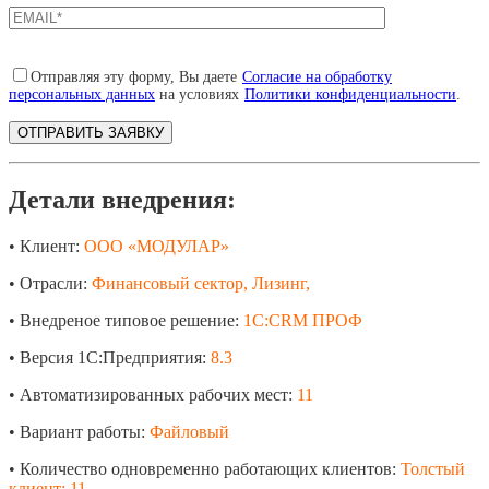
Отправляя эту форму, Вы даете
Согласие на обработку
персональных данных
на условиях
Политики конфиденциальности
.
Детали внедрения:
• Клиент:
ООО «МОДУЛАР»
• Отрасли:
Финансовый сектор, Лизинг,
• Внедреное типовое решение:
1С:CRM ПРОФ
• Версия 1С:Предприятия:
8.3
• Автоматизированных рабочих мест:
11
• Вариант работы:
Файловый
• Количество одновременно работающих клиентов:
Толстый
клиент: 11