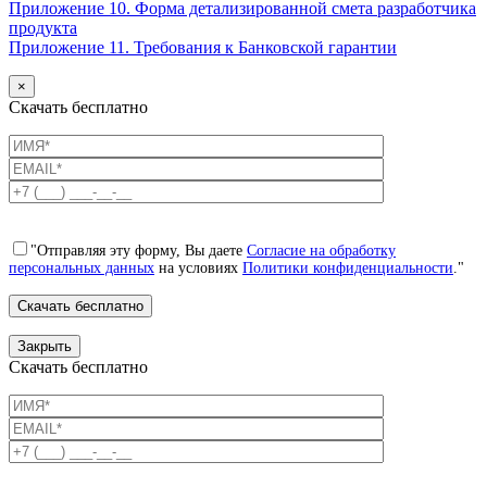
Приложение 10. Форма детализированной смета разработчика
продукта
Приложение 11. Требования к Банковской гарантии
×
Скачать бесплатно
"Отправляя эту форму, Вы даете
Согласие на обработку
персональных данных
на условиях
Политики конфиденциальности
."
Закрыть
Скачать бесплатно