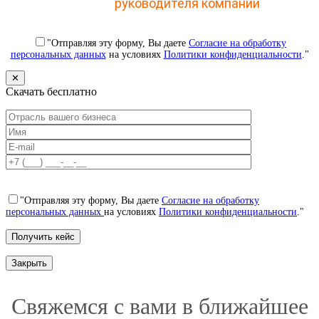
CRM для
руководителя компании
"Отправляя эту форму, Вы даете
Согласие на обработку
персональных данных
на условиях
Политики конфиденциальности
."
✕
Скачать бесплатно
"Отправляя эту форму, Вы даете
Согласие на обработку
персональных данных
на условиях
Политики конфиденциальности
."
Закрыть
Свяжемся с вами в ближайшее