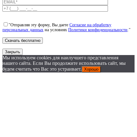
"Отправляя эту форму, Вы даете
Согласие на обработку
персональных данных
на условиях
Политики конфиденциальности
."
Закрыть
Мы используем cookies для наилучшего представления
нашего сайта. Если Вы продолжите использовать сайт, мы
будем считать что Вас это устраивает.
Хорошо