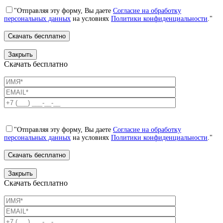
"Отправляя эту форму, Вы даете
Согласие на обработку
персональных данных
на условиях
Политики конфиденциальности
."
Закрыть
Скачать бесплатно
"Отправляя эту форму, Вы даете
Согласие на обработку
персональных данных
на условиях
Политики конфиденциальности
."
Закрыть
Скачать бесплатно