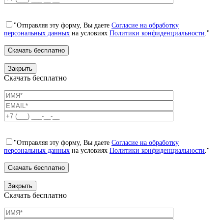
"Отправляя эту форму, Вы даете
Согласие на обработку
персональных данных
на условиях
Политики конфиденциальности
."
Закрыть
Скачать бесплатно
"Отправляя эту форму, Вы даете
Согласие на обработку
персональных данных
на условиях
Политики конфиденциальности
."
Закрыть
Скачать бесплатно