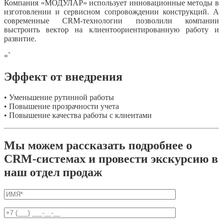
Компания «МОДУЛАР» использует инновационные методы в
изготовлении и сервисном сопровождении конструкций. А
современные CRM-технологии позволили компании
выстроить вектор на клиентоориентированную работу и
развитие.
«`
Эффект от внедрения
• Уменьшение рутинной работы
• Повышение прозрачности учета
• Повышение качества работы с клиентами
Мы можем рассказать подробнее о
CRM-системах и провести экскурсию в
наш отдел продаж