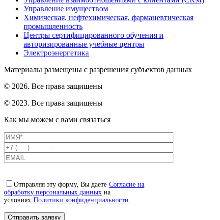
Управление имуществом
Химическая, нефтехимическая, фармацевтическая
промышленность
Центры сертифицированного обучения и
авторизированные учебные центры
Электроэнергетика
Материалы размещены с разрешения субъектов данных
© 2026. Все права защищены
© 2023. Все права защищены
Как мы можем с вами связаться
Отправляя эту форму, Вы даете
Согласие на
обработку персональных данных
на
условиях
Политики конфиденциальности
.