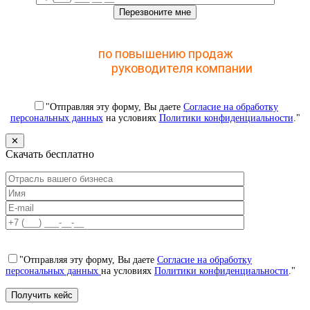
Отправьте заявку и получите доступ к закрытому
мастер-классу
по повышению продаж
с помощью
CRM для
руководителя компании
"Отправляя эту форму, Вы даете
Согласие на обработку
персональных данных
на условиях
Политики конфиденциальности
."
✕
Скачать бесплатно
"Отправляя эту форму, Вы даете
Согласие на обработку
персональных данных
на условиях
Политики конфиденциальности
."