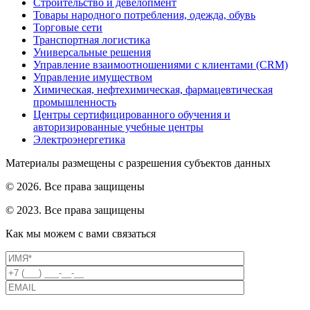
Строительство и девелопмент
Товары народного потребления, одежда, обувь
Торговые сети
Транспортная логистика
Универсальные решения
Управление взаимоотношениями с клиентами (CRM)
Управление имуществом
Химическая, нефтехимическая, фармацевтическая
промышленность
Центры сертифицированного обучения и
авторизированные учебные центры
Электроэнергетика
Материалы размещены с разрешения субъектов данных
© 2026. Все права защищены
© 2023. Все права защищены
Как мы можем с вами связаться