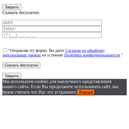
Закрыть
Скачать бесплатно
"Отправляя эту форму, Вы даете
Согласие на обработку
персональных данных
на условиях
Политики конфиденциальности
."
Закрыть
Мы используем cookies для наилучшего представления
нашего сайта. Если Вы продолжите использовать сайт, мы
будем считать что Вас это устраивает.
Хорошо