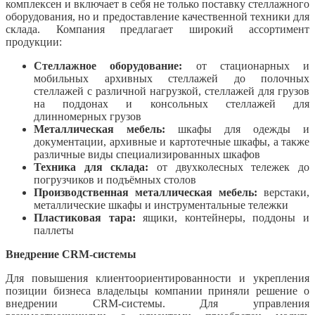
комплексен и включает в себя не только поставку стеллажного
оборудования, но и предоставление качественной техники для
склада. Компания предлагает широкий ассортимент
продукции:
Стеллажное оборудование:
от стационарных и
мобильных архивных стеллажей до полочных
стеллажей с различной нагрузкой, стеллажей для грузов
на поддонах и консольных стеллажей для
длинномерных грузов
Металлическая мебель:
шкафы для одежды и
документации, архивные и картотечные шкафы, а также
различные виды специализированных шкафов
Техника для склада:
от двухколесных тележек до
погрузчиков и подъёмных столов
Производственная металлическая мебель:
верстаки,
металлические шкафы и инструментальные тележки
Пластиковая тара:
ящики, контейнеры, поддоны и
паллеты
Внедрение CRM-системы
Для повышения клиентоориентированности и укрепления
позиции бизнеса владельцы компании приняли решение о
внедрении CRM-системы. Для управления