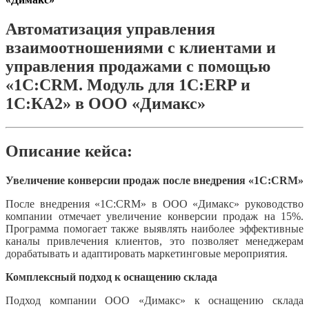
Автоматизация управления
взаимоотношениями с клиентами и
управления продажами с помощью
«1С:CRM. Модуль для 1С:ERP и
1С:КА2» в ООО «Димакс»
Описание кейса:
Увеличение конверсии продаж после внедрения «1С:CRM»
После внедрения «1С:CRM» в ООО «Димакс» руководство
компании отмечает увеличение конверсии продаж на 15%.
Программа помогает также выявлять наиболее эффективные
каналы привлечения клиентов, это позволяет менеджерам
дорабатывать и адаптировать маркетинговые мероприятия.
Комплексный подход к оснащению склада
Подход компании ООО «Димакс» к оснащению склада