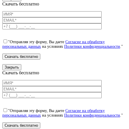
Скачать бесплатно
"Отправляя эту форму, Вы даете
Согласие на обработку
персональных данных
на условиях
Политики конфиденциальности
."
Закрыть
Скачать бесплатно
"Отправляя эту форму, Вы даете
Согласие на обработку
персональных данных
на условиях
Политики конфиденциальности
."