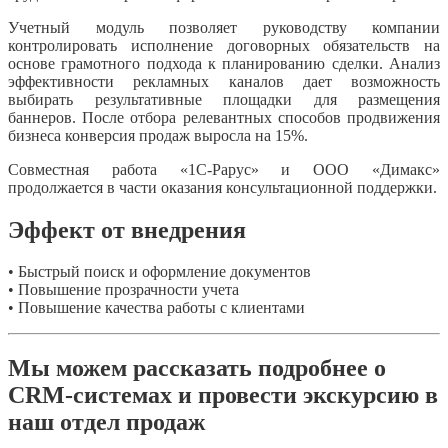
Учетный модуль позволяет руководству компании
контролировать исполнение договорных обязательств на
основе грамотного подхода к планированию сделки. Анализ
эффективности рекламных каналов дает возможность
выбирать результативные площадки для размещения
баннеров. После отбора релевантных способов продвижения
бизнеса конверсия продаж выросла на 15%.
Совместная работа «1С-Рарус» и ООО «Димакс»
продолжается в части оказания консультационной поддержки.
Эффект от внедрения
• Быстрый поиск и оформление документов
• Повышение прозрачности учета
• Повышение качества работы с клиентами
Мы можем рассказать подробнее о
CRM-системах и провести экскурсию в
наш отдел продаж