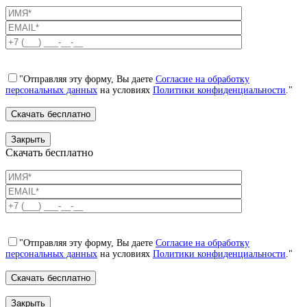
"Отправляя эту форму, Вы даете
Согласие на обработку
персональных данных
на условиях
Политики конфиденциальности
."
Закрыть
Скачать бесплатно
"Отправляя эту форму, Вы даете
Согласие на обработку
персональных данных
на условиях
Политики конфиденциальности
."
Закрыть