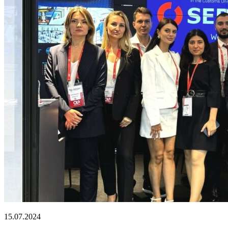
15.07.2024