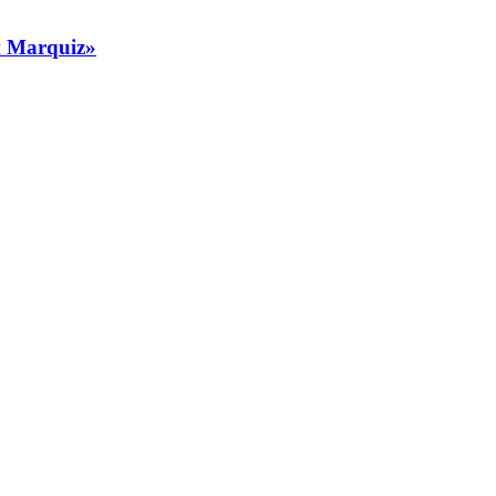
 Marquiz»