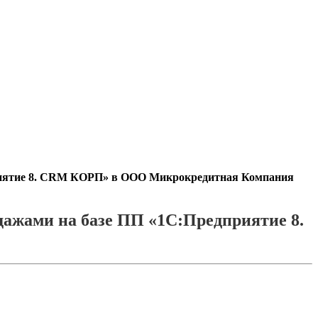
приятие 8. CRM КОРП» в ООО Микрокредитная Компания
ажами на базе ПП «1С:Предприятие 8.