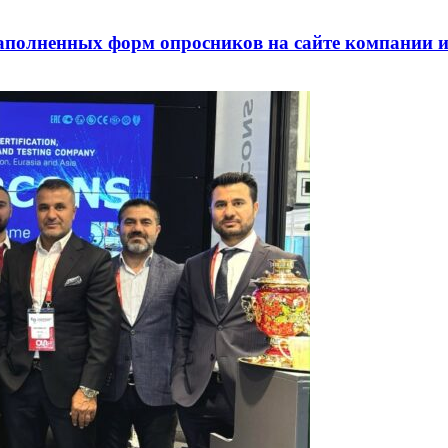
аполненных форм опросников на сайте компании и