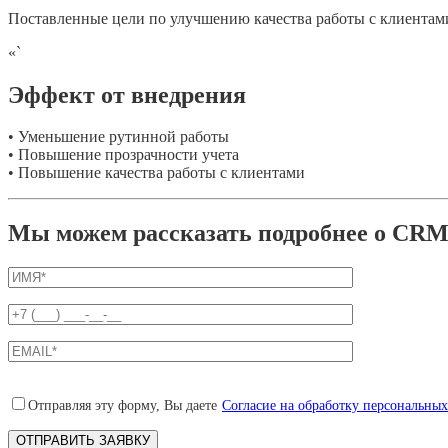
Поставленные цели по улучшению качества работы с клиентами
«`
Эффект от внедрения
• Уменьшение рутинной работы
• Повышение прозрачности учета
• Повышение качества работы с клиентами
Мы можем рассказать подробнее о CRM-
Отправляя эту форму, Вы даете
Согласие на обработку персональны