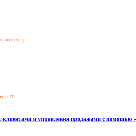
го сектора,
ент: 10
с клиентами и управления продажами с помощью