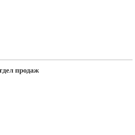
тдел продаж