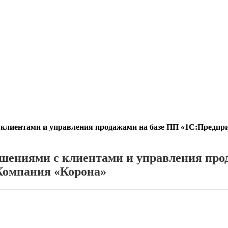
 клиентами и управления продажами на базе ПП «1С:Пред
шениями с клиентами и управления прод
омпания «Корона»