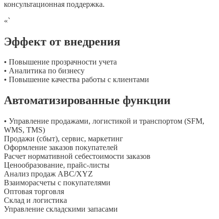
консультационная поддержка.
«`
Эффект от внедрения
• Повышение прозрачности учета
• Аналитика по бизнесу
• Повышение качества работы с клиентами
Автоматизированные функции
• Управление продажами, логистикой и транспортом (SFM,
WMS, TMS)
Продажи (сбыт), сервис, маркетинг
Оформление заказов покупателей
Расчет нормативной себестоимости заказов
Ценообразование, прайс-листы
Анализ продаж ABC/XYZ
Взаиморасчеты с покупателями
Оптовая торговля
Склад и логистика
Управление складскими запасами