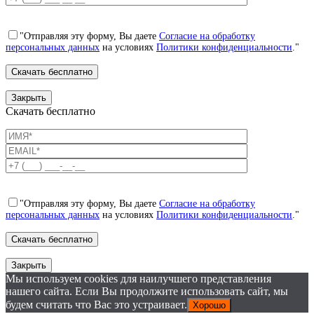
"Отправляя эту форму, Вы даете
Согласие на обработку
персональных данных
на условиях
Политики конфиденциальности
."
Закрыть
Скачать бесплатно
"Отправляя эту форму, Вы даете
Согласие на обработку
персональных данных
на условиях
Политики конфиденциальности
."
Закрыть
Мы используем cookies для наилучшего представления
нашего сайта. Если Вы продолжите использовать сайт, мы
будем считать что Вас это устраивает.
Хорошо