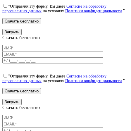
"Отправляя эту форму, Вы даете
Согласие на обработку
персональных данных
на условиях
Политики конфиденциальности
."
Закрыть
Скачать бесплатно
"Отправляя эту форму, Вы даете
Согласие на обработку
персональных данных
на условиях
Политики конфиденциальности
."
Закрыть
Скачать бесплатно