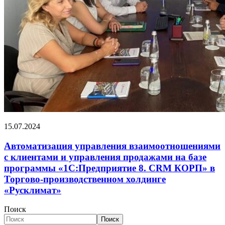
15.07.2024
Автоматизация управления взаимоотношениями
с клиентами и управления продажами на базе
программы «1С:Предприятие 8. CRM КОРП» в
Торгово-производственном холдинге
«Русклимат»
Поиск
Поиск