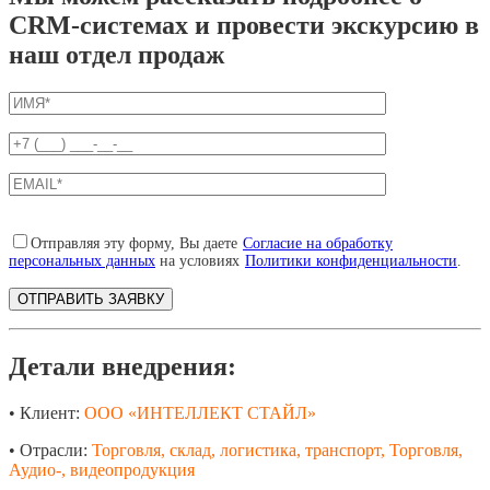
CRM-системах и провести экскурсию в
наш отдел продаж
Отправляя эту форму, Вы даете
Согласие на обработку
персональных данных
на условиях
Политики конфиденциальности
.
Детали внедрения:
• Клиент:
ООО «ИНТЕЛЛЕКТ СТАЙЛ»
• Отрасли:
Торговля, склад, логистика, транспорт, Торговля,
Аудио-, видеопродукция