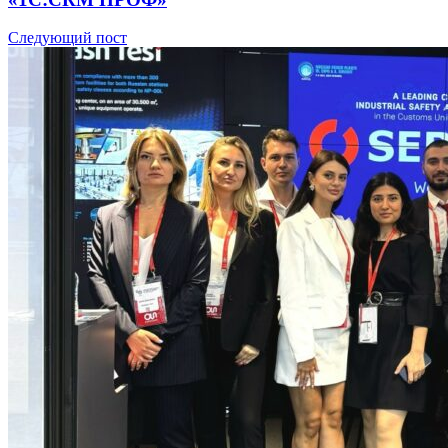
Следующий пост