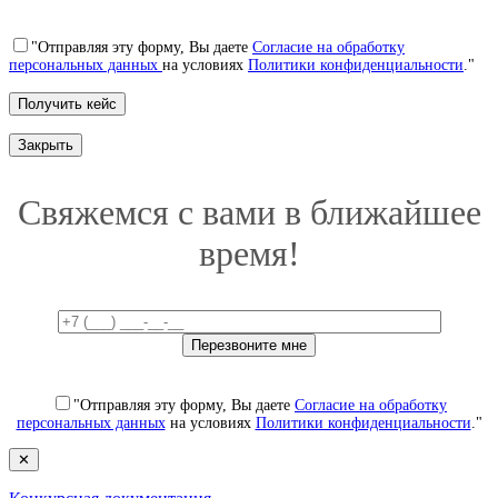
"Отправляя эту форму, Вы даете
Согласие на обработку
персональных данных
на условиях
Политики конфиденциальности
."
Закрыть
Свяжемся с вами в ближайшее
время!
"Отправляя эту форму, Вы даете
Согласие на обработку
персональных данных
на условиях
Политики конфиденциальности
."
✕