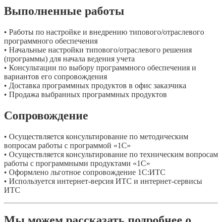
Выполненные работы
• Работы по настройке и внедрению типового/отраслевого
программного обеспечения
• Начальные настройки типового/отраслевого решения
(программы) для начала ведения учета
• Консультации по выбору программного обеспечения и
вариантов его сопровождения
• Доставка программных продуктов в офис заказчика
• Продажа выбранных программных продуктов
Сопровождение
• Осуществляется консультирование по методическим
вопросам работы с программой «1С»
• Осуществляется консультирование по техническим вопросам
работы с программными продуктами «1С»
• Оформлено льготное сопровождение 1С:ИТС
• Используется интернет-версия ИТС и интернет-сервисы
ИТС
Мы можем рассказать подробнее о