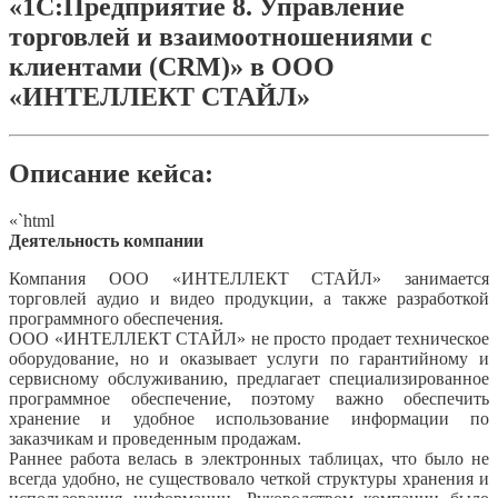
«1С:Предприятие 8. Управление
торговлей и взаимоотношениями с
клиентами (CRM)» в ООО
«ИНТЕЛЛЕКТ СТАЙЛ»
Описание кейса:
«`html
Деятельность компании
Компания ООО «ИНТЕЛЛЕКТ СТАЙЛ» занимается
торговлей аудио и видео продукции, а также разработкой
программного обеспечения.
ООО «ИНТЕЛЛЕКТ СТАЙЛ» не просто продает техническое
оборудование, но и оказывает услуги по гарантийному и
сервисному обслуживанию, предлагает специализированное
программное обеспечение, поэтому важно обеспечить
хранение и удобное использование информации по
заказчикам и проведенным продажам.
Раннее работа велась в электронных таблицах, что было не
всегда удобно, не существовало четкой структуры хранения и