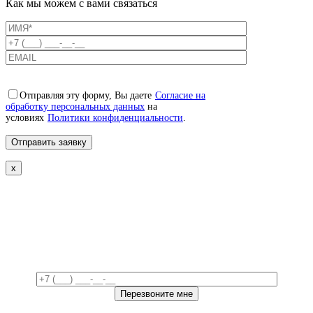
Как мы можем с вами связаться
Отправляя эту форму, Вы даете
Согласие на
обработку персональных данных
на
условиях
Политики конфиденциальности
.
x
Свяжемся с вами в ближайшее
время!