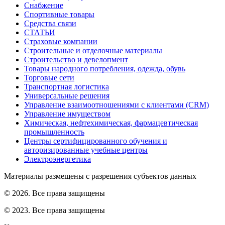
Снабжение
Спортивные товары
Средства связи
СТАТЬИ
Страховые компании
Строительные и отделочные материалы
Строительство и девелопмент
Товары народного потребления, одежда, обувь
Торговые сети
Транспортная логистика
Универсальные решения
Управление взаимоотношениями с клиентами (CRM)
Управление имуществом
Химическая, нефтехимическая, фармацевтическая
промышленность
Центры сертифицированного обучения и
авторизированные учебные центры
Электроэнергетика
Материалы размещены с разрешения субъектов данных
© 2026. Все права защищены
© 2023. Все права защищены