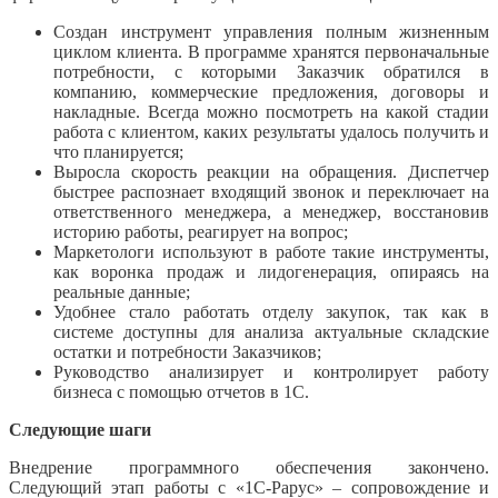
Создан инструмент управления полным жизненным
циклом клиента. В программе хранятся первоначальные
потребности, с которыми Заказчик обратился в
компанию, коммерческие предложения, договоры и
накладные. Всегда можно посмотреть на какой стадии
работа с клиентом, каких результаты удалось получить и
что планируется;
Выросла скорость реакции на обращения. Диспетчер
быстрее распознает входящий звонок и переключает на
ответственного менеджера, а менеджер, восстановив
историю работы, реагирует на вопрос;
Маркетологи используют в работе такие инструменты,
как воронка продаж и лидогенерация, опираясь на
реальные данные;
Удобнее стало работать отделу закупок, так как в
системе доступны для анализа актуальные складские
остатки и потребности Заказчиков;
Руководство анализирует и контролирует работу
бизнеса с помощью отчетов в 1С.
Следующие шаги
Внедрение программного обеспечения закончено.
Следующий этап работы с «1С-Рарус» – сопровождение и