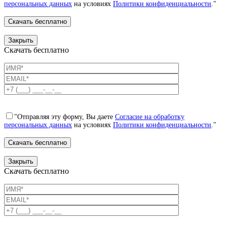
персональных данных
на условиях
Политики конфиденциальности
."
Закрыть
Скачать бесплатно
"Отправляя эту форму, Вы даете
Согласие на обработку
персональных данных
на условиях
Политики конфиденциальности
."
Закрыть
Скачать бесплатно