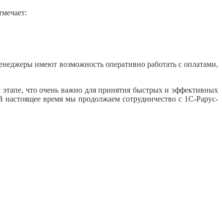
тмечает:
Менеджеры имеют возможность оперативно работать с оплатами,
 этапе, что очень важно для принятия быстрых и эффективных
 настоящее время мы продолжаем сотрудничество с 1C-Рарус-