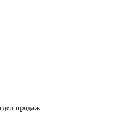
тдел продаж