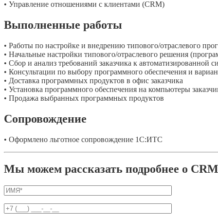
• Управление отношениями с клиентами (CRM)
Выполненные работы
• Работы по настройке и внедрению типового/отраслевого про
• Начальные настройки типового/отраслевого решения (програм
• Сбор и анализ требований заказчика к автоматизированной с
• Консультации по выбору программного обеспечения и вариа
• Доставка программных продуктов в офис заказчика
• Установка программного обеспечения на компьютеры заказчи
• Продажа выбранных программных продуктов
Сопровождение
• Оформлено льготное сопровождение 1С:ИТС
Мы можем рассказать подробнее о CRM-