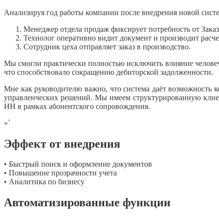
Анализируя год работы компании после внедрения новой сист
Менеджер отдела продаж фиксирует потребность от Заказ
Технолог оперативно видит документ и производит расчет
Сотрудник цеха отправляет заказ в производство.
Мы смогли практически полностью исключить влияние человече
что способствовало сокращению дебиторской задолженности.
Мне как руководителю важно, что система даёт возможность 
управленческих решений. Мы имеем структурированную клиен
НН в рамках абонентского сопровождения.
«`
Эффект от внедрения
• Быстрый поиск и оформление документов
• Повышение прозрачности учета
• Аналитика по бизнесу
Автоматизированные функции