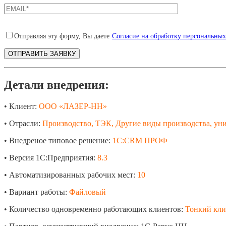
Отправляя эту форму, Вы даете
Согласие на обработку персональны
Детали внедрения:
• Клиент:
ООО «ЛАЗЕР-НН»
• Отрасли:
Производство, ТЭК, Другие виды производства, уни
• Внедреное типовое решение:
1С:CRM ПРОФ
• Версия 1С:Предприятия:
8.3
• Автоматизированных рабочих мест:
10
• Вариант работы:
Файловый
• Количество одновременно работающих клиентов:
Тонкий кли