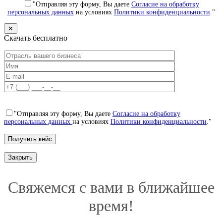
"Отправляя эту форму, Вы даете
Согласие на обработку
персональных данных
на условиях
Политики конфиденциальности
."
✕
Скачать бесплатно
"Отправляя эту форму, Вы даете
Согласие на обработку
персональных данных
на условиях
Политики конфиденциальности
."
Закрыть
Свяжемся с вами в ближайшее
время!