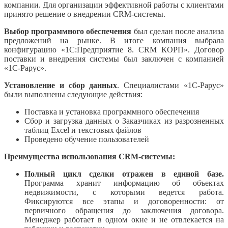
компании. Для организации эффективной работы с клиентами
принято решение о внедрении CRM-системы.
Выбор программного обеспечения
был сделан после анализа
предложений на рынке. В итоге компания выбрала
конфигурацию «1С:Предприятие 8. CRM КОРП». Договор
поставки и внедрения системы был заключен с компанией
«1С-Рарус».
Установление и сбор данных
. Специалистами «1С-Рарус»
были выполнены следующие действия:
Поставка и установка программного обеспечения
Сбор и загрузка данных о Заказчиках из разрозненных
таблиц Excel и текстовых файлов
Проведено обучение пользователей
Преимущества использования CRM-системы:
Полный цикл сделки отражен в единой базе.
Программа хранит информацию об объектах
недвижимости, с которыми ведется работа.
Фиксируются все этапы и договоренности: от
первичного обращения до заключения договора.
Менеджер работает в одном окне и не отвлекается на