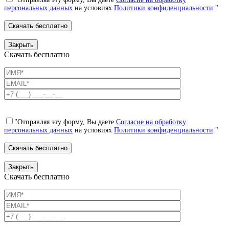
персональных данных
на условиях
Политики конфиденциальности
."
Закрыть
Скачать бесплатно
"Отправляя эту форму, Вы даете
Согласие на обработку
персональных данных
на условиях
Политики конфиденциальности
."
Закрыть
Скачать бесплатно