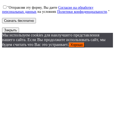
"Отправляя эту форму, Вы даете
Согласие на обработку
персональных данных
на условиях
Политики конфиденциальности
."
Закрыть
Мы используем cookies для наилучшего представления
нашего сайта. Если Вы продолжите использовать сайт, мы
будем считать что Вас это устраивает.
Хорошо