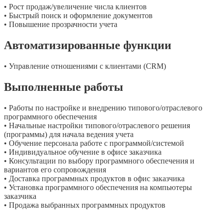
• Рост продаж/увеличение числа клиентов
• Быстрый поиск и оформление документов
• Повышение прозрачности учета
Автоматизированные функции
• Управление отношениями с клиентами (CRM)
Выполненные работы
• Работы по настройке и внедрению типового/отраслевого
программного обеспечения
• Начальные настройки типового/отраслевого решения
(программы) для начала ведения учета
• Обучение персонала работе с программой/системой
• Индивидуальное обучение в офисе заказчика
• Консультации по выбору программного обеспечения и
вариантов его сопровождения
• Доставка программных продуктов в офис заказчика
• Установка программного обеспечения на компьютеры
заказчика
• Продажа выбранных программных продуктов