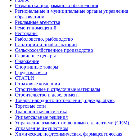
Разработка программного обеспечения
Региональные и муниципальные органы управления
образованием
Рекламные агентства
Ремонт помещений
Рестораны
Рыболовство, рыбоводство
Санатории и профилактории
Сельскохозяйственное производство
Сервисные центры
Снабжение
Спортивные товары
Средства связи
СТАТЬИ
Страховые компании
Строительные и отделочные материалы
Строительство и девелопмент
Товары народного потребления, одежда, обувь
Торговые сети
Транспортная логистика
Универсальные решения
Управление взаимоотношениями с клиентами (CRM)
Управление имуществом
Химическая, нефтехимическая, фармацевтическая