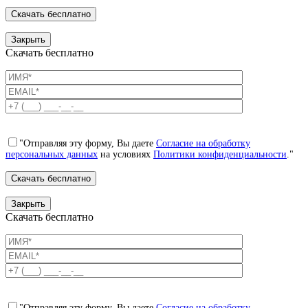
Закрыть
Скачать бесплатно
"Отправляя эту форму, Вы даете
Согласие на обработку
персональных данных
на условиях
Политики конфиденциальности
."
Закрыть
Скачать бесплатно
"Отправляя эту форму, Вы даете
Согласие на обработку