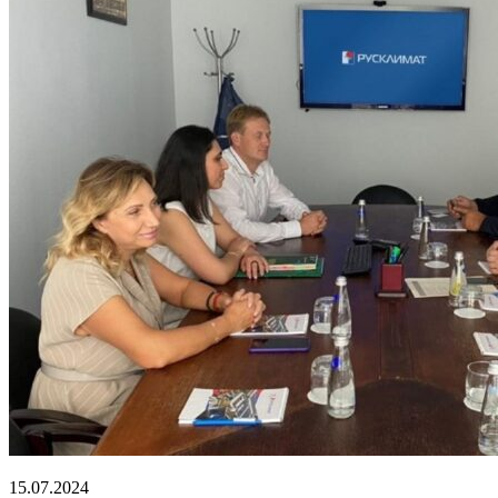
15.07.2024