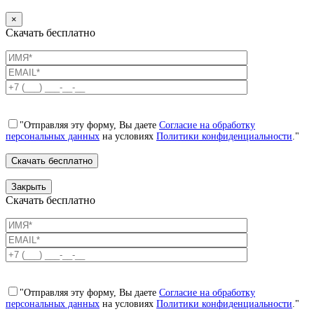
×
Скачать бесплатно
"Отправляя эту форму, Вы даете
Согласие на обработку
персональных данных
на условиях
Политики конфиденциальности
."
Закрыть
Скачать бесплатно
"Отправляя эту форму, Вы даете
Согласие на обработку
персональных данных
на условиях
Политики конфиденциальности
."