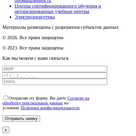
промышленность
Центры сертифицированного обучения и
авторизированные учебные центры
Электроэнергетика
Материалы размещены с разрешения субъектов данных
© 2026. Все права защищены
© 2023. Все права защищены
Как мы можем с вами связаться
Отправляя эту форму, Вы даете
Согласие на
обработку персональных данных
на
условиях
Политики конфиденциальности
.
x