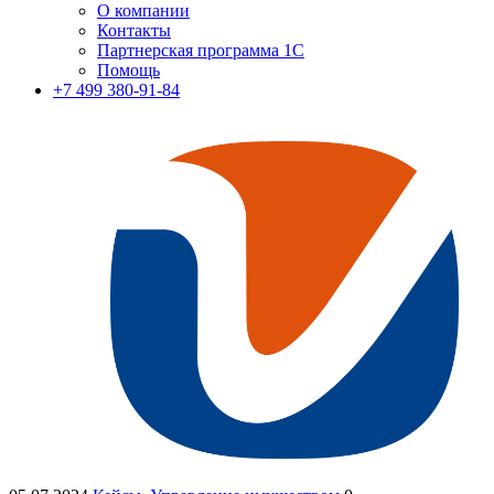
О компании
Контакты
Партнерская программа 1С
Помощь
+7 499 380-91-84