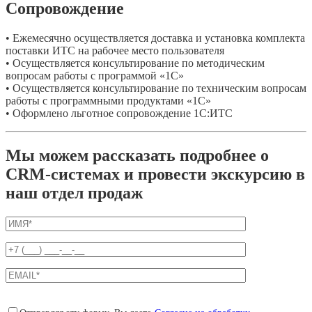
Сопровождение
• Ежемесячно осуществляется доставка и установка комплекта
поставки ИТС на рабочее место пользователя
• Осуществляется консультирование по методическим
вопросам работы с программой «1С»
• Осуществляется консультирование по техническим вопросам
работы с программными продуктами «1С»
• Оформлено льготное сопровождение 1С:ИТС
Мы можем рассказать подробнее о
CRM-системах и провести экскурсию в
наш отдел продаж