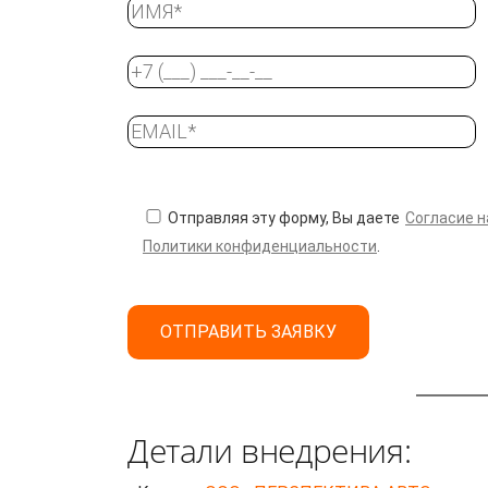
Отправляя эту форму, Вы даете
Согласие н
Политики конфиденциальности
.
Детали внедрения: