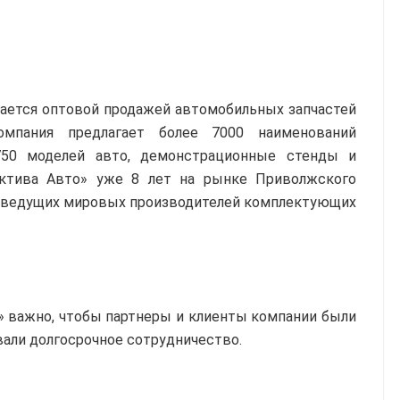
ается оптовой продажей автомобильных запчастей
мпания предлагает более 7000 наименований
750 моделей авто, демонстрационные стенды и
ектива Авто» уже 8 лет на рынке Приволжского
м ведущих мировых производителей комплектующих
 важно, чтобы партнеры и клиенты компании были
али долгосрочное сотрудничество.