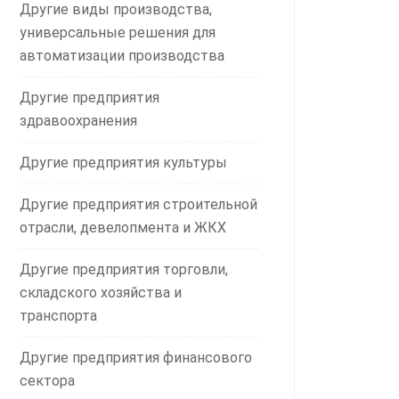
Другие виды производства,
универсальные решения для
автоматизации производства
Другие предприятия
здравоохранения
Другие предприятия культуры
Другие предприятия строительной
отрасли, девелопмента и ЖКХ
Другие предприятия торговли,
складского хозяйства и
транспорта
Другие предприятия финансового
сектора