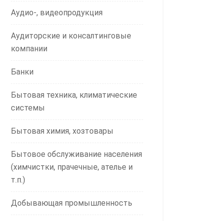
Аудио-, видеопродукция
Аудиторские и консалтинговые
компании
Банки
Бытовая техника, климатические
системы
Бытовая химия, хозтовары
Бытовое обслуживание населения
(химчистки, прачечные, ателье и
т.п.)
Добывающая промышленность