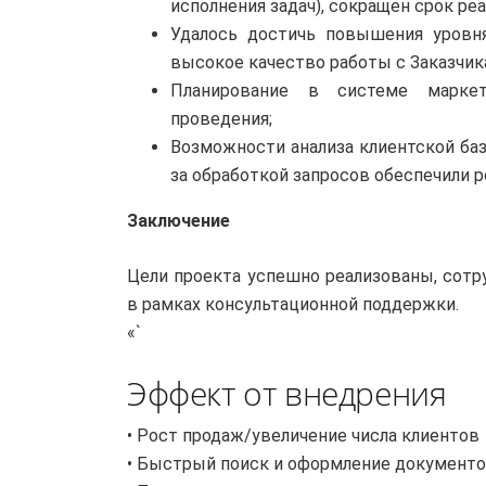
исполнения задач), сокращен срок ре
Удалось достичь повышения уровня
высокое качество работы с Заказчик
Планирование в системе марке
проведения;
Возможности анализа клиентской баз
за обработкой запросов обеспечили р
Заключение
Цели проекта успешно реализованы, сотр
в рамках консультационной поддержки.
«`
Эффект от внедрения
• Рост продаж/увеличение числа клиентов
• Быстрый поиск и оформление документ