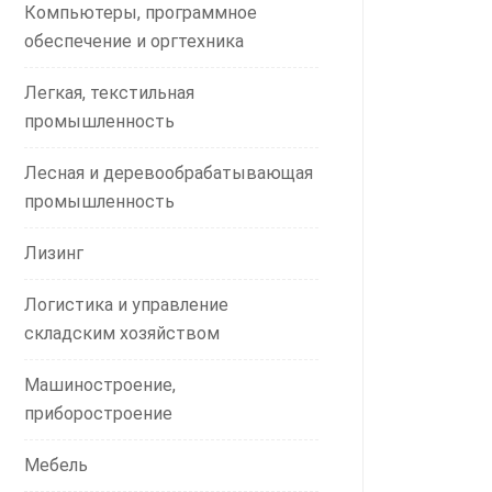
Компьютеры, программное
обеспечение и оргтехника
Легкая, текстильная
промышленность
Лесная и деревообрабатывающая
промышленность
Лизинг
Логистика и управление
складским хозяйством
Машиностроение,
приборостроение
Мебель