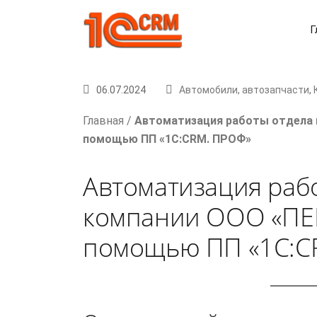
Г
06.07.2024
Автомобили, автозапчасти
,
Главная
/
Автоматизация работы отдела
помощью ПП «1С:CRM. ПРОФ»
Автоматизация раб
компании ООО «ПЕ
помощью ПП «1С:C