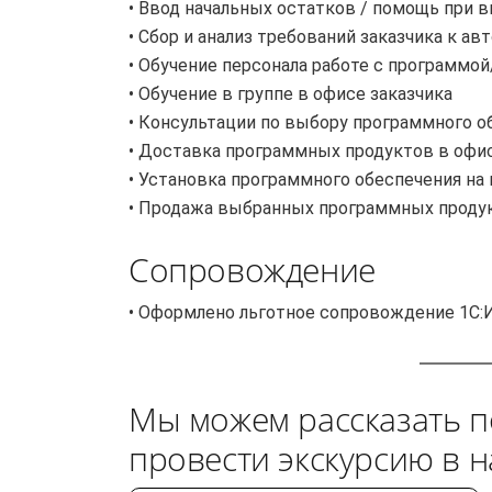
• Ввод начальных остатков / помощь при 
• Сбор и анализ требований заказчика к а
• Обучение персонала работе с программо
• Обучение в группе в офисе заказчика
• Консультации по выбору программного о
• Доставка программных продуктов в офис
• Установка программного обеспечения на
• Продажа выбранных программных проду
Сопровождение
• Оформлено льготное сопровождение 1С:
Мы можем рассказать п
провести экскурсию в 