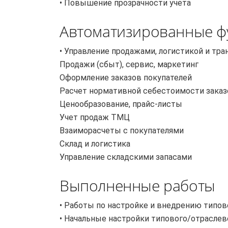
• Повышение прозрачности учета
Автоматизированные ф
• Управление продажами, логистикой и тр
Продажи (сбыт), сервис, маркетинг
Оформление заказов покупателей
Расчет нормативной себестоимости заказ
Ценообразование, прайс-листы
Учет продаж ТМЦ
Взаиморасчеты с покупателями
Склад и логистика
Управление складскими запасами
Выполненные работы
• Работы по настройке и внедрению типо
• Начальные настройки типового/отраслев