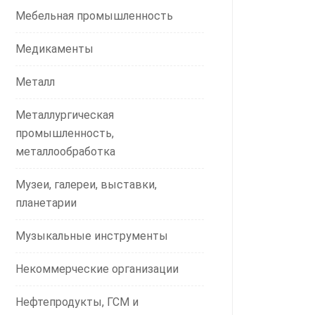
Мебельная промышленность
Медикаменты
Металл
Металлургическая
промышленность,
металлообработка
Музеи, галереи, выставки,
планетарии
Музыкальные инструменты
Некоммерческие организации
Нефтепродукты, ГСМ и