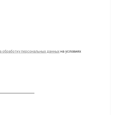
а обработку персональных данных
на условиях