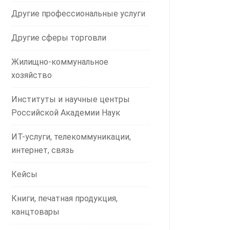
Другие профессиональные услуги
Другие сферы торговли
Жилищно-коммунальное
хозяйство
Институты и научные центры
Российской Академии Наук
ИТ-услуги, телекоммуникации,
интернет, связь
Кейсы
Книги, печатная продукция,
канцтовары