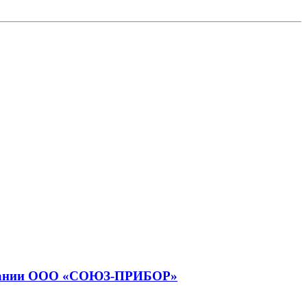
компании ООО «СОЮЗ-ПРИБОР»