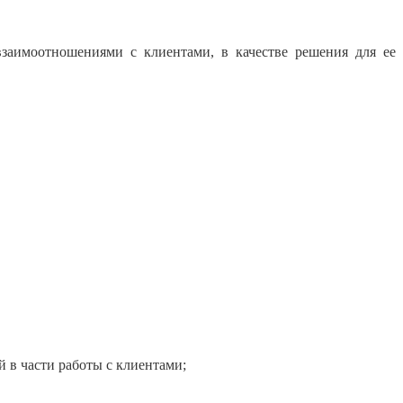
заимоотношениями с клиентами, в качестве решения для ее
в части работы с клиентами;