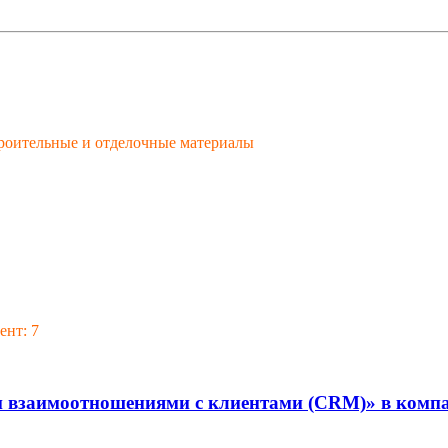
Строительные и отделочные материалы
ент: 7
й и взаимоотношениями с клиентами (CRM)» в 