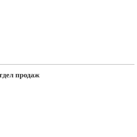
тдел продаж