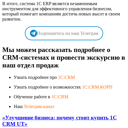
В итоге, система 1C ERP является незаменимым
инструментом для эффективного управления бизнесом,
который помогает компаниям достичь новых высот в своем
развитии.
Подпишитесь на наш Телеграм
Мы можем рассказать подробнее о
CRM-системах и провести экскурсию в
наш отдел продаж
Узнать подробнее про
1C:CRM
Узнать подробнее о возможностях
1C:CRM КОРП
Обучение работе в
1C:CRM
Наш
Телеграм-канал
«Улучшение бизнеса: почему стоит купить 1С
CRM UT»