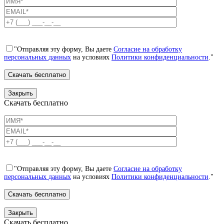
"Отправляя эту форму, Вы даете
Согласие на обработку
персональных данных
на условиях
Политики конфиденциальности
."
Закрыть
Скачать бесплатно
"Отправляя эту форму, Вы даете
Согласие на обработку
персональных данных
на условиях
Политики конфиденциальности
."
Закрыть
Скачать бесплатно