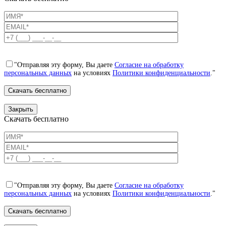
"Отправляя эту форму, Вы даете
Согласие на обработку
персональных данных
на условиях
Политики конфиденциальности
."
Закрыть
Скачать бесплатно
"Отправляя эту форму, Вы даете
Согласие на обработку
персональных данных
на условиях
Политики конфиденциальности
."