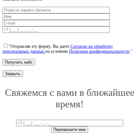
"Отправляя эту форму, Вы даете
Согласие на обработку
персональных данных
на условиях
Политики конфиденциальности
."
Закрыть
Свяжемся с вами в ближайшее
время!