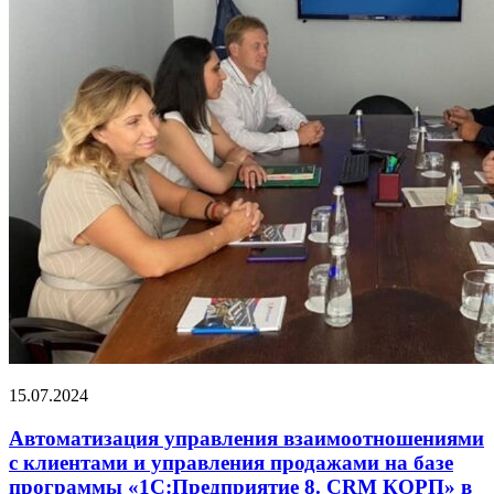
15.07.2024
Автоматизация управления взаимоотношениями
с клиентами и управления продажами на базе
программы «1С:Предприятие 8. CRM КОРП» в