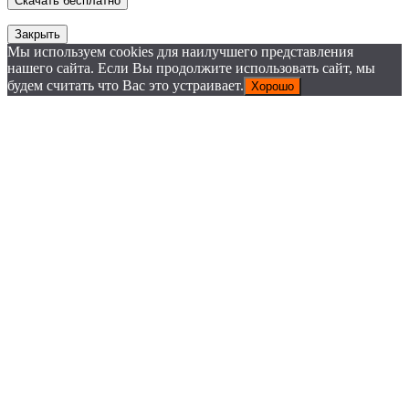
Закрыть
Мы используем cookies для наилучшего представления
нашего сайта. Если Вы продолжите использовать сайт, мы
будем считать что Вас это устраивает.
Хорошо