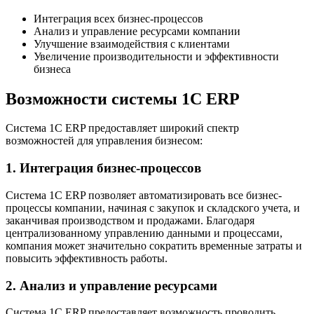
Интеграция всех бизнес-процессов
Анализ и управление ресурсами компании
Улучшение взаимодействия с клиентами
Увеличение производительности и эффективности
бизнеса
Возможности системы 1C ERP
Система 1C ERP предоставляет широкий спектр
возможностей для управления бизнесом:
1. Интеграция бизнес-процессов
Система 1C ERP позволяет автоматизировать все бизнес-
процессы компании, начиная с закупок и складского учета, и
заканчивая производством и продажами. Благодаря
централизованному управлению данными и процессами,
компания может значительно сократить временные затраты и
повысить эффективность работы.
2. Анализ и управление ресурсами
Система 1C ERP предоставляет возможность проводить