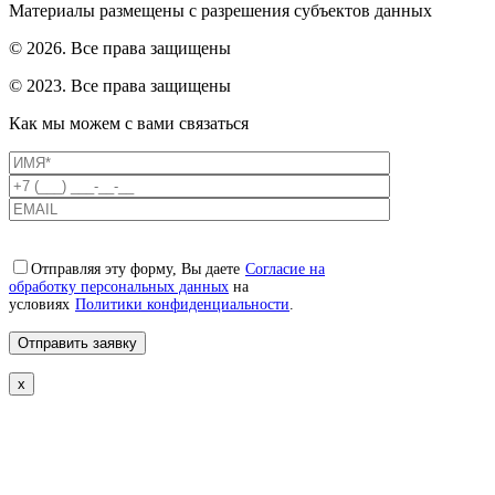
Материалы размещены с разрешения субъектов данных
© 2026. Все права защищены
© 2023. Все права защищены
Как мы можем с вами связаться
Отправляя эту форму, Вы даете
Согласие на
обработку персональных данных
на
условиях
Политики конфиденциальности
.
x
Свяжемся с вами в ближайшее
время!