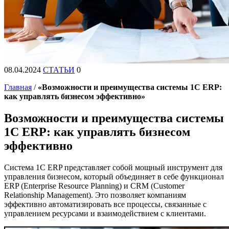
08.04.2024
СТАТЬИ
0
Главная
/
«Возможности и преимущества системы 1С ERP:
как управлять бизнесом эффективно»
Возможности и преимущества системы
1С ERP: как управлять бизнесом
эффективно
Система 1C ERP представляет собой мощный инструмент для
управления бизнесом, который объединяет в себе функционал
ERP (Enterprise Resource Planning) и CRM (Customer
Relationship Management). Это позволяет компаниям
эффективно автоматизировать все процессы, связанные с
управлением ресурсами и взаимодействием с клиентами.