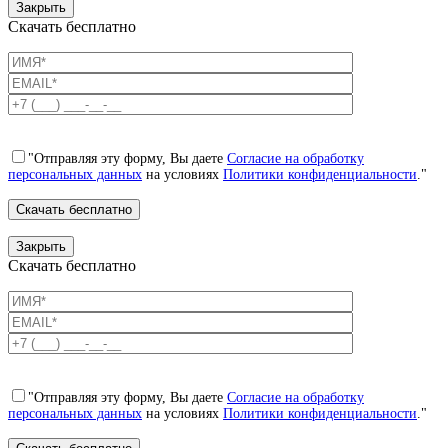
Закрыть
Скачать бесплатно
"Отправляя эту форму, Вы даете
Согласие на обработку
персональных данных
на условиях
Политики конфиденциальности
."
Закрыть
Скачать бесплатно
"Отправляя эту форму, Вы даете
Согласие на обработку
персональных данных
на условиях
Политики конфиденциальности
."