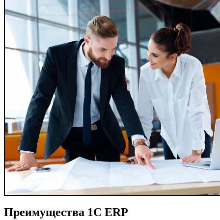
Преимущества 1C ERP