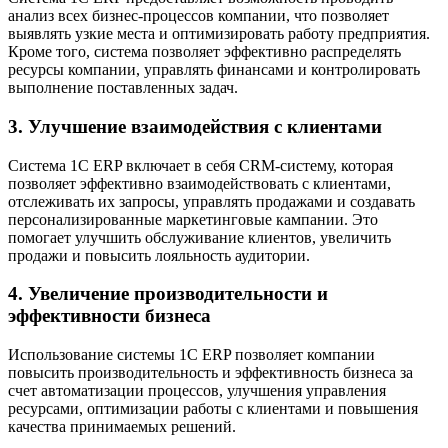
анализ всех бизнес-процессов компании, что позволяет
выявлять узкие места и оптимизировать работу предприятия.
Кроме того, система позволяет эффективно распределять
ресурсы компании, управлять финансами и контролировать
выполнение поставленных задач.
3. Улучшение взаимодействия с клиентами
Система 1C ERP включает в себя CRM-систему, которая
позволяет эффективно взаимодействовать с клиентами,
отслеживать их запросы, управлять продажами и создавать
персонализированные маркетинговые кампании. Это
помогает улучшить обслуживание клиентов, увеличить
продажи и повысить лояльность аудитории.
4. Увеличение производительности и
эффективности бизнеса
Использование системы 1C ERP позволяет компании
повысить производительность и эффективность бизнеса за
счет автоматизации процессов, улучшения управления
ресурсами, оптимизации работы с клиентами и повышения
качества принимаемых решений.