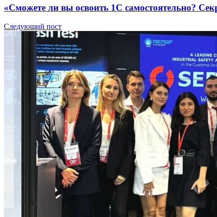
«Сможете ли вы освоить 1С самостоятельно? Сек
Следующий пост