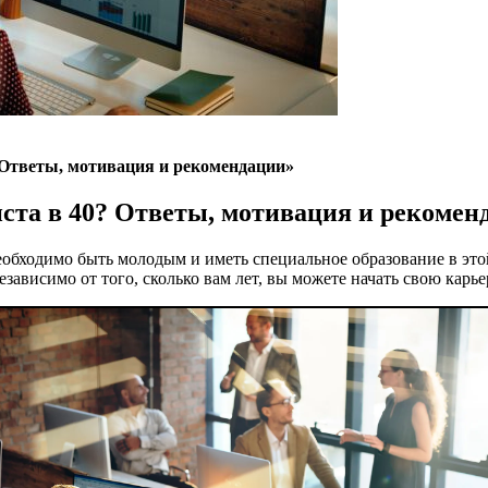
 Ответы, мотивация и рекомендации»
ста в 40? Ответы, мотивация и рекомен
обходимо быть молодым и иметь специальное образование в этой 
езависимо от того, сколько вам лет, вы можете начать свою кар