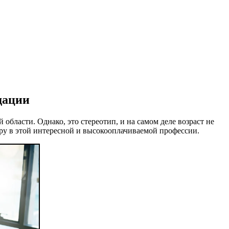
дации
области. Однако, это стереотип, и на самом деле возраст не
ьеру в этой интересной и высокооплачиваемой профессии.