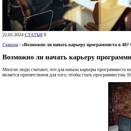
22.01.2024
СТАТЬИ
0
Главная
/
«Возможно ли начать карьеру программиста в 40?
Возможно ли начать карьеру программи
Многие люди считают, что для начала карьеры программиста не
является препятствием для того, чтобы стать программистом. Н