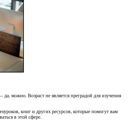
— да, можно. Возраст не является преградой для изучения
оуроков, книг и других ресурсов, которые помогут вам
аться в этой сфере.