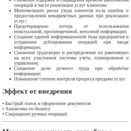
операций в части реализации услуг клиентам;
Минимизацию риска ухода клиентов из-за ошибок и
предоставления некорректных данных при реализации
услуг;
Предотвращение потерь от использования
неактуальной, противоречивой, неполной информации;
Создание единой информационной базы предприятия и
устранение дублирования операций при вводе
информации;
Снижение трудозатрат и распределение их равномерно
на всех участников системы учета, планирования и
управления;
Снижение доли ручного труда при обработке
информации;
Повышение степени контроля процесса продажи услуг.
Эффект от внедрения
• Быстрый поиск и оформление документов
• Аналитика по бизнесу
• Сокращение ручных операций