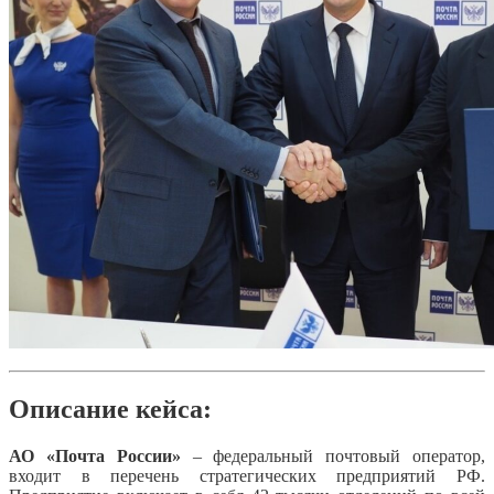
Описание кейса:
АО «Почта России»
– федеральный почтовый оператор,
входит в перечень стратегических предприятий РФ.