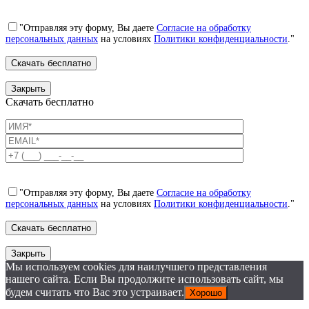
"Отправляя эту форму, Вы даете
Согласие на обработку
персональных данных
на условиях
Политики конфиденциальности
."
Закрыть
Скачать бесплатно
"Отправляя эту форму, Вы даете
Согласие на обработку
персональных данных
на условиях
Политики конфиденциальности
."
Закрыть
Мы используем cookies для наилучшего представления
нашего сайта. Если Вы продолжите использовать сайт, мы
будем считать что Вас это устраивает.
Хорошо