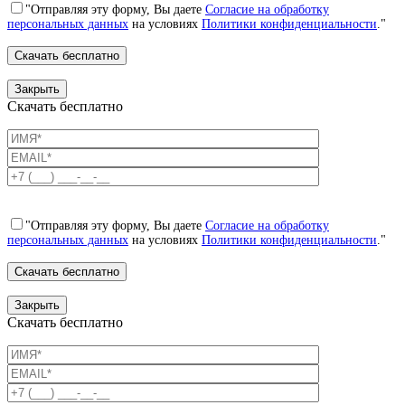
"Отправляя эту форму, Вы даете
Согласие на обработку
персональных данных
на условиях
Политики конфиденциальности
."
Закрыть
Скачать бесплатно
"Отправляя эту форму, Вы даете
Согласие на обработку
персональных данных
на условиях
Политики конфиденциальности
."
Закрыть
Скачать бесплатно