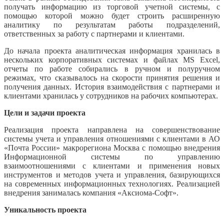
получать информацию из торговой учетной системы, с
помощью которой можно будет строить расширенную
аналитику по результатам работы подразделений,
ответственных за работу с партнерами и клиентами.
До начала проекта аналитическая информация хранилась в
нескольких корпоративных системах и файлах MS Excel,
отчеты по работе собирались в ручном и полуручном
режимах, что сказывалось на скорости принятия решения и
получения данных. История взаимодействия с партнерами и
клиентами хранилась у сотрудников на рабочих компьютерах.
Цели и задачи проекта
Реализация проекта направлена на совершенствование
системы учета и управления отношениями с клиентами в АО
«Почта России» макрорегиона Москва с помощью внедрения
Информационной системы по управлению
взаимоотношениями с клиентами и применения новых
инструментов и методов учета и управления, базирующихся
на современных информационных технологиях. Реализацией
внедрения занималась компания «Аксиома-Софт».
Уникальность проекта