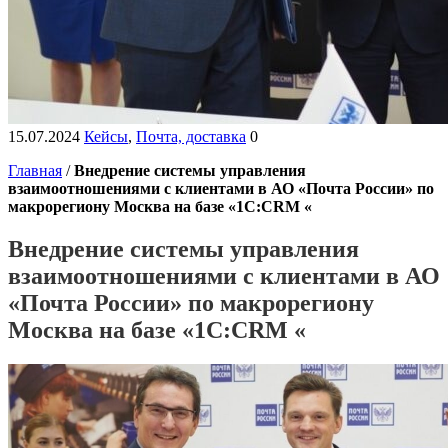
15.07.2024
Кейсы
,
Почта, доставка
0
Главная
/
Внедрение системы управления
взаимоотношениями с клиентами в АО «Почта России» по
макрорегиону Москва на базе «1С:CRM «
Внедрение системы управления
взаимоотношениями с клиентами в АО
«Почта России» по макрорегиону
Москва на базе «1С:CRM «