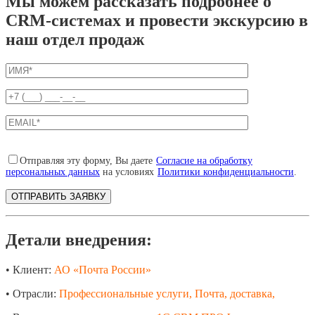
Мы можем рассказать подробнее о
CRM-системах и провести экскурсию в
наш отдел продаж
Отправляя эту форму, Вы даете
Согласие на обработку
персональных данных
на условиях
Политики конфиденциальности
.
Детали внедрения:
• Клиент:
АО «Почта России»
• Отрасли:
Профессиональные услуги, Почта, доставка,