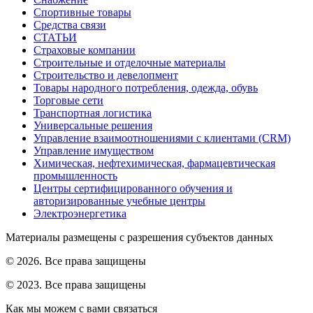
Спортивные товары
Средства связи
СТАТЬИ
Страховые компании
Строительные и отделочные материалы
Строительство и девелопмент
Товары народного потребления, одежда, обувь
Торговые сети
Транспортная логистика
Универсальные решения
Управление взаимоотношениями с клиентами (CRM)
Управление имуществом
Химическая, нефтехимическая, фармацевтическая
промышленность
Центры сертифицированного обучения и
авторизированные учебные центры
Электроэнергетика
Материалы размещены с разрешения субъектов данных
© 2026. Все права защищены
© 2023. Все права защищены
Как мы можем с вами связаться