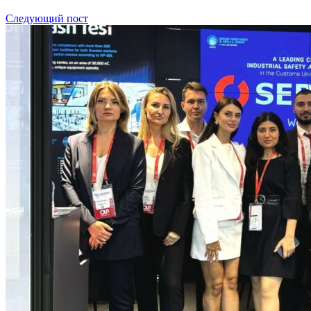
Следующий пост