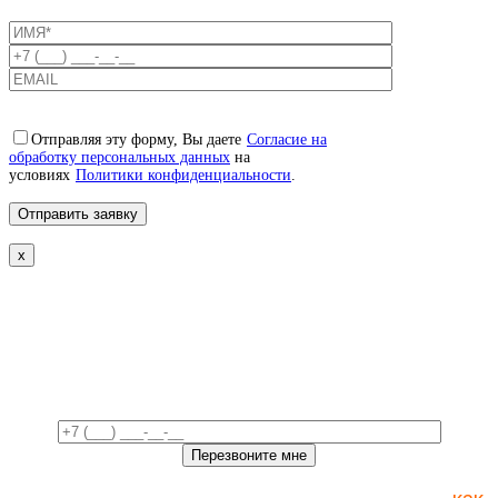
Отправляя эту форму, Вы даете
Согласие на
обработку персональных данных
на
условиях
Политики конфиденциальности
.
x
Свяжемся с вами в ближайшее
время!