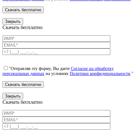
Закрыть
Скачать бесплатно
"Отправляя эту форму, Вы даете
Согласие на обработку
персональных данных
на условиях
Политики конфиденциальности
."
Закрыть
Скачать бесплатно