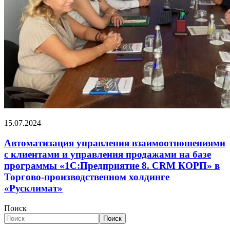
15.07.2024
Автоматизация управления взаимоотношениями
с клиентами и управления продажами на базе
программы «1С:Предприятие 8. CRM КОРП» в
Торгово-производственном холдинге
«Русклимат»
Поиск
Поиск