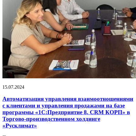
15.07.2024
Автоматизация управления взаимоотношениями
с клиентами и управления продажами на базе
программы «1С:Предприятие 8. CRM КОРП» в
Торгово-производственном холдинге
«Русклимат»