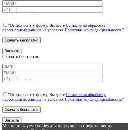
"Отправляя эту форму, Вы даете
Согласие на обработку
персональных данных
на условиях
Политики конфиденциальности
."
Закрыть
Скачать бесплатно
"Отправляя эту форму, Вы даете
Согласие на обработку
персональных данных
на условиях
Политики конфиденциальности
."
Закрыть
Мы используем cookies для наилучшего представления