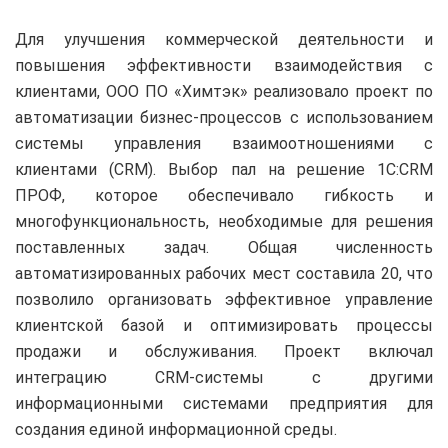
Для улучшения коммерческой деятельности и
повышения эффективности взаимодействия с
клиентами, ООО ПО «Химтэк» реализовало проект по
автоматизации бизнес-процессов с использованием
системы управления взаимоотношениями с
клиентами (CRM). Выбор пал на решение 1С:CRM
ПРОФ, которое обеспечивало гибкость и
многофункциональность, необходимые для решения
поставленных задач. Общая численность
автоматизированных рабочих мест составила 20, что
позволило организовать эффективное управление
клиентской базой и оптимизировать процессы
продажи и обслуживания. Проект включал
интеграцию CRM-системы с другими
информационными системами предприятия для
создания единой информационной среды.