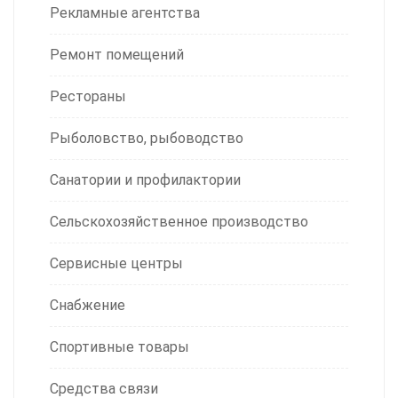
Рекламные агентства
Ремонт помещений
Рестораны
Рыболовство, рыбоводство
Санатории и профилактории
Сельскохозяйственное производство
Сервисные центры
Снабжение
Спортивные товары
Средства связи