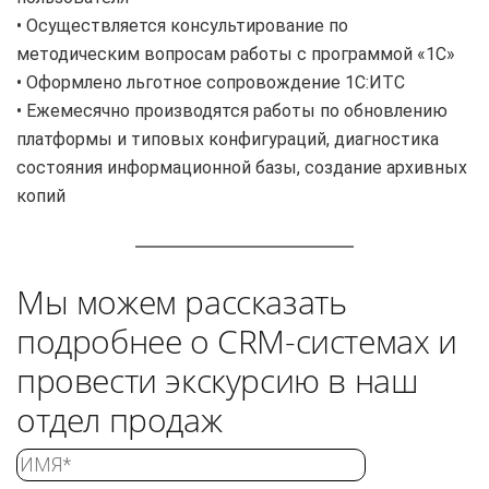
• Осуществляется консультирование по
методическим вопросам работы с программой «1С»
• Оформлено льготное сопровождение 1С:ИТС
• Ежемесячно производятся работы по обновлению
платформы и типовых конфигураций, диагностика
состояния информационной базы, создание архивных
копий
Мы можем рассказать
подробнее о CRM-системах и
провести экскурсию в наш
отдел продаж