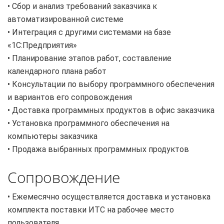
• Сбор и анализ требований заказчика к
автоматизированной системе
• Интеграция с другими системами на базе
«1С:Предприятия»
• Планирование этапов работ, составление
календарного плана работ
• Консультации по выбору программного обеспечения
и вариантов его сопровождения
• Доставка программных продуктов в офис заказчика
• Установка программного обеспечения на
компьютеры заказчика
• Продажа выбранных программных продуктов
Сопровождение
• Ежемесячно осуществляется доставка и установка
комплекта поставки ИТС на рабочее место
пользователя