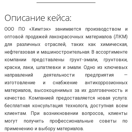
Описание кейса:
ООО ПО «Химтэк» занимается производством и
оптовой продажей лакокрасочных материалов (ЛКМ)
для различных отраслей, таких как химическая,
нефтегазовая и машиностроительная. В ассортименте
компании представлены грунт-эмали, грунтовки,
краски, лаки, шпатлевки и эмали. Одно из ключевых
направлений деятельности предприятия —
изготовление и снабжение антикоррозионных
материалов, высокоценимых за их долговечность и
качество. Компанией предоставляется новая услуга:
бесплатная консультация технолога, доступная всем
клиентам. При возникновении вопросов, клиенты
могут получить профессиональные советы по
применению и выбору материалов.