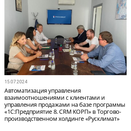
15.07.2024
Автоматизация управления
взаимоотношениями с клиентами и
управления продажами на базе программы
«1С:Предприятие 8. CRM КОРП» в Торгово-
производственном холдинге «Русклимат»