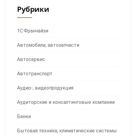
Рубрики
1С:Франчайзи
Автомобили, автозапчасти
Автосервис
Автотранспорт
Аудио-, видеопродукция
Аудиторские и консалтинговые компании
Банки
Бытовая техника, климатические системы