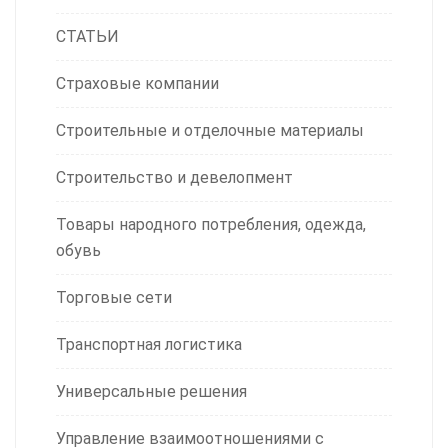
СТАТЬИ
Страховые компании
Строительные и отделочные материалы
Строительство и девелопмент
Товары народного потребления, одежда,
обувь
Торговые сети
Транспортная логистика
Универсальные решения
Управление взаимоотношениями с