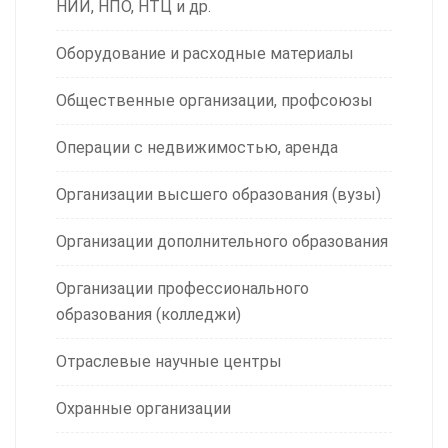
НИИ, НПО, НТЦ и др.
Оборудование и расходные материалы
Общественные организации, профсоюзы
Операции с недвижимостью, аренда
Организации высшего образования (вузы)
Организации дополнительного образования
Организации профессионального
образования (колледжи)
Отраслевые научные центры
Охранные организации