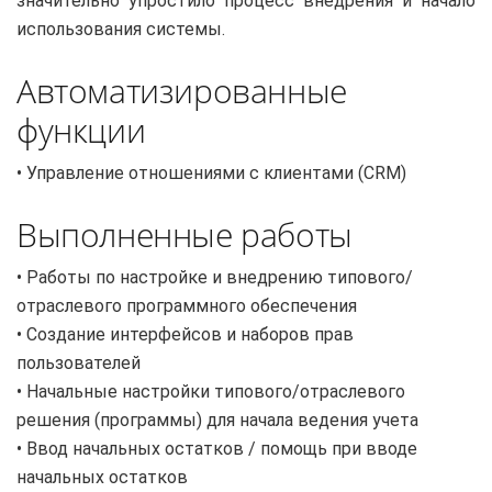
значительно упростило процесс внедрения и начало
использования системы.
Автоматизированные
функции
• Управление отношениями с клиентами (CRM)
Выполненные работы
• Работы по настройке и внедрению типового/
отраслевого программного обеспечения
• Создание интерфейсов и наборов прав
пользователей
• Начальные настройки типового/отраслевого
решения (программы) для начала ведения учета
• Ввод начальных остатков / помощь при вводе
начальных остатков