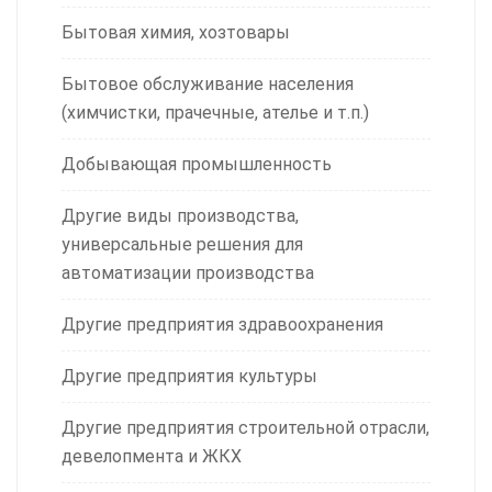
Бытовая химия, хозтовары
Бытовое обслуживание населения
(химчистки, прачечные, ателье и т.п.)
Добывающая промышленность
Другие виды производства,
универсальные решения для
автоматизации производства
Другие предприятия здравоохранения
Другие предприятия культуры
Другие предприятия строительной отрасли,
девелопмента и ЖКХ