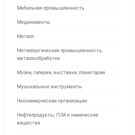
Мебельная промышленность
Медикаменты
Металл
Металлургическая промышленность,
металлообработка
Музеи, галереи, выставки, планетарии
Музыкальные инструменты
Некоммерческие организации
Нефтепродукты, ГСМ и химические
вещества