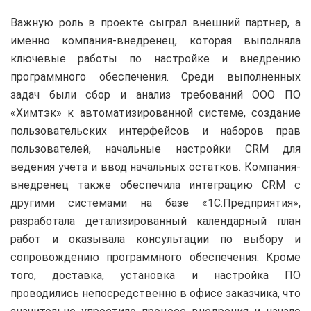
Важную роль в проекте сыграл внешний партнер, а
именно компания-внедренец, которая выполняла
ключевые работы по настройке и внедрению
программного обеспечения. Среди выполненных
задач были сбор и анализ требований ООО ПО
«Химтэк» к автоматизированной системе, создание
пользовательских интерфейсов и наборов прав
пользователей, начальные настройки CRM для
ведения учета и ввод начальных остатков. Компания-
внедренец также обеспечила интеграцию CRM с
другими системами на базе «1С:Предприятия»,
разработала детализированный календарный план
работ и оказывала консультации по выбору и
сопровождению программного обеспечения. Кроме
того, доставка, установка и настройка ПО
проводились непосредственно в офисе заказчика, что