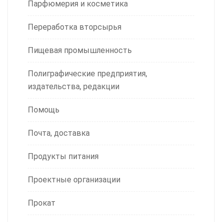
Парфюмерия и косметика
Переработка вторсырья
Пищевая промышленность
Полиграфические предприятия,
издательства, редакции
Помощь
Почта, доставка
Продукты питания
Проектные организации
Прокат