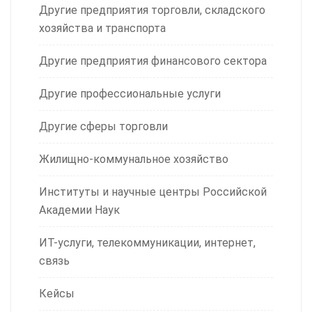
Другие предприятия торговли, складского
хозяйства и транспорта
Другие предприятия финансового сектора
Другие профессиональные услуги
Другие сферы торговли
Жилищно-коммунальное хозяйство
Институты и научные центры Российской
Академии Наук
ИТ-услуги, телекоммуникации, интернет,
связь
Кейсы