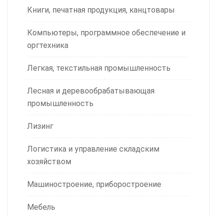
Книги, печатная продукция, канцтовары
Компьютеры, программное обеспечение и
оргтехника
Легкая, текстильная промышленность
Лесная и деревообрабатывающая
промышленность
Лизинг
Логистика и управление складским
хозяйством
Машиностроение, приборостроение
Мебель