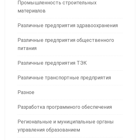
Промышленность строительных
материалов
Различные предприятия здравоохранения
Различные предприятия общественного
питания
Различные предприятия ТЭК
Различные транспортные предприятия
Разное
Разработка программного обеспечения
Региональные и муниципальные органы
управления образованием