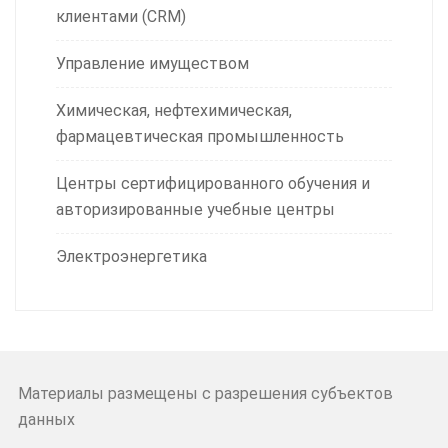
клиентами (CRM)
Управление имуществом
Химическая, нефтехимическая,
фармацевтическая промышленность
Центры сертифицированного обучения и
авторизированные учебные центры
Электроэнергетика
Материалы размещены с разрешения субъектов
данных