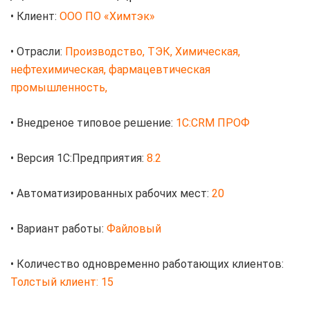
• Клиент:
ООО ПО «Химтэк»
• Отрасли:
Производство, ТЭК, Химическая,
нефтехимическая, фармацевтическая
промышленность,
• Внедреное типовое решение:
1С:CRM ПРОФ
• Версия 1С:Предприятия:
8.2
• Автоматизированных рабочих мест:
20
• Вариант работы:
Файловый
• Количество одновременно работающих клиентов:
Толстый клиент: 15