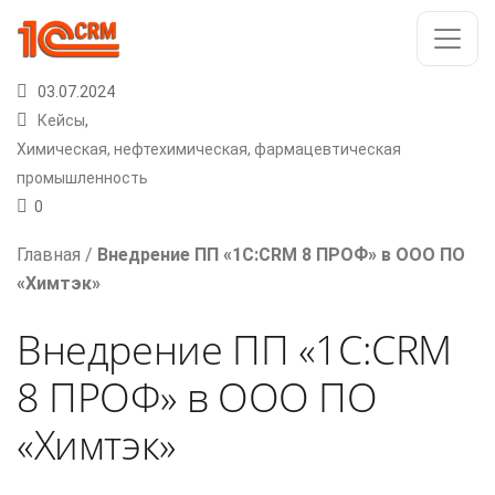
03.07.2024
Кейсы
,
Химическая, нефтехимическая, фармацевтическая
промышленность
0
Главная
/
Внедрение ПП «1С:CRM 8 ПРОФ» в ООО ПО
«Химтэк»
Внедрение ПП «1С:CRM
8 ПРОФ» в ООО ПО
«Химтэк»