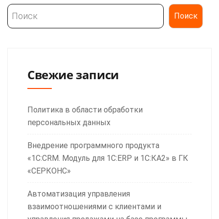
Поиск
Поиск
Свежие записи
Политика в области обработки
персональных данных
Внедрение программного продукта
«1С:CRM. Модуль для 1С:ERP и 1С:КА2» в ГК
«СЕРКОНС»
Автоматизация управления
взаимоотношениями с клиентами и