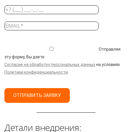
Отправляя
эту форму, Вы даете
Согласие на обработку персональных данных
на условиях
Политики конфиденциальности
.
Детали внедрения: