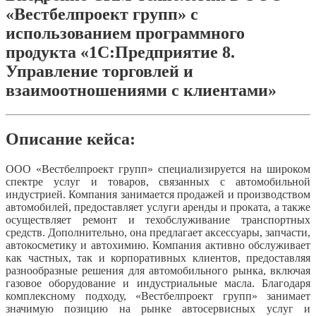
«Вестбелпроект групп» с
использованием программного
продукта «1С:Предприятие 8.
Управление торговлей и
взаимоотношениями с клиентами»
Описание кейса:
ООО «Вестбелпроект групп» специализируется на широком
спектре услуг и товаров, связанных с автомобильной
индустрией. Компания занимается продажей и производством
автомобилей, предоставляет услуги аренды и проката, а также
осуществляет ремонт и техобслуживание транспортных
средств. Дополнительно, она предлагает аксессуары, запчасти,
автокосметику и автохимию. Компания активно обслуживает
как частных, так и корпоративных клиентов, предоставляя
разнообразные решения для автомобильного рынка, включая
газовое оборудование и индустриальные масла. Благодаря
комплексному подходу, «Вестбелпроект групп» занимает
значимую позицию на рынке автосервисных услуг и