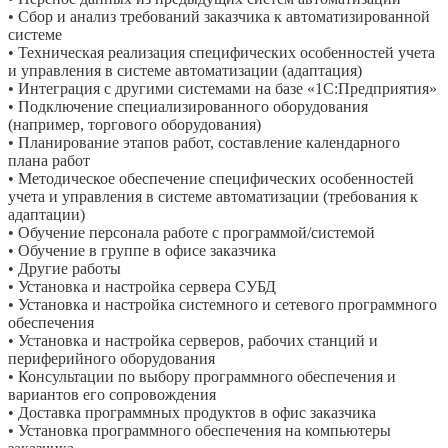
• Сбор и анализ требований заказчика к автоматизированной
системе
• Техническая реализация специфических особенностей учета
и управления в системе автоматизации (адаптация)
• Интеграция с другими системами на базе «1С:Предприятия»
• Подключение специализированного оборудования
(например, торгового оборудования)
• Планирование этапов работ, составление календарного
плана работ
• Методическое обеспечение специфических особенностей
учета и управления в системе автоматизации (требования к
адаптации)
• Обучение персонала работе с программой/системой
• Обучение в группе в офисе заказчика
• Другие работы
• Установка и настройка сервера СУБД
• Установка и настройка системного и сетевого программного
обеспечения
• Установка и настройка серверов, рабочих станций и
периферийного оборудования
• Консультации по выбору программного обеспечения и
вариантов его сопровождения
• Доставка программных продуктов в офис заказчика
• Установка программного обеспечения на компьютеры