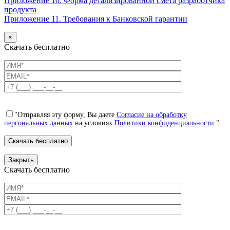
Приложение 10. Форма детализированной смета разработчика
продукта
Приложение 11. Требования к Банковской гарантии
×
Скачать бесплатно
"Отправляя эту форму, Вы даете
Согласие на обработку
персональных данных
на условиях
Политики конфиденциальности
."
Закрыть
Скачать бесплатно