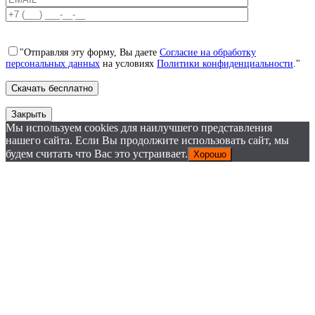
"Отправляя эту форму, Вы даете
Согласие на обработку
персональных данных
на условиях
Политики конфиденциальности
."
Закрыть
Мы используем cookies для наилучшего представления
нашего сайта. Если Вы продолжите использовать сайт, мы
будем считать что Вас это устраивает.
Хорошо