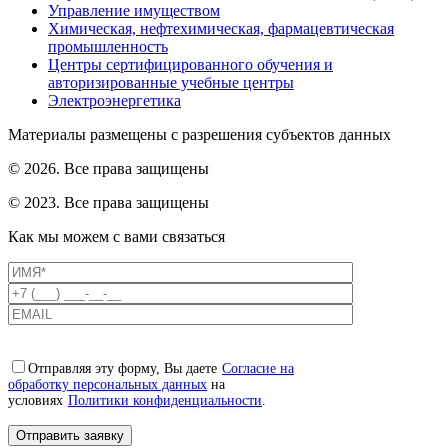
Управление имуществом
Химическая, нефтехимическая, фармацевтическая
промышленность
Центры сертифицированного обучения и
авторизированные учебные центры
Электроэнергетика
Материалы размещены с разрешения субъектов данных
© 2026. Все права защищены
© 2023. Все права защищены
Как мы можем с вами связаться
Отправляя эту форму, Вы даете
Согласие на
обработку персональных данных
на
условиях
Политики конфиденциальности
.