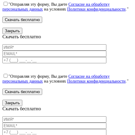
"Отправляя эту форму, Вы даете
Согласие на обработку
персональных данных
на условиях
Политики конфиденциальности
."
Закрыть
Скачать бесплатно
"Отправляя эту форму, Вы даете
Согласие на обработку
персональных данных
на условиях
Политики конфиденциальности
."
Закрыть
Скачать бесплатно