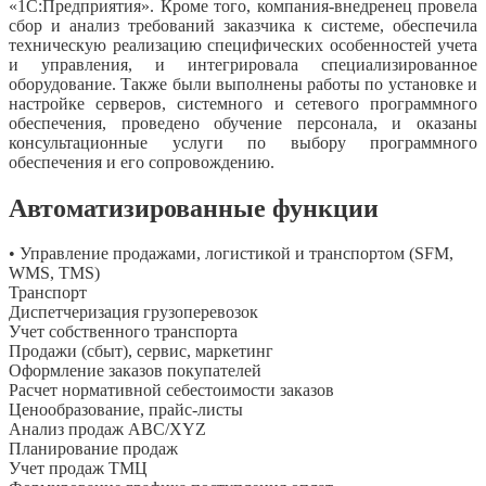
«1С:Предприятия». Кроме того, компания-внедренец провела
сбор и анализ требований заказчика к системе, обеспечила
техническую реализацию специфических особенностей учета
и управления, и интегрировала специализированное
оборудование. Также были выполнены работы по установке и
настройке серверов, системного и сетевого программного
обеспечения, проведено обучение персонала, и оказаны
консультационные услуги по выбору программного
обеспечения и его сопровождению.
Автоматизированные функции
• Управление продажами, логистикой и транспортом (SFM,
WMS, TMS)
Транспорт
Диспетчеризация грузоперевозок
Учет собственного транспорта
Продажи (сбыт), сервис, маркетинг
Оформление заказов покупателей
Расчет нормативной себестоимости заказов
Ценообразование, прайс-листы
Анализ продаж ABC/XYZ
Планирование продаж
Учет продаж ТМЦ