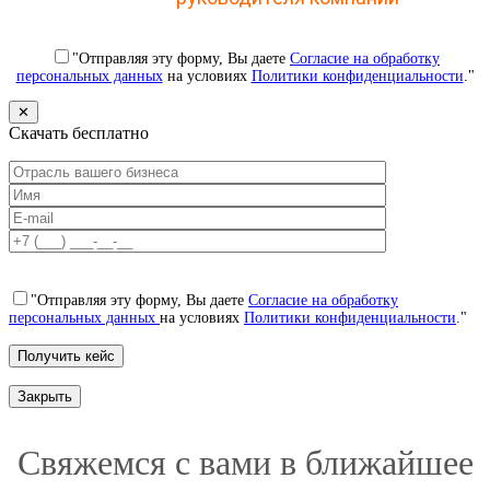
"Отправляя эту форму, Вы даете
Согласие на обработку
персональных данных
на условиях
Политики конфиденциальности
."
✕
Скачать бесплатно
"Отправляя эту форму, Вы даете
Согласие на обработку
персональных данных
на условиях
Политики конфиденциальности
."
Закрыть
Свяжемся с вами в ближайшее