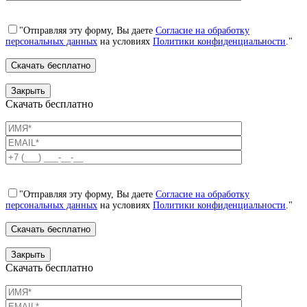
"Отправляя эту форму, Вы даете
Согласие на обработку
персональных данных
на условиях
Политики конфиденциальности
."
Закрыть
Скачать бесплатно
"Отправляя эту форму, Вы даете
Согласие на обработку
персональных данных
на условиях
Политики конфиденциальности
."
Закрыть
Скачать бесплатно