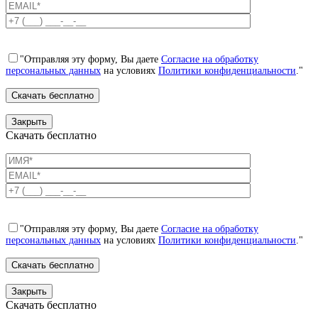
"Отправляя эту форму, Вы даете
Согласие на обработку
персональных данных
на условиях
Политики конфиденциальности
."
Закрыть
Скачать бесплатно
"Отправляя эту форму, Вы даете
Согласие на обработку
персональных данных
на условиях
Политики конфиденциальности
."
Закрыть
Скачать бесплатно