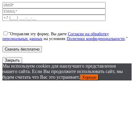
"Отправляя эту форму, Вы даете
Согласие на обработку
персональных данных
на условиях
Политики конфиденциальности
."
Закрыть
Мы используем cookies для наилучшего представления
нашего сайта. Если Вы продолжите использовать сайт, мы
будем считать что Вас это устраивает.
Хорошо