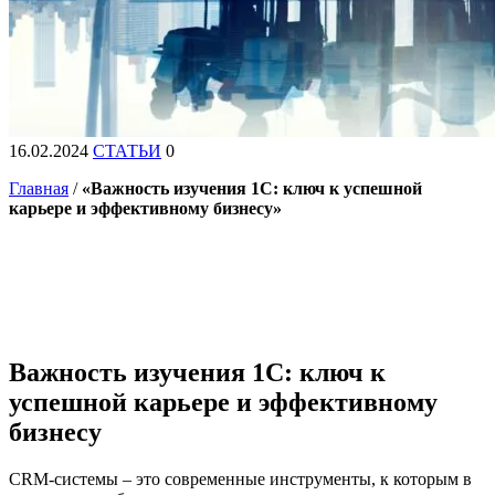
16.02.2024
СТАТЬИ
0
Главная
/
«Важность изучения 1С: ключ к успешной
карьере и эффективному бизнесу»
Важность изучения 1С: ключ к
успешной карьере и эффективному
бизнесу
CRM-системы – это современные инструменты, к которым в