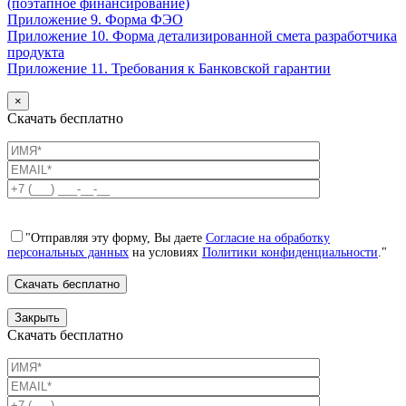
(поэтапное финансирование)
Приложение 9. Форма ФЭО
Приложение 10. Форма детализированной смета разработчика
продукта
Приложение 11. Требования к Банковской гарантии
×
Скачать бесплатно
"Отправляя эту форму, Вы даете
Согласие на обработку
персональных данных
на условиях
Политики конфиденциальности
."
Закрыть
Скачать бесплатно