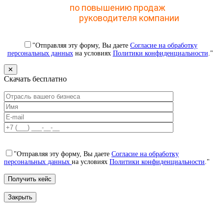
мастер-классу
по повышению продаж
с помощью
CRM для
руководителя компании
"Отправляя эту форму, Вы даете
Согласие на обработку
персональных данных
на условиях
Политики конфиденциальности
."
✕
Скачать бесплатно
"Отправляя эту форму, Вы даете
Согласие на обработку
персональных данных
на условиях
Политики конфиденциальности
."
Закрыть