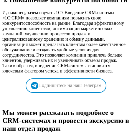
И, наконец, зачем изучать 1С? Введение CRM-системы
«1С:CRM» позволяет компаниям повысить свою
конкурентоспособность на рынке. Благодаря эффективному
управлению клиентами, оптимизации маркетинговых
кампаний, улучшению процессов продаж и
централизованному хранению и обмену данными,
организация может предлагать клиентам более качественное
обслуживание и создавать удобные условия для
сотрудничества. Это позволяет компании привлечь больше
клиентов, удерживать их и увеличивать объемы продаж.
Таким образом, внедрение CRM-системы становится
ключевым фактором успеха и эффективности бизнеса.
Подпишитесь на наш Телеграм
Мы можем рассказать подробнее о
CRM-системах и провести экскурсию в
наш отдел продаж