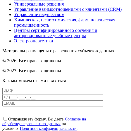
Универсальные решения
Управление взаимоотношениями с клиентами (CRM)
Управление имуществом
Химическая, нефтехимическая, фармацевтическая
промышленность
Центры сертифицированного обучения и
авторизированные учебные центры
Электроэнергетика
Материалы размещены с разрешения субъектов данных
© 2026. Все права защищены
© 2023. Все права защищены
Как мы можем с вами связаться
Отправляя эту форму, Вы даете
Согласие на
обработку персональных данных
на
условиях
Политики конфиденциальности
.