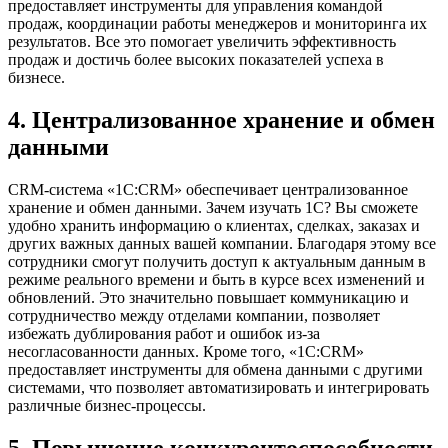
предоставляет инструменты для управления командой
продаж, координации работы менеджеров и мониторинга их
результатов. Все это помогает увеличить эффективность
продаж и достичь более высоких показателей успеха в
бизнесе.
4. Централизованное хранение и обмен
данными
CRM-система «1С:CRM» обеспечивает централизованное
хранение и обмен данными. Зачем изучать 1С? Вы сможете
удобно хранить информацию о клиентах, сделках, заказах и
других важных данных вашей компании. Благодаря этому все
сотрудники смогут получить доступ к актуальным данным в
режиме реального времени и быть в курсе всех изменений и
обновлений. Это значительно повышает коммуникацию и
сотрудничество между отделами компании, позволяет
избежать дублирования работ и ошибок из-за
несогласованности данных. Кроме того, «1С:CRM»
предоставляет инструменты для обмена данными с другими
системами, что позволяет автоматизировать и интегрировать
различные бизнес-процессы.
5. Повышение конкурентоспособности