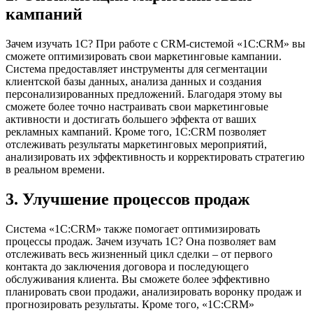
кампаний
Зачем изучать 1С? При работе с CRM-системой «1С:CRM» вы
сможете оптимизировать свои маркетинговые кампании.
Система предоставляет инструменты для сегментации
клиентской базы данных, анализа данных и создания
персонализированных предложений. Благодаря этому вы
сможете более точно настраивать свои маркетинговые
активности и достигать большего эффекта от ваших
рекламных кампаний. Кроме того, 1С:CRM позволяет
отслеживать результаты маркетинговых мероприятий,
анализировать их эффективность и корректировать стратегию
в реальном времени.
3. Улучшение процессов продаж
Система «1С:CRM» также помогает оптимизировать
процессы продаж. Зачем изучать 1С? Она позволяет вам
отслеживать весь жизненный цикл сделки – от первого
контакта до заключения договора и последующего
обслуживания клиента. Вы сможете более эффективно
планировать свои продажи, анализировать воронку продаж и
прогнозировать результаты. Кроме того, «1С:CRM»