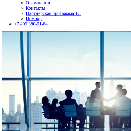
О компании
Контакты
Партнерская программа 1С
Помощь
+7 499 380-91-84