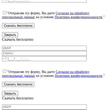
"Отправляя эту форму, Вы даете
Согласие на обработку
персональных данных
на условиях
Политики конфиденциальности
."
Закрыть
Скачать бесплатно
"Отправляя эту форму, Вы даете
Согласие на обработку
персональных данных
на условиях
Политики конфиденциальности
."
Закрыть
Скачать бесплатно