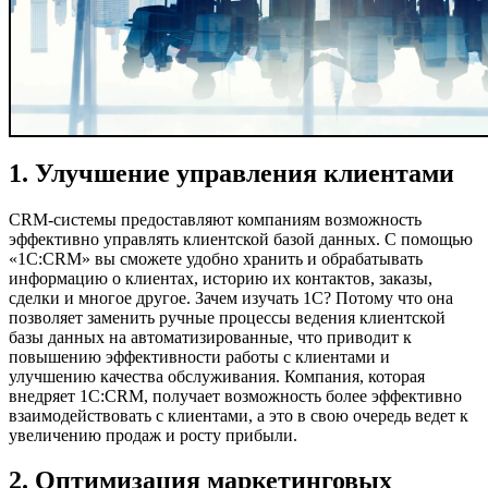
1. Улучшение управления клиентами
CRM-системы предоставляют компаниям возможность
эффективно управлять клиентской базой данных. С помощью
«1С:CRM» вы сможете удобно хранить и обрабатывать
информацию о клиентах, историю их контактов, заказы,
сделки и многое другое. Зачем изучать 1С? Потому что она
позволяет заменить ручные процессы ведения клиентской
базы данных на автоматизированные, что приводит к
повышению эффективности работы с клиентами и
улучшению качества обслуживания. Компания, которая
внедряет 1С:CRM, получает возможность более эффективно
взаимодействовать с клиентами, а это в свою очередь ведет к
увеличению продаж и росту прибыли.
2. Оптимизация маркетинговых