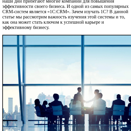
наши дни прибегают многие компании для повышения
эффективности своего бизнеса. И одной из самых популярных
CRM-систем является «1С:CRM». Зачем изучать 1С? В данной
статье мы рассмотрим важность изучения этой системы и то,
как она может стать ключом к успешной карьере и
эффективному бизнесу.