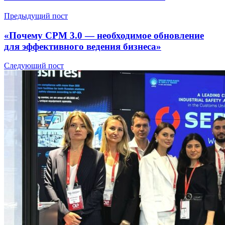
Предыдущий пост
«Почему СРМ 3.0 — необходимое обновление
для эффективного ведения бизнеса»
Следующий пост