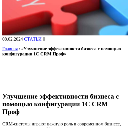
08.02.2024
СТАТЬИ
0
Главная
/
«Улучшение эффективности бизнеса с помощью
конфигурации 1C CRM Проф»
Улучшение эффективности бизнеса с
помощью конфигурации 1C CRM
Проф
CRM-системы играют важную роль в современном бизнесе,