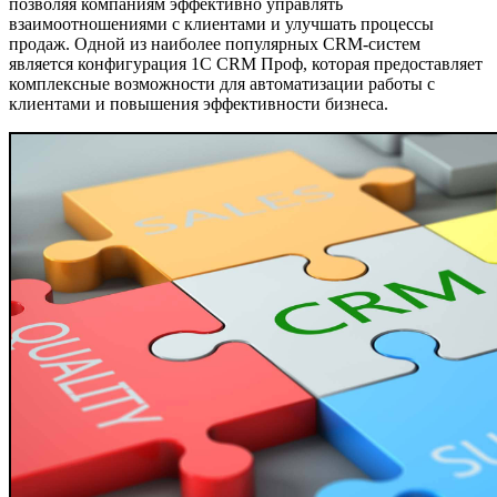
позволяя компаниям эффективно управлять
взаимоотношениями с клиентами и улучшать процессы
продаж. Одной из наиболее популярных CRM-систем
является конфигурация 1C CRM Проф, которая предоставляет
комплексные возможности для автоматизации работы с
клиентами и повышения эффективности бизнеса.