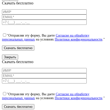
Скачать бесплатно
"Отправляя эту форму, Вы даете
Согласие на обработку
персональных данных
на условиях
Политики конфиденциальности
."
Закрыть
Скачать бесплатно
"Отправляя эту форму, Вы даете
Согласие на обработку
персональных данных
на условиях
Политики конфиденциальности
."