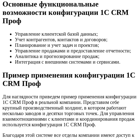
Основные функциональные
возможности конфигурации 1C CRM
Проф
Управление клиентской базой данных;
Учет контрагентов, контактов и договоров;
Планирование и учет задач и проектов;
Управление продажами и предоставление отчетности;
Аналитика и прогнозирование продаж;
Интеграция с внешними системами и сервисами.
Пример применения конфигурации 1C
CRM Проф
Для наглядности приведем пример применения конфигурации
1C CRM Проф в реальной компании. Представим себе
крупный производственный холдинг, в котором работают
несколько заводов и десятки торговых точек. Для управления
взаимоотношениями с клиентами и координирования продаж
используется конфигурация 1C CRM Проф.
Благодаря этой системе все отделы компании имеют доступ к