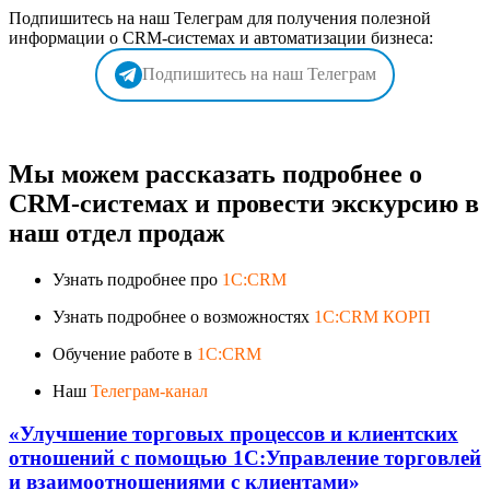
Подпишитесь на наш Телеграм для получения полезной
информации о CRM-системах и автоматизации бизнеса:
Подпишитесь на наш Телеграм
Мы можем рассказать подробнее о
CRM-системах и провести экскурсию в
наш отдел продаж
Узнать подробнее про
1C:CRM
Узнать подробнее о возможностях
1C:CRM КОРП
Обучение работе в
1C:CRM
Наш
Телеграм-канал
«Улучшение торговых процессов и клиентских
отношений с помощью 1C:Управление торговлей
и взаимоотношениями с клиентами»