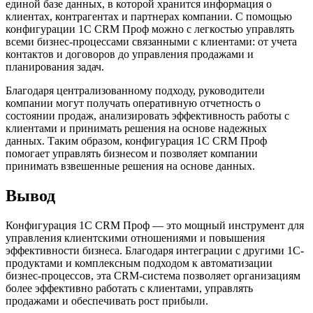
единой базе данных, в которой хранится информация о
клиентах, контрагентах и партнерах компании. С помощью
конфигурации 1C CRM Проф можно с легкостью управлять
всеми бизнес-процессами связанными с клиентами: от учета
контактов и договоров до управления продажами и
планирования задач.
Благодаря централизованному подходу, руководители
компании могут получать оперативную отчетность о
состоянии продаж, анализировать эффективность работы с
клиентами и принимать решения на основе надежных
данных. Таким образом, конфигурация 1C CRM Проф
помогает управлять бизнесом и позволяет компании
принимать взвешенные решения на основе данных.
Вывод
Конфигурация 1C CRM Проф — это мощный инструмент для
управления клиентскими отношениями и повышения
эффективности бизнеса. Благодаря интеграции с другими 1С-
продуктами и комплексным подходом к автоматизации
бизнес-процессов, эта CRM-система позволяет организациям
более эффективно работать с клиентами, управлять
продажами и обеспечивать рост прибыли.