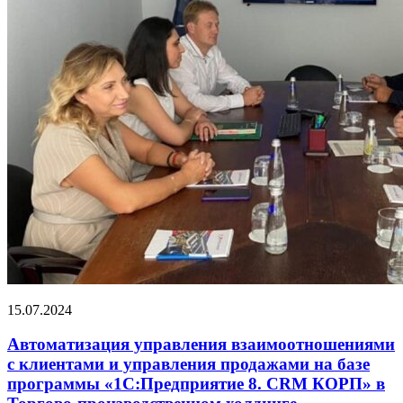
15.07.2024
Автоматизация управления взаимоотношениями
с клиентами и управления продажами на базе
программы «1С:Предприятие 8. CRM КОРП» в