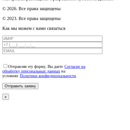
© 2026. Все права защищены
© 2023. Все права защищены
Как мы можем с вами связаться
Отправляя эту форму, Вы даете
Согласие на
обработку персональных данных
на
условиях
Политики конфиденциальности
.
x
Свяжемся с вами в ближайшее
время!