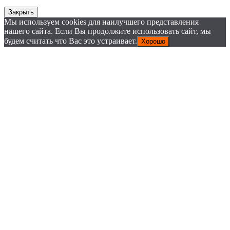
Закрыть
Мы используем cookies для наилучшего представления
нашего сайта. Если Вы продолжите использовать сайт, мы
будем считать что Вас это устраивает.
Хорошо