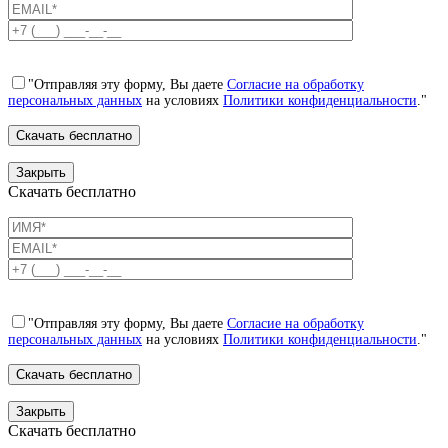
"Отправляя эту форму, Вы даете
Согласие на обработку
персональных данных
на условиях
Политики конфиденциальности
."
Закрыть
Скачать бесплатно
"Отправляя эту форму, Вы даете
Согласие на обработку
персональных данных
на условиях
Политики конфиденциальности
."
Закрыть
Скачать бесплатно