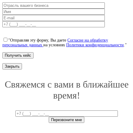
"Отправляя эту форму, Вы даете
Согласие на обработку
персональных данных
на условиях
Политики конфиденциальности
."
Закрыть
Свяжемся с вами в ближайшее
время!