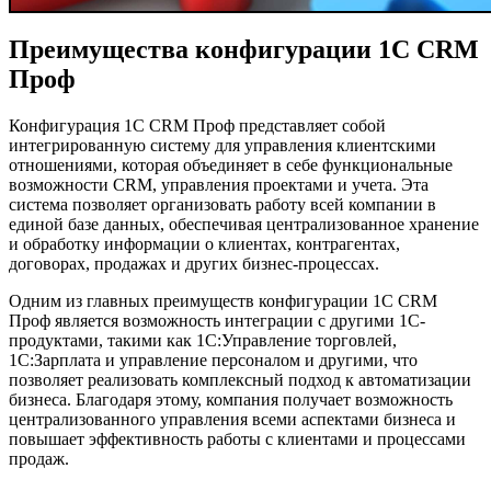
Преимущества конфигурации 1C CRM
Проф
Конфигурация 1C CRM Проф представляет собой
интегрированную систему для управления клиентскими
отношениями, которая объединяет в себе функциональные
возможности CRM, управления проектами и учета. Эта
система позволяет организовать работу всей компании в
единой базе данных, обеспечивая централизованное хранение
и обработку информации о клиентах, контрагентах,
договорах, продажах и других бизнес-процессах.
Одним из главных преимуществ конфигурации 1C CRM
Проф является возможность интеграции с другими 1С-
продуктами, такими как 1С:Управление торговлей,
1С:Зарплата и управление персоналом и другими, что
позволяет реализовать комплексный подход к автоматизации
бизнеса. Благодаря этому, компания получает возможность
централизованного управления всеми аспектами бизнеса и
повышает эффективность работы с клиентами и процессами
продаж.