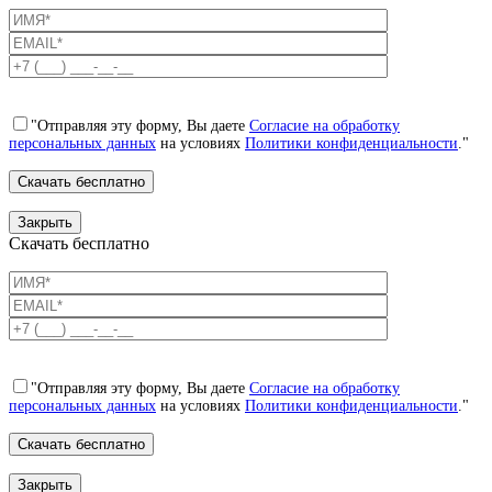
"Отправляя эту форму, Вы даете
Согласие на обработку
персональных данных
на условиях
Политики конфиденциальности
."
Закрыть
Скачать бесплатно
"Отправляя эту форму, Вы даете
Согласие на обработку
персональных данных
на условиях
Политики конфиденциальности
."
Закрыть