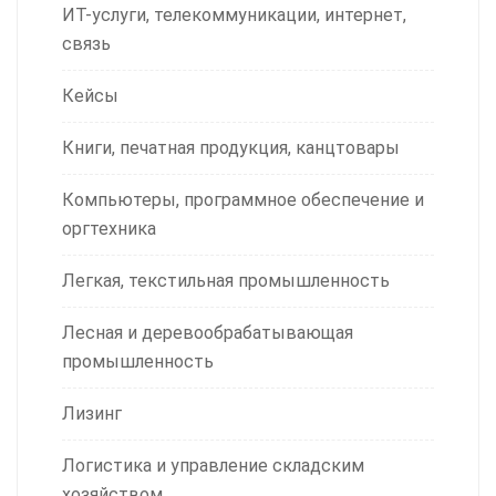
ИТ-услуги, телекоммуникации, интернет,
связь
Кейсы
Книги, печатная продукция, канцтовары
Компьютеры, программное обеспечение и
оргтехника
Легкая, текстильная промышленность
Лесная и деревообрабатывающая
промышленность
Лизинг
Логистика и управление складским
хозяйством