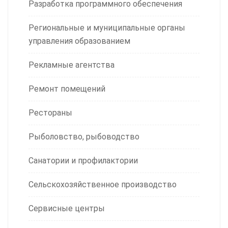
Разработка программного обеспечения
Региональные и муниципальные органы
управления образованием
Рекламные агентства
Ремонт помещений
Рестораны
Рыболовство, рыбоводство
Санатории и профилактории
Сельскохозяйственное производство
Сервисные центры