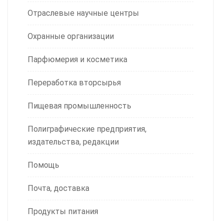
Отраслевые научные центры
Охранные организации
Парфюмерия и косметика
Переработка вторсырья
Пищевая промышленность
Полиграфические предприятия,
издательства, редакции
Помощь
Почта, доставка
Продукты питания