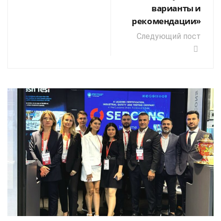
варианты и
рекомендации»
Следующий пост