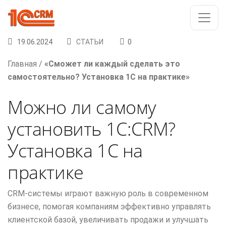
19.06.2024
СТАТЬИ
0
Главная
/
«Сможет ли каждый сделать это
самостоятельно? Установка 1С на практике»
Можно ли самому
установить 1С:CRM?
Установка 1С на
практике
CRM-системы играют важную роль в современном
бизнесе, помогая компаниям эффективно управлять
клиентской базой, увеличивать продажи и улучшать