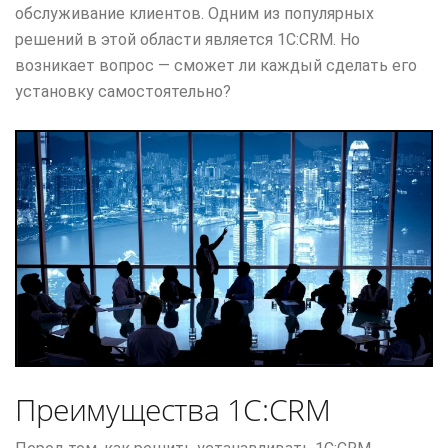
обслуживание клиентов. Одним из популярных
решений в этой области является 1С:CRM. Но
возникает вопрос — сможет ли каждый сделать его
установку самостоятельно?
Преимущества 1С:CRM