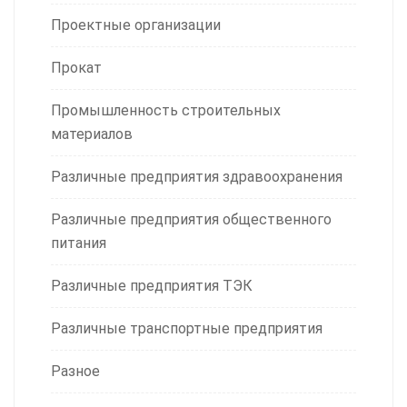
Проектные организации
Прокат
Промышленность строительных
материалов
Различные предприятия здравоохранения
Различные предприятия общественного
питания
Различные предприятия ТЭК
Различные транспортные предприятия
Разное