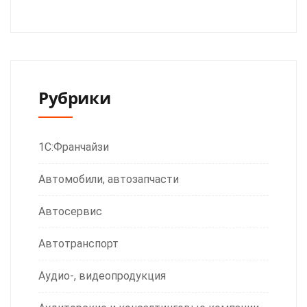
Рубрики
1С:Франчайзи
Автомобили, автозапчасти
Автосервис
Автотранспорт
Аудио-, видеопродукция