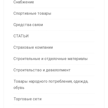
Снабжение
Спортивные товары
Средства связи
СТАТЬИ
Страховые компании
Строительные и отделочные материалы
Строительство и девелопмент
Товары народного потребления, одежда,
обувь
Торговые сети