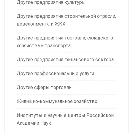
Другие предприятия культуры
Другие предприятия строительной отрасли,
девелопмента и ЖКХ
Другие предприятия торговли, складского
хозяйства и транспорта
Другие предприятия финансового сектора
Другие профессиональные услуги
Другие сферы торговли
Жилищно-коммунальное хозяйство
Институты и научные центры Российской
Академии Наук