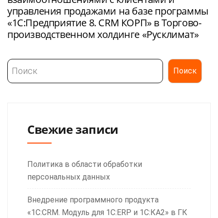
управления продажами на базе программы
«1С:Предприятие 8. CRM КОРП» в Торгово-
производственном холдинге «Русклимат»
Поиск
Поиск
Свежие записи
Политика в области обработки
персональных данных
Внедрение программного продукта
«1С:CRM. Модуль для 1С:ERP и 1С:КА2» в ГК