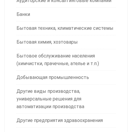
Аудиторские и консалтинговые компании
Банки
Бытовая техника, климатические системы
Бытовая химия, хозтовары
Бытовое обслуживание населения
(химчистки, прачечные, ателье и т.п.)
Добывающая промышленность
Другие виды производства,
универсальные решения для
автоматизации производства
Другие предприятия здравоохранения