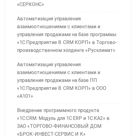
«СЕРКОНС»
Автоматизация управления
взаимоотношениями с клиентами и
управления продажами на базе программы
«1С:Предприятие 8. CRM КОРП» в Торгово-
производственном холдинге «Русклимат»
Автоматизация управления
взаимоотношениями с клиентами и
управления продажами на базе ПП
«1С:Предприятие 8. CRM КОРП» в ООО
«А101»
Внедрение программного продукта
«1С:CRM. Модуль для 1С:ERP и 1С:КА2» в
ЗАО «ТОРГОВО-ФИНАНСОВЫЙ ДОМ
«БРОК-ИНВЕСТ-СЕРВИС И К»