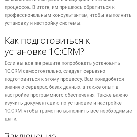
процессов. В итоге, им пришлось обратиться к
профессиональным консультантам, чтобы выполнить
установку и настройку системы.
Как подготовиться к
установке 1С:CRM?
Если вы все же решите попробовать установить
1С:CRM самостоятельно, следует серьезно
подготовиться к этому процессу. Вам понадобятся
знания о серверах, базах данных, а также опыт в
настройке программного обеспечения. Также важно
изучить документацию по установке и настройке
1С:CRM, чтобы грамотно выполнить все необходимые
шаги.
Заключение