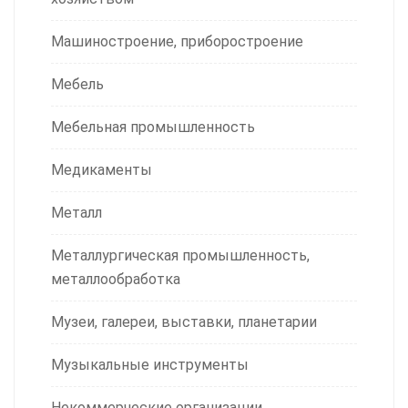
Машиностроение, приборостроение
Мебель
Мебельная промышленность
Медикаменты
Металл
Металлургическая промышленность,
металлообработка
Музеи, галереи, выставки, планетарии
Музыкальные инструменты
Некоммерческие организации