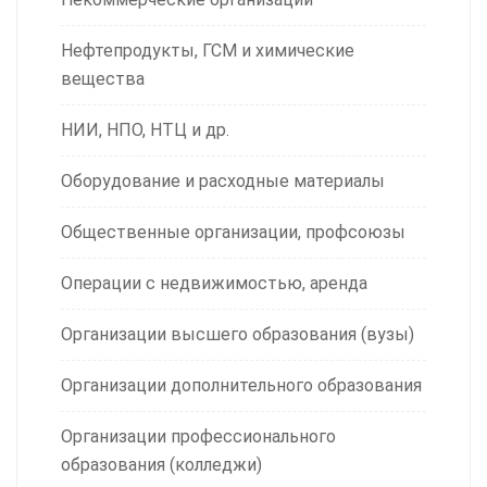
Нефтепродукты, ГСМ и химические
вещества
НИИ, НПО, НТЦ и др.
Оборудование и расходные материалы
Общественные организации, профсоюзы
Операции с недвижимостью, аренда
Организации высшего образования (вузы)
Организации дополнительного образования
Организации профессионального
образования (колледжи)