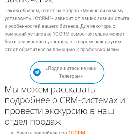
Таким образом, ответ на вопрос «Можно ли самому
установить 1С:CRM?» зависит от ваших знаний, опыта
и особенностей вашего бизнеса. Для некоторых
компаний установка 1С:CRM самостоятельно может
быть реализована успешно, в то время как другим
стоит обратиться за помощью к профессионалам.
«Подпишитесь на наш
Телеграм»
Мы можем рассказать
подробнее о CRM-системах и
провести экскурсию в наш
отдел продаж
Узнать подробнее про
1C:CRM