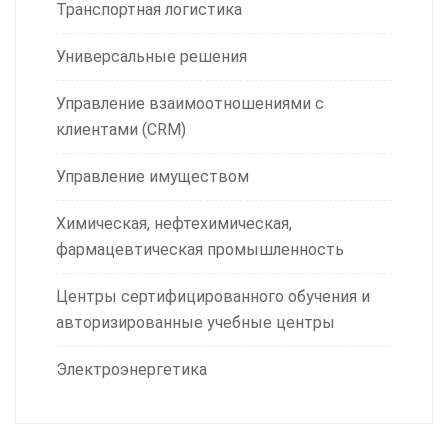
Транспортная логистика
Универсальные решения
Управление взаимоотношениями с
клиентами (CRM)
Управление имуществом
Химическая, нефтехимическая,
фармацевтическая промышленность
Центры сертифицированного обучения и
авторизированные учебные центры
Электроэнергетика