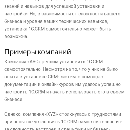
знаний и навыков для успешной установки и
настройки. Но, в зависимости от сложности вашего
бизнеса и уровня ваших технических навыков,
установка 1С:CRM самостоятельно может быть
возможна.
Примеры компаний
Компания «ABC» решила установить 1С:CRM
самостоятельно. Несмотря на то, что у них не было
опыта в установке CRM-систем, с помощью
документации и онлайн-курсов им удалось успешно
настроить 1С:CRM и начать использовать его в своем
бизнесе.
Однако, компания «XYZ» столкнулась с трудностями
при попытке установить 1С:CRM самостоятельно из-
за сложности настроек и специфики их бизнес-