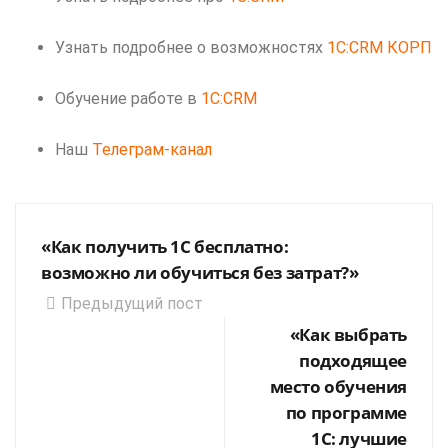
Узнать подробнее о возможностях
1C:CRM КОРП
Обучение работе в
1C:CRM
Наш
Телеграм-канал
«Как получить 1С бесплатно:
возможно ли обучиться без затрат?»
Предыдущий пост
«Как выбрать
подходящее
место обучения
по программе
1С: лучшие