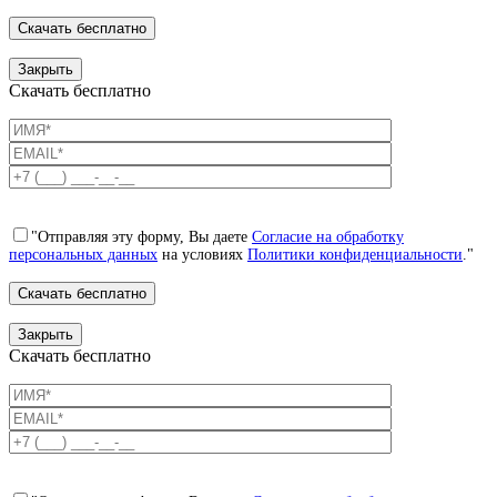
Закрыть
Скачать бесплатно
"Отправляя эту форму, Вы даете
Согласие на обработку
персональных данных
на условиях
Политики конфиденциальности
."
Закрыть
Скачать бесплатно