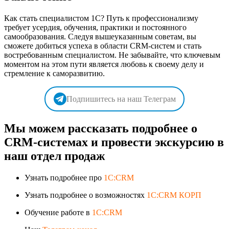
Как стать специалистом 1С? Путь к профессионализму
требует усердия, обучения, практики и постоянного
самообразования. Следуя вышеуказанным советам, вы
сможете добиться успеха в области CRM-систем и стать
востребованным специалистом. Не забывайте, что ключевым
моментом на этом пути является любовь к своему делу и
стремление к саморазвитию.
Подпишитесь на наш Телеграм
Мы можем рассказать подробнее о
CRM-системах и провести экскурсию в
наш отдел продаж
Узнать подробнее про
1C:CRM
Узнать подробнее о возможностях
1C:CRM КОРП
Обучение работе в
1C:CRM