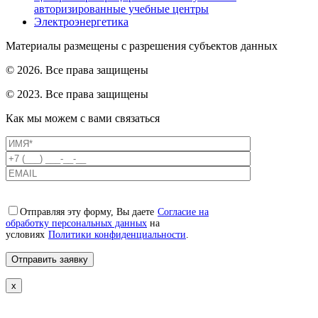
авторизированные учебные центры
Электроэнергетика
Материалы размещены с разрешения субъектов данных
© 2026. Все права защищены
© 2023. Все права защищены
Как мы можем с вами связаться
Отправляя эту форму, Вы даете
Согласие на
обработку персональных данных
на
условиях
Политики конфиденциальности
.
x