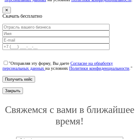
✕
Скачать бесплатно
"Отправляя эту форму, Вы даете
Согласие на обработку
персональных данных
на условиях
Политики конфиденциальности
."
Закрыть
Свяжемся с вами в ближайшее
время!