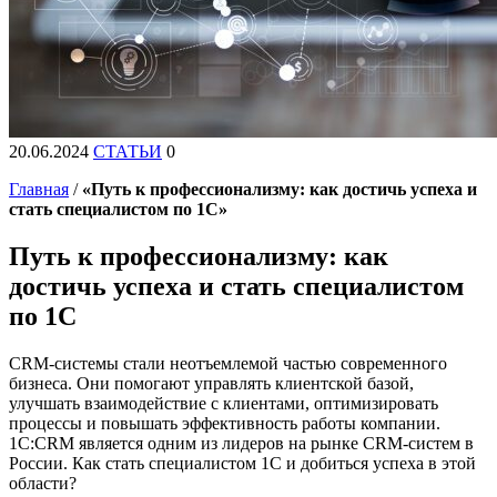
20.06.2024
СТАТЬИ
0
Главная
/
«Путь к профессионализму: как достичь успеха и
стать специалистом по 1С»
Путь к профессионализму: как
достичь успеха и стать специалистом
по 1С
CRM-системы стали неотъемлемой частью современного
бизнеса. Они помогают управлять клиентской базой,
улучшать взаимодействие с клиентами, оптимизировать
процессы и повышать эффективность работы компании.
1С:CRM является одним из лидеров на рынке CRM-систем в
России. Как стать специалистом 1С и добиться успеха в этой
области?