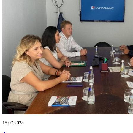
15.07.2024