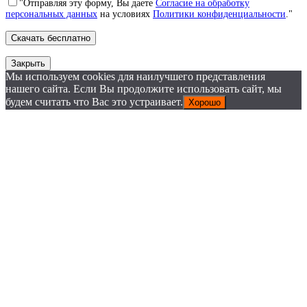
"Отправляя эту форму, Вы даете
Согласие на обработку
персональных данных
на условиях
Политики конфиденциальности
."
Закрыть
Мы используем cookies для наилучшего представления
нашего сайта. Если Вы продолжите использовать сайт, мы
будем считать что Вас это устраивает.
Хорошо