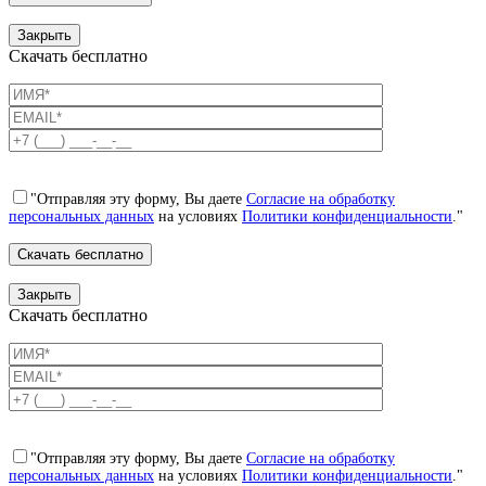
Закрыть
Скачать бесплатно
"Отправляя эту форму, Вы даете
Согласие на обработку
персональных данных
на условиях
Политики конфиденциальности
."
Закрыть
Скачать бесплатно
"Отправляя эту форму, Вы даете
Согласие на обработку
персональных данных
на условиях
Политики конфиденциальности
."