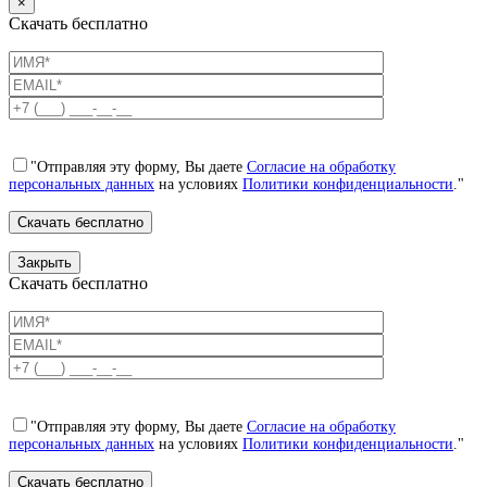
×
Скачать бесплатно
"Отправляя эту форму, Вы даете
Согласие на обработку
персональных данных
на условиях
Политики конфиденциальности
."
Закрыть
Скачать бесплатно
"Отправляя эту форму, Вы даете
Согласие на обработку
персональных данных
на условиях
Политики конфиденциальности
."