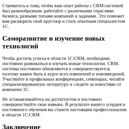
Стремитесь к тому, чтобы ваш опыт работы с CRM-системой
был разнообразным: работайте с различными отраслями
бизнеса, разными типами компаний и задачами. Это поможет
вам расширить свой кругозор и стать опытным специалистом
1С.
Саморазвитие и изучение новых
технологий
Чтобы достичь успеха в области 1С:CRM, необходимо
постоянно развиваться и изучать новые технологии. CRM-
системы постоянно обновляются и совершенствуются,
поэтому важно быть в курсе всех изменений и нововведений.
Участвуйте в профильных конференциях, семинарах, читайте
специализированную литературу и следите за новостями от
компании 1С.
Не останавливайтесь на достигнутом и постоянно
совершенствуйте свои навыки. В результате вашего усердия и
постоянного обучения вы станете настоящим профессионалом
в области 1С:CRM.
Заключение