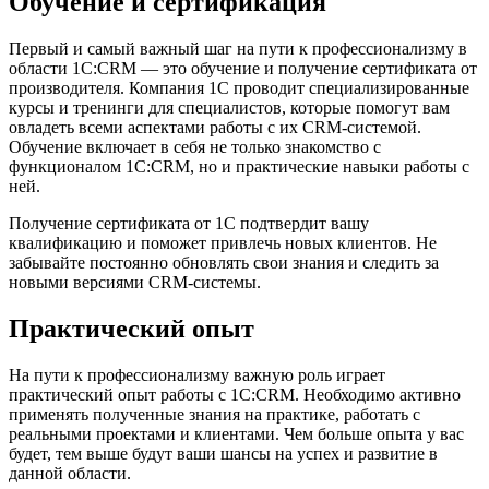
Обучение и сертификация
Первый и самый важный шаг на пути к профессионализму в
области 1С:CRM — это обучение и получение сертификата от
производителя. Компания 1С проводит специализированные
курсы и тренинги для специалистов, которые помогут вам
овладеть всеми аспектами работы с их CRM-системой.
Обучение включает в себя не только знакомство с
функционалом 1С:CRM, но и практические навыки работы с
ней.
Получение сертификата от 1С подтвердит вашу
квалификацию и поможет привлечь новых клиентов. Не
забывайте постоянно обновлять свои знания и следить за
новыми версиями CRM-системы.
Практический опыт
На пути к профессионализму важную роль играет
практический опыт работы с 1С:CRM. Необходимо активно
применять полученные знания на практике, работать с
реальными проектами и клиентами. Чем больше опыта у вас
будет, тем выше будут ваши шансы на успех и развитие в
данной области.