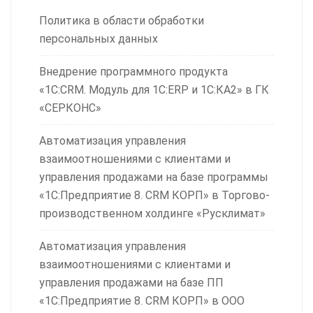
Политика в области обработки
персональных данных
Внедрение программного продукта
«1С:CRM. Модуль для 1С:ERP и 1С:КА2» в ГК
«СЕРКОНС»
Автоматизация управления
взаимоотношениями с клиентами и
управления продажами на базе программы
«1С:Предприятие 8. CRM КОРП» в Торгово-
производственном холдинге «Русклимат»
Автоматизация управления
взаимоотношениями с клиентами и
управления продажами на базе ПП
«1С:Предприятие 8. CRM КОРП» в ООО