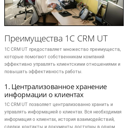
Преимущества 1С CRM UT
1С CRM UT предоставляет множество преимуществ,
которые помогают собственникам компаний
эффективно управлять клиентскими отношениями и
повышать эффективность работы.
1. Централизованное хранение
информации о клиентах
1С CRM UT позволяет централизованно хранить и
управлять информацией о клиентах. Вся необходимая
информация о клиентах, история взаимодействий,
сделки, контакты и документы доступны в одном