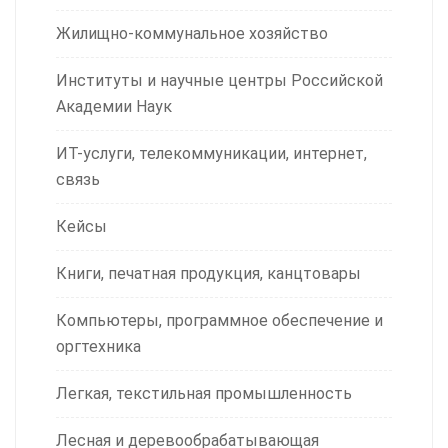
Жилищно-коммунальное хозяйство
Институты и научные центры Российской
Академии Наук
ИТ-услуги, телекоммуникации, интернет,
связь
Кейсы
Книги, печатная продукция, канцтовары
Компьютеры, программное обеспечение и
оргтехника
Легкая, текстильная промышленность
Лесная и деревообрабатывающая