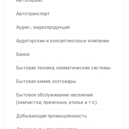
Автосервис
Автотранспорт
Аудио-, видеопродукция
Аудиторские и консалтинговые компании
Банки
Бытовая техника, климатические системы
Бытовая химия, хозтовары
Бытовое обслуживание населения
(химчистки, прачечные, ателье и т.п.)
Добывающая промышленность