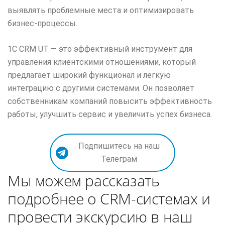
выявлять проблемные места и оптимизировать
бизнес-процессы.
1С CRM UT — это эффективный инструмент для
управления клиентскими отношениями, который
предлагает широкий функционал и легкую
интеграцию с другими системами. Он позволяет
собственникам компаний повысить эффективность
работы, улучшить сервис и увеличить успех бизнеса.
Подпишитесь на наш
Телеграм
Мы можем рассказать
подробнее о CRM-системах и
провести экскурсию в наш