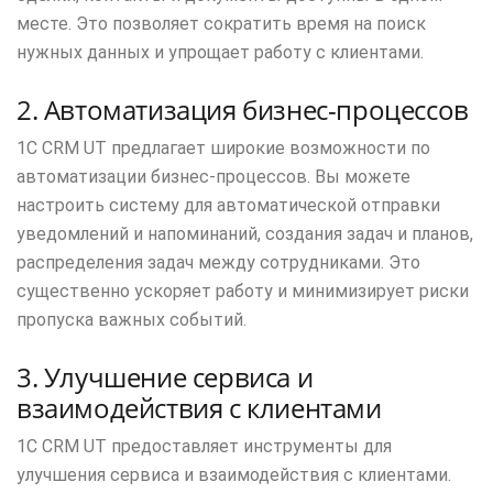
месте. Это позволяет сократить время на поиск
нужных данных и упрощает работу с клиентами.
2. Автоматизация бизнес-процессов
1С CRM UT предлагает широкие возможности по
автоматизации бизнес-процессов. Вы можете
настроить систему для автоматической отправки
уведомлений и напоминаний, создания задач и планов,
распределения задач между сотрудниками. Это
существенно ускоряет работу и минимизирует риски
пропуска важных событий.
3. Улучшение сервиса и
взаимодействия с клиентами
1С CRM UT предоставляет инструменты для
улучшения сервиса и взаимодействия с клиентами.