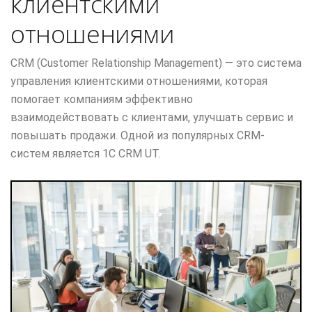
клиентскими
отношениями
CRM (Customer Relationship Management) — это система
управления клиентскими отношениями, которая
помогает компаниям эффективно
взаимодействовать с клиентами, улучшать сервис и
повышать продажи. Одной из популярных CRM-
систем является 1С CRM UT.