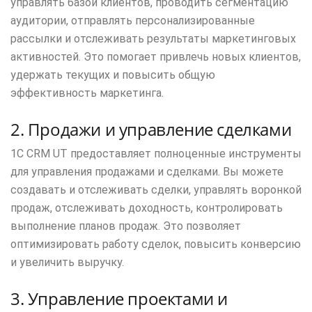
управлять базой клиентов, проводить сегментацию
аудитории, отправлять персонализированные
рассылки и отслеживать результаты маркетинговых
активностей. Это помогает привлечь новых клиентов,
удержать текущих и повысить общую
эффективность маркетинга.
2. Продажи и управление сделками
1С CRM UT предоставляет полноценные инструменты
для управления продажами и сделками. Вы можете
создавать и отслеживать сделки, управлять воронкой
продаж, отслеживать доходность, контролировать
выполнение планов продаж. Это позволяет
оптимизировать работу сделок, повысить конверсию
и увеличить выручку.
3. Управление проектами и