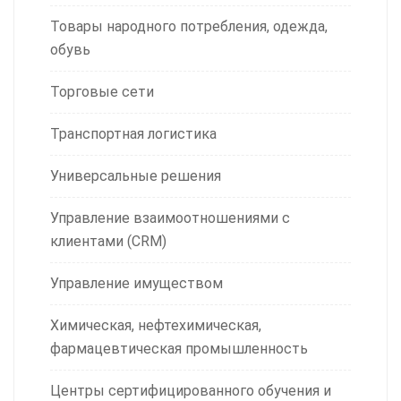
Товары народного потребления, одежда,
обувь
Торговые сети
Транспортная логистика
Универсальные решения
Управление взаимоотношениями с
клиентами (CRM)
Управление имуществом
Химическая, нефтехимическая,
фармацевтическая промышленность
Центры сертифицированного обучения и