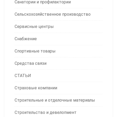
Санатории и профилактории
Сельскохозяйственное производство
Сервисные центры
Снабжение
Спортивные товары
Средства связи
СТАТЬИ
Страховые компании
Строительные и отделочные материалы
Строительство и девелопмент