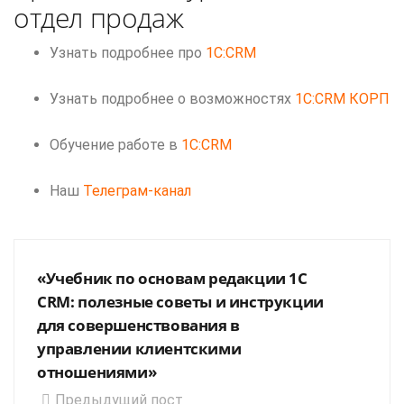
отдел продаж
Узнать подробнее про
1C:CRM
Узнать подробнее о возможностях
1C:CRM КОРП
Обучение работе в
1C:CRM
Наш
Телеграм-канал
«Учебник по основам редакции 1С
CRM: полезные советы и инструкции
для совершенствования в
управлении клиентскими
отношениями»
Предыдущий пост