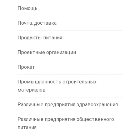
Помощь
Почта, доставка
Продукты питания
Проектные организации
Прокат
Промышленность строительных
материалов
Различные предприятия здравоохранения
Различные предприятия общественного
питания