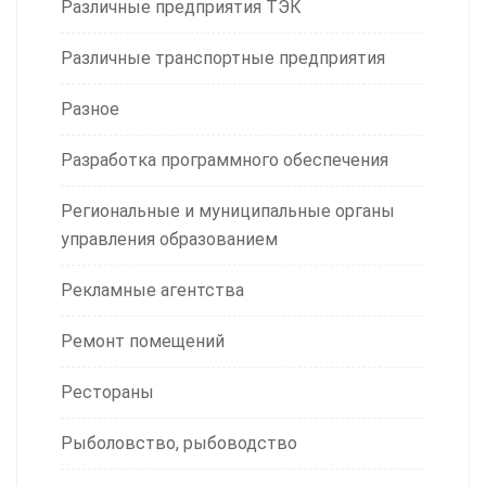
Различные предприятия ТЭК
Различные транспортные предприятия
Разное
Разработка программного обеспечения
Региональные и муниципальные органы
управления образованием
Рекламные агентства
Ремонт помещений
Рестораны
Рыболовство, рыбоводство