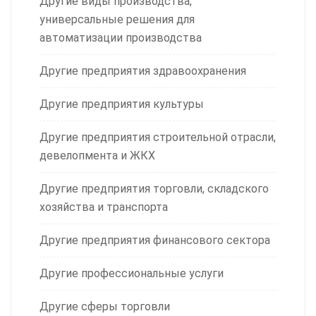
Другие виды производства,
универсальные решения для
автоматизации производства
Другие предприятия здравоохранения
Другие предприятия культуры
Другие предприятия строительной отрасли,
девелопмента и ЖКХ
Другие предприятия торговли, складского
хозяйства и транспорта
Другие предприятия финансового сектора
Другие профессиональные услуги
Другие сферы торговли