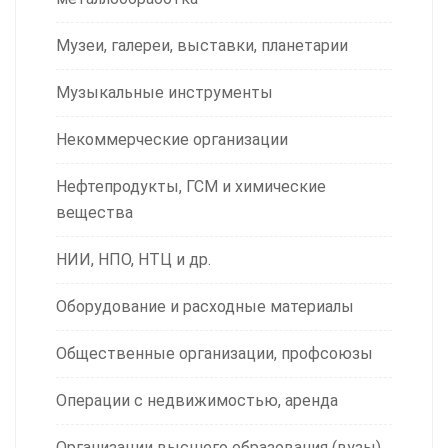
Музеи, галереи, выставки, планетарии
Музыкальные инструменты
Некоммерческие организации
Нефтепродукты, ГСМ и химические
вещества
НИИ, НПО, НТЦ и др.
Оборудование и расходные материалы
Общественные организации, профсоюзы
Операции с недвижимостью, аренда
Организации высшего образования (вузы)