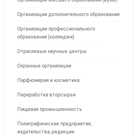
Организации дополнительного образования
Организации профессионального
образования (колледжи)
Отраслевые научные центры
Охранные организации
Парфюмерия и косметика
Переработка вторсырья
Пищевая промышленность
Полиграфические предприятия,
издательства, редакции