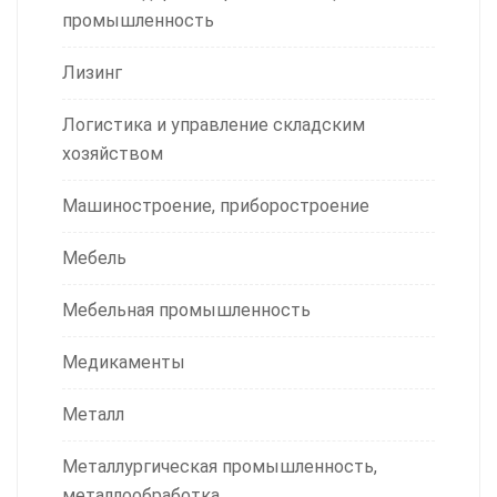
промышленность
Лизинг
Логистика и управление складским
хозяйством
Машиностроение, приборостроение
Мебель
Мебельная промышленность
Медикаменты
Металл
Металлургическая промышленность,
металлообработка