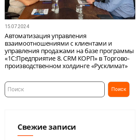
15.07.2024
Автоматизация управления
взаимоотношениями с клиентами и
управления продажами на базе программы
«1С:Предприятие 8. CRM КОРП» в Торгово-
производственном холдинге «Русклимат»
Поиск
Поиск
Свежие записи