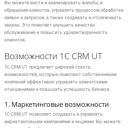
Вы можете вести и анализировать жалобы и
обращения клиентов, управлять процессом обработки
заявок и запросов, а также создавать и отслеживать
заказы. Это помогает улучшить качество
обслуживания и повысить удовлетворенность
клиентов.
Возможности 1С CRM UT
1С CRM UT предлагает широкий спектр
возможностей, которые помогают собственникам
компаний эффективно управлять клиентскими
отношениями и повышать успешность бизнеса.
1. Маркетинговые возможности
1С CRM UT позволяет создавать и управлять
маркетинговыми кампаниями и акциями. Вы можете