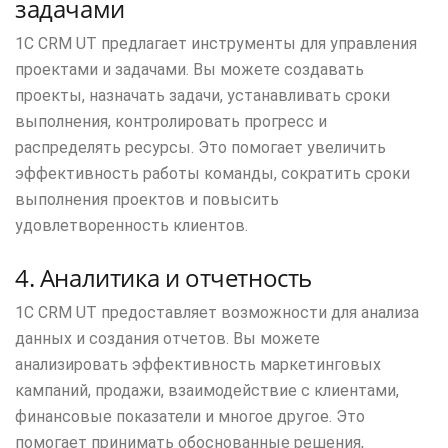
задачами
1С CRM UT предлагает инструменты для управления
проектами и задачами. Вы можете создавать
проекты, назначать задачи, устанавливать сроки
выполнения, контролировать прогресс и
распределять ресурсы. Это помогает увеличить
эффективность работы команды, сократить сроки
выполнения проектов и повысить
удовлетворенность клиентов.
4. Аналитика и отчетность
1С CRM UT предоставляет возможности для анализа
данных и создания отчетов. Вы можете
анализировать эффективность маркетинговых
кампаний, продажи, взаимодействие с клиентами,
финансовые показатели и многое другое. Это
помогает принимать обоснованные решения,