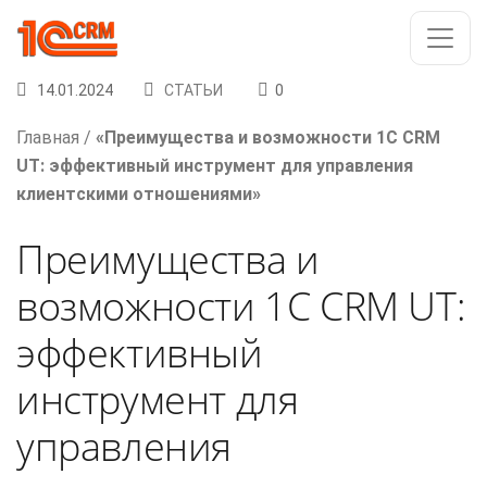
14.01.2024
СТАТЬИ
0
Главная
/
«Преимущества и возможности 1С CRM
UT: эффективный инструмент для управления
клиентскими отношениями»
Преимущества и
возможности 1С CRM UT:
эффективный
инструмент для
управления