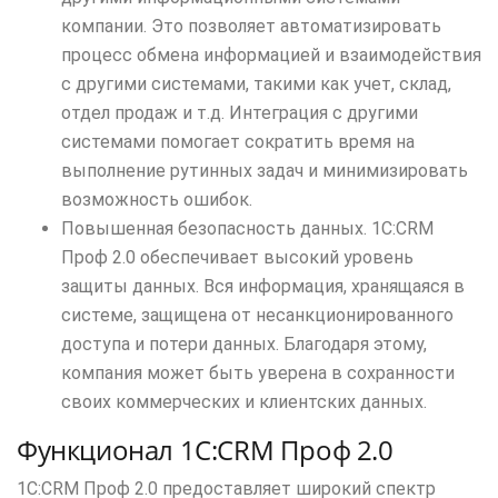
компании. Это позволяет автоматизировать
процесс обмена информацией и взаимодействия
с другими системами, такими как учет, склад,
отдел продаж и т.д. Интеграция с другими
системами помогает сократить время на
выполнение рутинных задач и минимизировать
возможность ошибок.
Повышенная безопасность данных. 1C:CRM
Проф 2.0 обеспечивает высокий уровень
защиты данных. Вся информация, хранящаяся в
системе, защищена от несанкционированного
доступа и потери данных. Благодаря этому,
компания может быть уверена в сохранности
своих коммерческих и клиентских данных.
Функционал 1C:CRM Проф 2.0
1C:CRM Проф 2.0 предоставляет широкий спектр