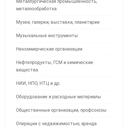
Металлургическая промышленность,
металлообработка
Музеи, галереи, выставки, планетарии
Музыкальные инструменты
Некоммерческие организации
Нефтепродукты, ГСМ и химические
вещества
НИИ, НПО, НТЦ и др.
Оборудование и расходные материалы
Общественные организации, профсоюзы
Операции с недвижимостью, аренда