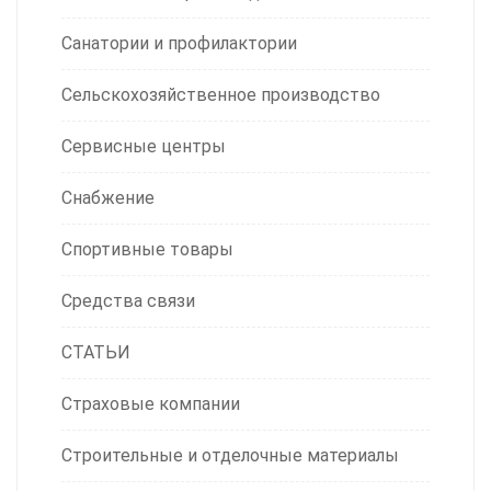
Санатории и профилактории
Сельскохозяйственное производство
Сервисные центры
Снабжение
Спортивные товары
Средства связи
СТАТЬИ
Страховые компании
Строительные и отделочные материалы