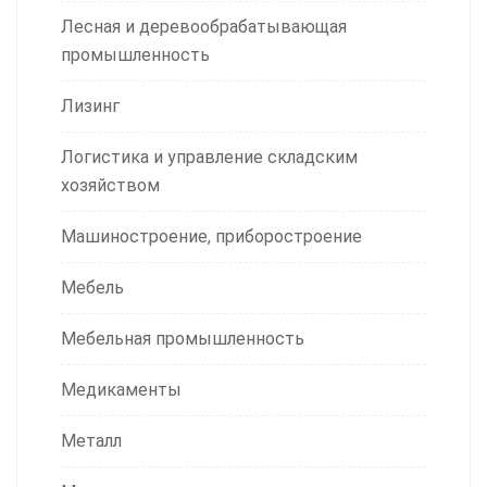
Лесная и деревообрабатывающая
промышленность
Лизинг
Логистика и управление складским
хозяйством
Машиностроение, приборостроение
Мебель
Мебельная промышленность
Медикаменты
Металл