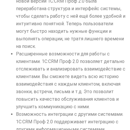
новой версии 1C:CRM Проф 2.0 была
переработана структура и интерфейс системы,
чтобы сделать работу с ней ещё более удобной и
интуитивно понятной. Теперь пользователи
могут быстро находить нужные функции и
выполнять операции, не тратя лишнего времени
на поиск.
Расширенные возможности для работы с
клиентами. 1C:CRM Проф 2.0 позволяет детально
отслеживать и анализировать взаимодействие с
клиентами. Вы сможете видеть всю историю
взаимодействия с каждым клиентом, включая
звонки, встречи, письма и т.д. Это позволит
повысить качество обслуживания клиентов и
улучшить коммуникацию с ними.
Возможность интеграции с другими системами.
1C:CRM Проф 2.0 поддерживает интеграцию с
другими информационными системами