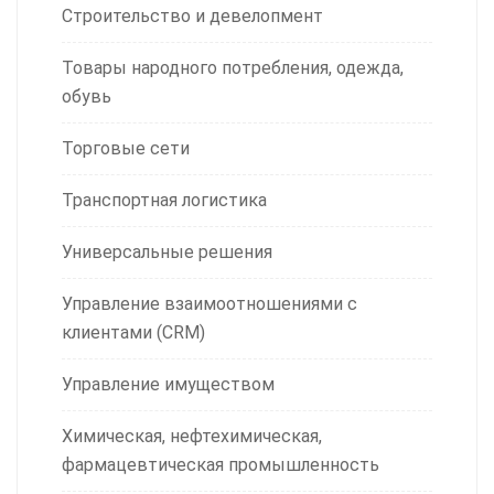
Строительство и девелопмент
Товары народного потребления, одежда,
обувь
Торговые сети
Транспортная логистика
Универсальные решения
Управление взаимоотношениями с
клиентами (CRM)
Управление имуществом
Химическая, нефтехимическая,
фармацевтическая промышленность