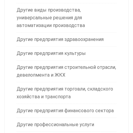
Другие виды производства,
универсальные решения для
автоматизации производства
Другие предприятия здравоохранения
Другие предприятия культуры
Другие предприятия строительной отрасли,
девелопмента и ЖКХ
Другие предприятия торговли, складского
хозяйства и транспорта
Другие предприятия финансового сектора
Другие профессиональные услуги