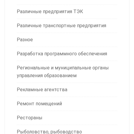
Различные предприятия ТЭК
Различные транспортные предприятия
Разное
Разработка программного обеспечения
Региональные и муниципальные органы
управления образованием
Рекламные агентства
Ремонт помещений
Рестораны
Рыболовство, рыбоводство