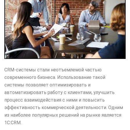
CRM-системы стали неотъемлемой частью
современного бизнеса. Использование такой
системы позволяет оптимизировать и
автоматизировать работу с клиентами, улучшить
процесс взаимодействия с ними и повысить
эффективность коммерческой деятельности. Одним
из наиболее популярных решений на рынке является
1C:CRM.