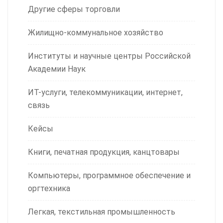
Другие сферы торговли
Жилищно-коммунальное хозяйство
Институты и научные центры Российской
Академии Наук
ИТ-услуги, телекоммуникации, интернет,
связь
Кейсы
Книги, печатная продукция, канцтовары
Компьютеры, программное обеспечение и
оргтехника
Легкая, текстильная промышленность