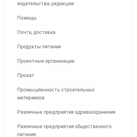
издательства, редакции
Помощь
Почта, доставка
Продукты питания
Проектные организации
Прокат
Промышленность строительных
материалов
Различные предприятия здравоохранения
Различные предприятия общественного
питания