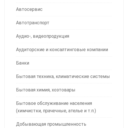
Автосервис
Автотранспорт
Аудио-, видеопродукция
Аудиторские и консалтинговые компании
Банки
Бытовая техника, климатические системы
Бытовая химия, хозтовары
Бытовое обслуживание населения
(химчистки, прачечные, ателье и т.п.)
Добывающая промышленность