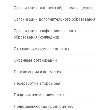
Организации высшего образования (вузы)
Организации дополнительного образования
Организации профессионального
образования (колледжи)
Отраслевые научные центры
Охранные организации
Парфюмерия и косметика
Переработка вторсырья
Пищевая промышленность
Полиграфические предприятия,