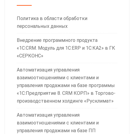
Политика в области обработки
персональных данных
Внедрение программного продукта
«1С:CRM. Модуль для 1С:ERP и 1С:КА2» в ГК
«СЕРКОНС»
Автоматизация управления
взаимоотношениями с клиентами и
управления продажами на базе программы
«1С:Предприятие 8. CRM КОРП» в Торгово-
производственном холдинге «Русклимат»
Автоматизация управления
взаимоотношениями с клиентами и
управления продажами на базе ПП