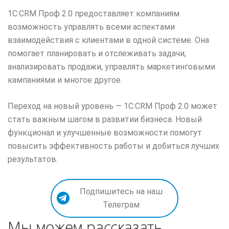
1C:CRM Проф 2.0 предоставляет компаниям
возможность управлять всеми аспектами
взаимодействия с клиентами в одной системе. Она
помогает планировать и отслеживать задачи,
анализировать продажи, управлять маркетинговыми
кампаниями и многое другое.
Переход на новый уровень — 1C:CRM Проф 2.0 может
стать важным шагом в развитии бизнеса. Новый
функционал и улучшенные возможности помогут
повысить эффективность работы и добиться лучших
результатов.
Подпишитесь на наш
Телеграм
Мы можем рассказать