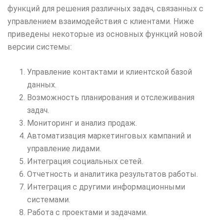
функций для решения различных задач, связанных с
управлением взаимодействия с клиентами. Ниже
приведены некоторые из основных функций новой
версии системы:
Управление контактами и клиентской базой
данных.
Возможность планирования и отслеживания
задач.
Мониторинг и анализ продаж.
Автоматизация маркетинговых кампаний и
управление лидами.
Интеграция социальных сетей.
Отчетность и аналитика результатов работы.
Интеграция с другими информационными
системами.
Работа с проектами и задачами.