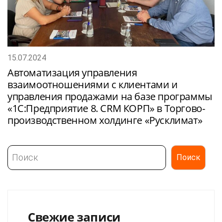
15.07.2024
Автоматизация управления
взаимоотношениями с клиентами и
управления продажами на базе программы
«1С:Предприятие 8. CRM КОРП» в Торгово-
производственном холдинге «Русклимат»
Поиск
Поиск
Свежие записи