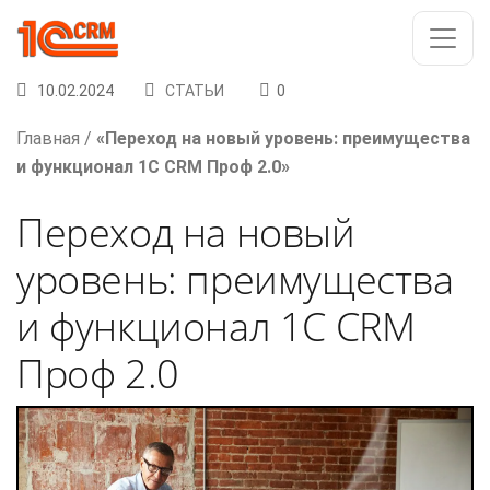
10.02.2024
СТАТЬИ
0
Главная
/
«Переход на новый уровень: преимущества
и функционал 1C CRM Проф 2.0»
Переход на новый
уровень: преимущества
и функционал 1C CRM
Проф 2.0