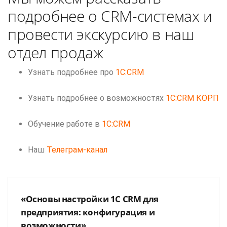
подробнее о CRM-системах и
провести экскурсию в наш
отдел продаж
Узнать подробнее про
1C:CRM
Узнать подробнее о возможностях
1C:CRM КОРП
Обучение работе в
1C:CRM
Наш
Телеграм-канал
«Основы настройки 1С CRM для
предприятия: конфигурация и
возможности»