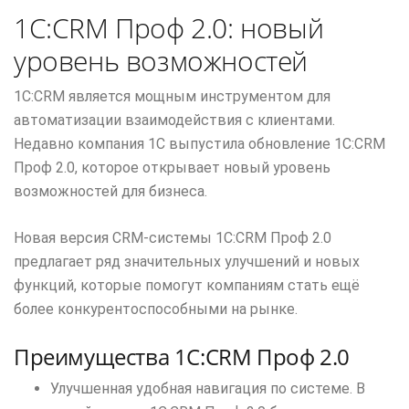
1C:CRM Проф 2.0: новый
уровень возможностей
1C:CRM является мощным инструментом для
автоматизации взаимодействия с клиентами.
Недавно компания 1С выпустила обновление 1C:CRM
Проф 2.0, которое открывает новый уровень
возможностей для бизнеса.
Новая версия CRM-системы 1C:CRM Проф 2.0
предлагает ряд значительных улучшений и новых
функций, которые помогут компаниям стать ещё
более конкурентоспособными на рынке.
Преимущества 1C:CRM Проф 2.0
Улучшенная удобная навигация по системе. В