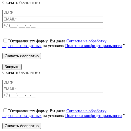
Скачать бесплатно
"Отправляя эту форму, Вы даете
Согласие на обработку
персональных данных
на условиях
Политики конфиденциальности
."
Закрыть
Скачать бесплатно
"Отправляя эту форму, Вы даете
Согласие на обработку
персональных данных
на условиях
Политики конфиденциальности
."