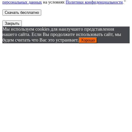
персональных данных
на условиях
Политики конфиденциальности
."
Закрыть
Мы используем cookies для наилучшего представления
нашего сайта. Если Вы продолжите использовать сайт, мы
будем считать что Вас это устраивает.
Хорошо