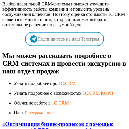
Выбор правильной CRM-системы поможет улучшить
эффективность работы компании и повысить уровень
обслуживания клиентов. Поэтому оценка стоимости 1С CRM
является важным этапом, который поможет выбрать
оптимальное решение по разумной цене.
Подпишитесь на наш Телеграм
Мы можем рассказать подробнее о
CRM-системах и провести экскурсию в
наш отдел продаж
Узнать подробнее про
1C:CRM
Узнать подробнее о возможностях
1C:CRM КОРП
Обучение работе в
1C:CRM
Наш
Телеграм-канал
«Оптимизация бизнес-процессов с помощью