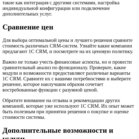
такие как интеграция с другими системами, настройка
индивидуальной конфигурации или подключение
дополнительных услуг.
Сравнение цен
Для выбора оптимальной цены и лучшего решения сравните
стоимость различных CRM-систем. Узнайте какие компании
предлагают 1С CRM, и посмотрите на их ценовую политику.
Важно не только учесть финансовые аспекты, но и провести
сравнительный анализ по функционалу. Проверьте, какие
модули и возможности предоставляют различные варианты
1С CRM. Сравните их с вашими потребностями и выберите
решение, которое наилучшим образом сочетает
востребованные функции с разумной ценой.
Обратите внимание на отзывы и рекомендации других
компаний, которые уже используют 1С CRM. Их опыт может
быть полезным при принятии решения о покупке и оценке
стоимости системы.
Дополнительные возможности и
услуги