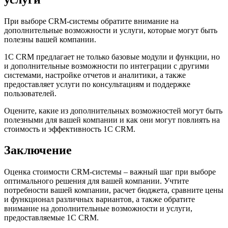
При выборе CRM-системы обратите внимание на
дополнительные возможности и услуги, которые могут быть
полезны вашей компании.
1С CRM предлагает не только базовые модули и функции, но
и дополнительные возможности по интеграции с другими
системами, настройке отчетов и аналитики, а также
предоставляет услуги по консультациям и поддержке
пользователей.
Оцените, какие из дополнительных возможностей могут быть
полезными для вашей компании и как они могут повлиять на
стоимость и эффективность 1С CRM.
Заключение
Оценка стоимости CRM-системы – важный шаг при выборе
оптимального решения для вашей компании. Учтите
потребности вашей компании, расчет бюджета, сравните цены
и функционал различных вариантов, а также обратите
внимание на дополнительные возможности и услуги,
предоставляемые 1С CRM.