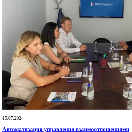
15.07.2024
Автоматизация управления взаимоотношениями