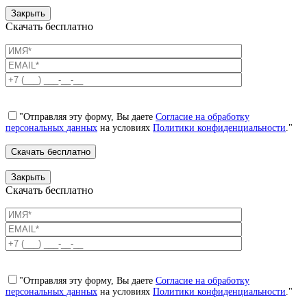
Закрыть
Скачать бесплатно
"Отправляя эту форму, Вы даете
Согласие на обработку
персональных данных
на условиях
Политики конфиденциальности
."
Закрыть
Скачать бесплатно
"Отправляя эту форму, Вы даете
Согласие на обработку
персональных данных
на условиях
Политики конфиденциальности
."