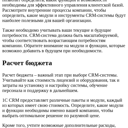
необходимы для эффективного управления клиентской базой.
Рассмотрите внутренние процессы компании, чтобы
определить, какие модули и инструменты CRM-системы будут
наиболее полезными для вашей организации.
Также необходимо учитывать ваши текущие и будущие
потребности. CRM-система должна быть масштабируемой,
чтобы соответствовать возрастающим потребностям
компании. Обратите внимание на модули и функции, которые
возможно добавить в будущем при необходимости.
Расчет бюджета
Расчет бюджета – важный этап при выборе CRM-системы.
Учитывайте как стоимость лицензий и оборудования, так и
затраты на установку и настройку системы, обучение
персонала и поддержку в дальнейшем.
1С CRM предоставляет различные пакеты и модули, каждый
из которых имеет свою стоимость. Определите, какие модули
и функции необходимы именно вашей компании, чтобы
выбрать оптимальное решение по разумной цене.
Кроме того, учтите возможные дополнительные расходы,