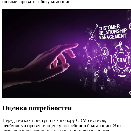
оптимизировать работу компании.
Оценка потребностей
Перед тем как приступить к выбору CRM-системы,
необходимо провести оценку потребностей компании. Это
позволит определить, какие функции и возможности