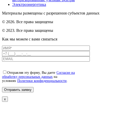
Электроэнергетика
Материалы размещены с разрешения субъектов данных
© 2026. Все права защищены
© 2023. Все права защищены
Как мы можем с вами связаться
Отправляя эту форму, Вы даете
Согласие на
обработку персональных данных
на
условиях
Политики конфиденциальности
.
x