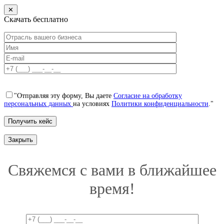
✕
Скачать бесплатно
"Отправляя эту форму, Вы даете
Согласие на обработку
персональных данных
на условиях
Политики конфиденциальности
."
Закрыть
Свяжемся с вами в ближайшее
время!