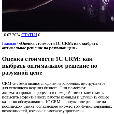
10.02.2024
СТАТЬИ
0
Главная
/
«Оценка стоимости 1С CRM: как выбрать
оптимальное решение по разумной цене»
Оценка стоимости 1С CRM: как
выбрать оптимальное решение по
разумной цене
CRM-системы являются одним из ключевых инструментов
для успешного ведения бизнеса. Они помогают
автоматизировать процессы взаимодействия с клиентами,
повысить эффективность работы команды и улучшить общее
качество обслуживания. 1С CRM – популярное решение на
российском рынке, обладающее множеством функциональных
возможностей, которые помогают упростить и