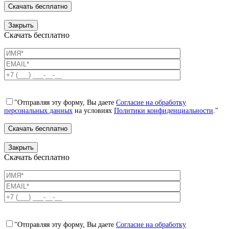
Закрыть
Скачать бесплатно
"Отправляя эту форму, Вы даете
Согласие на обработку
персональных данных
на условиях
Политики конфиденциальности
."
Закрыть
Скачать бесплатно
"Отправляя эту форму, Вы даете
Согласие на обработку