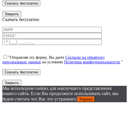
Закрыть
Скачать бесплатно
"Отправляя эту форму, Вы даете
Согласие на обработку
персональных данных
на условиях
Политики конфиденциальности
."
Закрыть
Мы используем cookies для наилучшего представления
нашего сайта. Если Вы продолжите использовать сайт, мы
будем считать что Вас это устраивает.
Хорошо