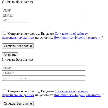
Скачать бесплатно
"Отправляя эту форму, Вы даете
Согласие на обработку
персональных данных
на условиях
Политики конфиденциальности
."
Закрыть
Скачать бесплатно
"Отправляя эту форму, Вы даете
Согласие на обработку
персональных данных
на условиях
Политики конфиденциальности
."