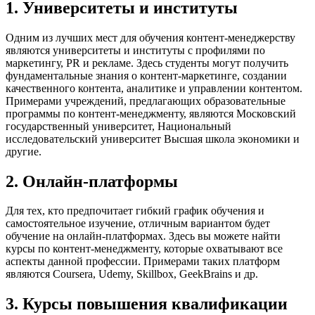
1. Университеты и институты
Одним из лучших мест для обучения контент-менеджерству
являются университеты и институты с профилями по
маркетингу, PR и рекламе. Здесь студенты могут получить
фундаментальные знания о контент-маркетинге, создании
качественного контента, аналитике и управлении контентом.
Примерами учреждений, предлагающих образовательные
программы по контент-менеджменту, являются Московский
государственный университет, Национальный
исследовательский университет Высшая школа экономики и
другие.
2. Онлайн-платформы
Для тех, кто предпочитает гибкий график обучения и
самостоятельное изучение, отличным вариантом будет
обучение на онлайн-платформах. Здесь вы можете найти
курсы по контент-менеджменту, которые охватывают все
аспекты данной профессии. Примерами таких платформ
являются Coursera, Udemy, Skillbox, GeekBrains и др.
3. Курсы повышения квалификации