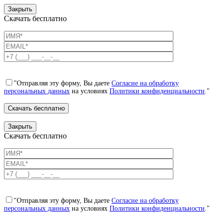
Закрыть
Скачать бесплатно
"Отправляя эту форму, Вы даете
Согласие на обработку
персональных данных
на условиях
Политики конфиденциальности
."
Закрыть
Скачать бесплатно
"Отправляя эту форму, Вы даете
Согласие на обработку
персональных данных
на условиях
Политики конфиденциальности
."