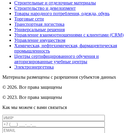
Строительные и отделочные материалы
Строительство и девелопмент
Товары народного потребления, одежда, обувь
Торговые сети
Транспортная логистика
Универсальные решения
Управление взаимоотношениями с клиентами (CRM)
Управление имуществом
Химическая, нефтехимическая, фармацевтическая
промышленность
Центры сертифицированного обучения и
авторизированные учебные центры
Электроэнергетика
Материалы размещены с разрешения субъектов данных
© 2026. Все права защищены
© 2023. Все права защищены
Как мы можем с вами связаться