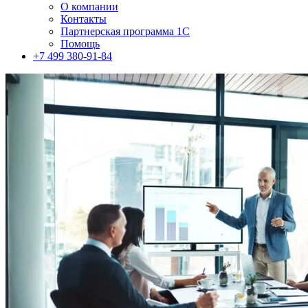
О компании
Контакты
Партнерская программа 1С
Помощь
+7 499 380-91-84