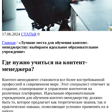
17.06.2024
СТАТЬИ
0
Главная
/
«Лучшие места для обучения контент-
менеджерству: выбираем идеальное образовательное
учреждение»
Где нужно учиться на контент-
менеджера?
Контент-менеджмент становится все более востребованной
профессией в современном мире. Этот специалист отвечает за
создание, планирование и управление контентом на
различных платформах. Идеальным образовательным
учреждением для обучения контент-менеджерству должно
быть то, которое предлагает как теоретические знания, так и
практические навыки, позволяющие успешно применять их в
работе.