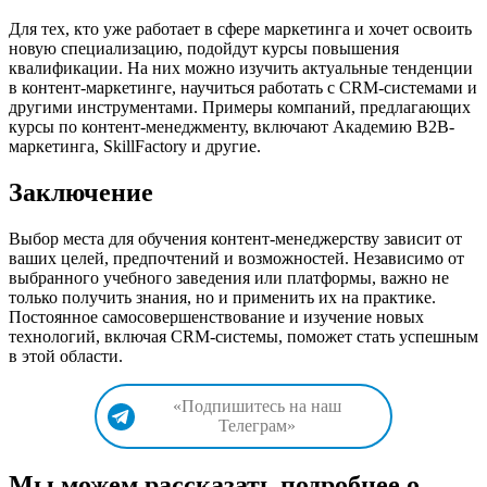
Для тех, кто уже работает в сфере маркетинга и хочет освоить
новую специализацию, подойдут курсы повышения
квалификации. На них можно изучить актуальные тенденции
в контент-маркетинге, научиться работать с CRM-системами и
другими инструментами. Примеры компаний, предлагающих
курсы по контент-менеджменту, включают Академию B2B-
маркетинга, SkillFactory и другие.
Заключение
Выбор места для обучения контент-менеджерству зависит от
ваших целей, предпочтений и возможностей. Независимо от
выбранного учебного заведения или платформы, важно не
только получить знания, но и применить их на практике.
Постоянное самосовершенствование и изучение новых
технологий, включая CRM-системы, поможет стать успешным
в этой области.
«Подпишитесь на наш
Телеграм»
Мы можем рассказать подробнее о