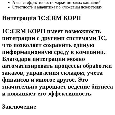
Анализ эффективности маркетинговых кампаний
Отчетность и аналитика по ключевым показателям
Интеграция 1C:CRM КОРП
1C:CRM КОРП имеет возможность
интеграции с другими системами 1С,
что позволяет сохранить единую
информационную среду в компании.
Благодаря интеграции можно
автоматизировать процессы обработки
заказов, управления складом, учета
финансов и многое другое. Это
значительно упрощает ведение бизнеса
и повышает его эффективность.
Заключение