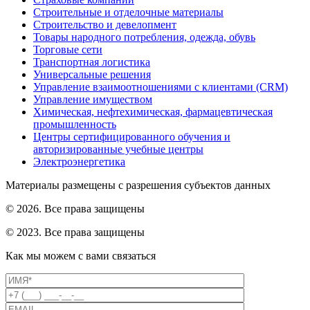
Строительные и отделочные материалы
Строительство и девелопмент
Товары народного потребления, одежда, обувь
Торговые сети
Транспортная логистика
Универсальные решения
Управление взаимоотношениями с клиентами (CRM)
Управление имуществом
Химическая, нефтехимическая, фармацевтическая
промышленность
Центры сертифицированного обучения и
авторизированные учебные центры
Электроэнергетика
Материалы размещены с разрешения субъектов данных
© 2026. Все права защищены
© 2023. Все права защищены
Как мы можем с вами связаться