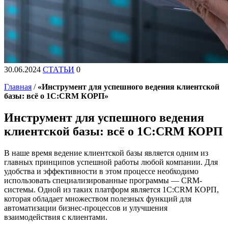
30.06.2024
СТАТЬИ
0
Главная
/
«Инструмент для успешного ведения клиентской
базы: всё о 1C:CRM КОРП»
Инструмент для успешного ведения
клиентской базы: всё о 1C:CRM КОРП
В наше время ведение клиентской базы является одним из
главных принципов успешной работы любой компании. Для
удобства и эффективности в этом процессе необходимо
использовать специализированные программы — CRM-
системы. Одной из таких платформ является 1C:CRM КОРП,
которая обладает множеством полезных функций для
автоматизации бизнес-процессов и улучшения
взаимодействия с клиентами.