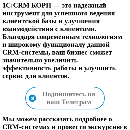
1C:CRM КОРП — это надежный
инструмент для успешного ведения
клиентской базы и улучшения
взаимодействия с клиентами.
Благодаря современным технологиям
и широкому функционалу данной
CRM-системы, ваш бизнес сможет
значительно увеличить
эффективность работы и улучшить
сервис для клиентов.
Подпишитесь на
наш Телеграм
Мы можем рассказать подробнее о
CRM-системах и провести экскурсию в