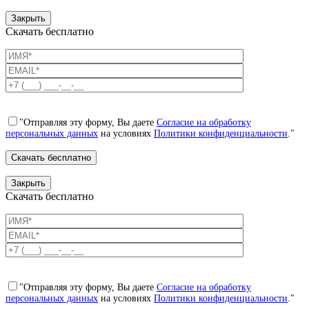
Закрыть
Скачать бесплатно
"Отправляя эту форму, Вы даете
Согласие на обработку
персональных данных
на условиях
Политики конфиденциальности
."
Закрыть
Скачать бесплатно
"Отправляя эту форму, Вы даете
Согласие на обработку
персональных данных
на условиях
Политики конфиденциальности
."