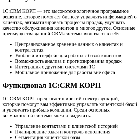
1C:CRM КОРП — это высокотехнологичное программное
решение, которое помогает бизнесу управлять информацией о
клиентах, автоматизировать процессы продаж, улучшать
качество обслуживания клиентов и многое другое. Основные
преимущества данной CRM-системы включают в себя:
Централизованное хранение данных о клиентах и
контрагентах
Удобный интерфейс для работы с базой клиентов
Возможность анализа и прогнозирования продаж
Интеграция с другими системами 1С
Мобильное приложение для работы вне офиса
Функционал 1C:CRM КОРП
1C:CRM КОРП предлагает широкий спектр функций,
которые помогут вам эффективно управлять клиентской базой
и увеличить прибыль компании. Среди основных
возможностей системы можно выделить:
Управление контактами и клиентской историей
Планирование задач и контроль исполнения
Сегментация клиентской базы