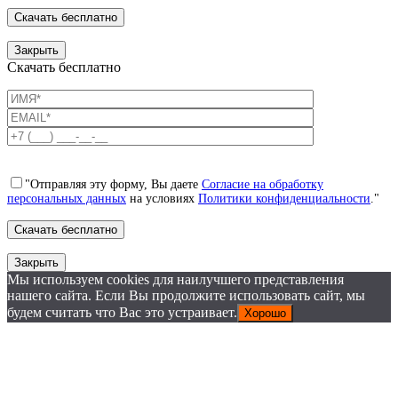
Закрыть
Скачать бесплатно
"Отправляя эту форму, Вы даете
Согласие на обработку
персональных данных
на условиях
Политики конфиденциальности
."
Закрыть
Мы используем cookies для наилучшего представления
нашего сайта. Если Вы продолжите использовать сайт, мы
будем считать что Вас это устраивает.
Хорошо