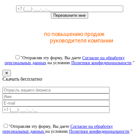
Отправьте заявку и получите доступ к закрытому
мастер-классу
по повышению продаж
с помощью
CRM для
руководителя компании
"Отправляя эту форму, Вы даете
Согласие на обработку
персональных данных
на условиях
Политики конфиденциальности
."
✕
Скачать бесплатно
"Отправляя эту форму, Вы даете
Согласие на обработку
персональных данных
на условиях
Политики конфиденциальности
."