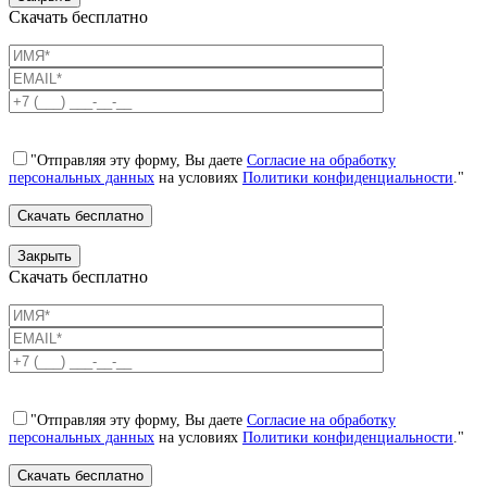
Скачать бесплатно
"Отправляя эту форму, Вы даете
Согласие на обработку
персональных данных
на условиях
Политики конфиденциальности
."
Закрыть
Скачать бесплатно
"Отправляя эту форму, Вы даете
Согласие на обработку
персональных данных
на условиях
Политики конфиденциальности
."