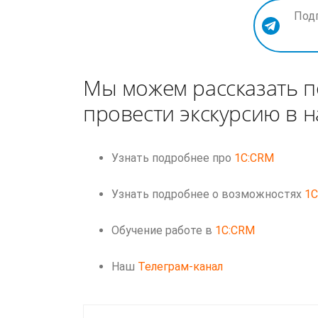
Под
Мы можем рассказать п
провести экскурсию в 
Узнать подробнее про
1C:CRM
Узнать подробнее о возможностях
1
Обучение работе в
1C:CRM
Наш
Телеграм-канал