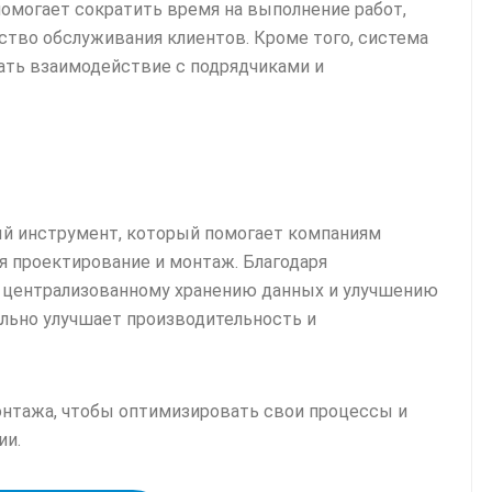
омогает сократить время на выполнение работ,
тво обслуживания клиентов. Кроме того, система
ать взаимодействие с подрядчиками и
 инструмент, который помогает компаниям
я проектирование и монтаж. Благодаря
 централизованному хранению данных и улучшению
льно улучшает производительность и
онтажа, чтобы оптимизировать свои процессы и
ии.