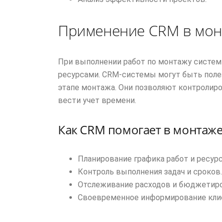
Применение CRM в мон
При выполнении работ по монтажу систем
ресурсами. CRM-системы могут быть полезн
этапе монтажа. Они позволяют контролиро
вести учет времени.
Как CRM помогает в монтаж
Планирование графика работ и ресурс
Контроль выполнения задач и сроков.
Отслеживание расходов и бюджетиро
Своевременное информирование клие