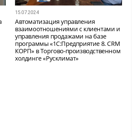
15.07.2024
а
Автоматизация управления
взаимоотношениями с клиентами и
управления продажами на базе
программы «1С:Предприятие 8. CRM
КОРП» в Торгово-производственном
холдинге «Русклимат»