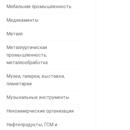
Мебельная промышленность
Медикаменты
Металл
Металлургическая
промышленность,
металлообработка
Музеи, галереи, выставки,
планетарии
Музыкальные инструменты
Некоммерческие организации
Нефтепродукты, ГСМ и