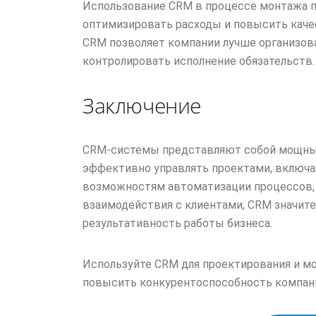
Использование CRM в процессе монтажа п
оптимизировать расходы и повысить качес
CRM позволяет компании лучше организов
контролировать исполнение обязательств.
Заключение
CRM-системы представляют собой мощный
эффективно управлять проектами, включа
возможностям автоматизации процессов,
взаимодействия с клиентами, CRM значите
результативность работы бизнеса.
Используйте CRM для проектирования и м
повысить конкурентоспособность компан