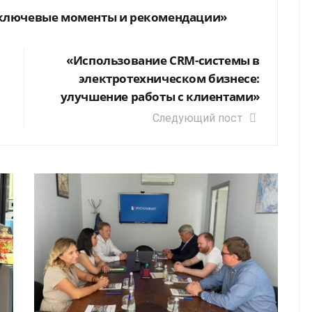
 ключевые моменты и рекомендации»
«Использование CRM-системы в
электротехническом бизнесе:
улучшение работы с клиентами»
Следующий пост