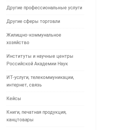
Другие профессиональные услуги
Другие сферы торговли
Жилищно-коммунальное
хозяйство
Институты и научные центры
Российской Академии Наук
ИТ-услуги, телекоммуникации,
интернет, связь
Кейсы
Книги, печатная продукция,
канцтовары