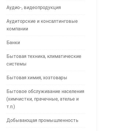
Аудио-, видеопродукция
Аудиторские и консалтинговые
компании
Банки
Бытовая техника, климатические
системы
Бытовая химия, хозтовары
Бытовое обслуживание населения
(химчистки, прачечные, ателье и
т.п.)
Добывающая промышленность