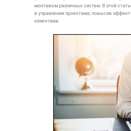
монтажом различных систем. В этой стат
в управлении проектами, повысив эффект
клиентами.