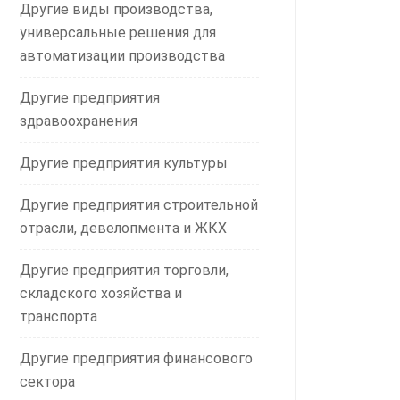
Другие виды производства,
универсальные решения для
автоматизации производства
Другие предприятия
здравоохранения
Другие предприятия культуры
Другие предприятия строительной
отрасли, девелопмента и ЖКХ
Другие предприятия торговли,
складского хозяйства и
транспорта
Другие предприятия финансового
сектора