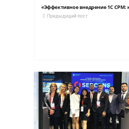
«Эффективное внедрение 1С СРМ:
Предыдущий пост