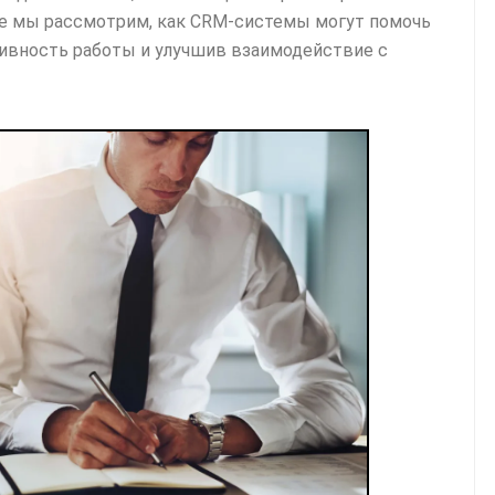
ье мы рассмотрим, как CRM-системы могут помочь
ивность работы и улучшив взаимодействие с