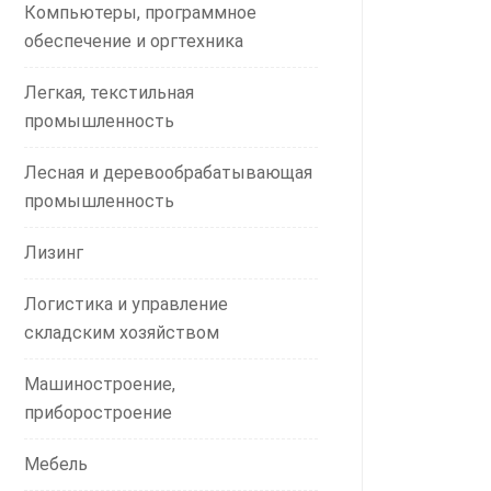
Компьютеры, программное
обеспечение и оргтехника
Легкая, текстильная
промышленность
Лесная и деревообрабатывающая
промышленность
Лизинг
Логистика и управление
складским хозяйством
Машиностроение,
приборостроение
Мебель