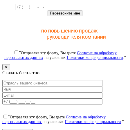
Отправьте заявку и получите доступ к закрытому
мастер-классу
по повышению продаж
с помощью
CRM для
руководителя компании
"Отправляя эту форму, Вы даете
Согласие на обработку
персональных данных
на условиях
Политики конфиденциальности
."
✕
Скачать бесплатно
"Отправляя эту форму, Вы даете
Согласие на обработку
персональных данных
на условиях
Политики конфиденциальности
."