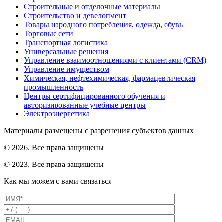
Строительные и отделочные материалы
Строительство и девелопмент
Товары народного потребления, одежда, обувь
Торговые сети
Транспортная логистика
Универсальные решения
Управление взаимоотношениями с клиентами (CRM)
Управление имуществом
Химическая, нефтехимическая, фармацевтическая
промышленность
Центры сертифицированного обучения и
авторизированные учебные центры
Электроэнергетика
Материалы размещены с разрешения субъектов данных
© 2026. Все права защищены
© 2023. Все права защищены
Как мы можем с вами связаться