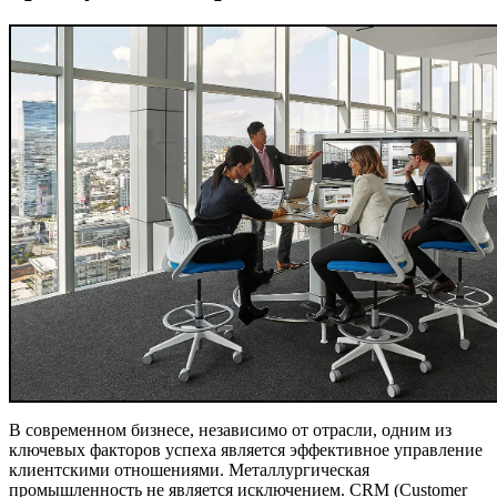
В современном бизнесе, независимо от отрасли, одним из
ключевых факторов успеха является эффективное управление
клиентскими отношениями. Металлургическая
промышленность не является исключением. CRM (Customer