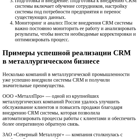
Подготовка и внедрение: Подготовка к внедрению CRM
системы включает обучение сотрудников, настройку
системы под потребности предприятия и перенос
существующих данных.
Мониторинг и анализ: После внедрения CRM системы
важно постоянно мониторить ее работу и анализировать
результаты, чтобы внести необходимые корректировки и
оптимизировать процесс.
Примеры успешной реализации CRM
в металлургическом бизнесе
Несколько компаний в металлургической промышленности
уже успешно внедрили системы CRM и получили
значительные преимущества.
ООО «МеталлПро» — одной из крупнейших
металлургических компаний России удалось улучшить
обслуживание клиентов и повысить продажи благодаря
внедрению CRM системы, которая позволила
автоматизировать процессы работы с клиентами и обеспечить
более оперативную обратную связь.
ЗАО «Северный Металлург» — компания столкнулась с