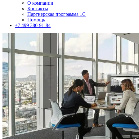
О компании
Контакты
Партнерская программа 1С
Помощь
+7 499 380-91-84