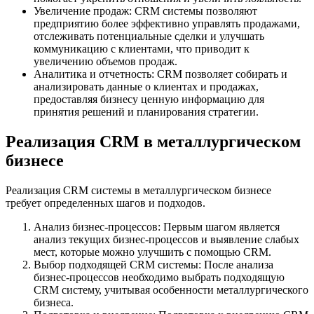
Увеличение продаж: CRM системы позволяют
предприятию более эффективно управлять продажами,
отслеживать потенциальные сделки и улучшать
коммуникацию с клиентами, что приводит к
увеличению объемов продаж.
Аналитика и отчетность: CRM позволяет собирать и
анализировать данные о клиентах и продажах,
предоставляя бизнесу ценную информацию для
принятия решений и планирования стратегии.
Реализация CRM в металлургическом
бизнесе
Реализация CRM системы в металлургическом бизнесе
требует определенных шагов и подходов.
Анализ бизнес-процессов: Первым шагом является
анализ текущих бизнес-процессов и выявление слабых
мест, которые можно улучшить с помощью CRM.
Выбор подходящей CRM системы: После анализа
бизнес-процессов необходимо выбрать подходящую
CRM систему, учитывая особенности металлургического
бизнеса.