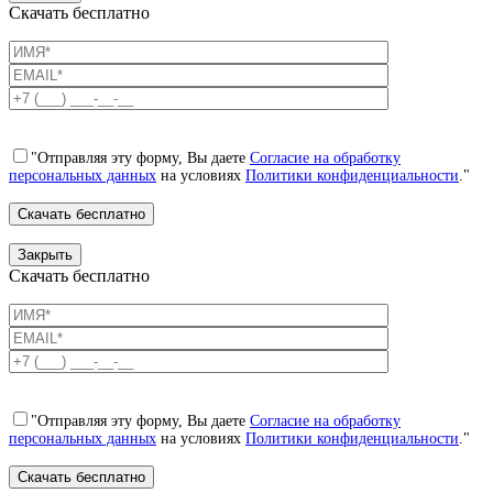
Скачать бесплатно
"Отправляя эту форму, Вы даете
Согласие на обработку
персональных данных
на условиях
Политики конфиденциальности
."
Закрыть
Скачать бесплатно
"Отправляя эту форму, Вы даете
Согласие на обработку
персональных данных
на условиях
Политики конфиденциальности
."