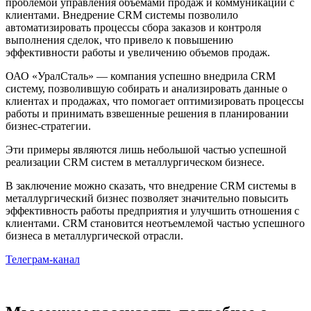
проблемой управления объемами продаж и коммуникации с
клиентами. Внедрение CRM системы позволило
автоматизировать процессы сбора заказов и контроля
выполнения сделок, что привело к повышению
эффективности работы и увеличению объемов продаж.
ОАО «УралСталь» — компания успешно внедрила CRM
систему, позволившую собирать и анализировать данные о
клиентах и продажах, что помогает оптимизировать процессы
работы и принимать взвешенные решения в планировании
бизнес-стратегии.
Эти примеры являются лишь небольшой частью успешной
реализации CRM систем в металлургическом бизнесе.
В заключение можно сказать, что внедрение CRM системы в
металлургический бизнес позволяет значительно повысить
эффективность работы предприятия и улучшить отношения с
клиентами. CRM становится неотъемлемой частью успешного
бизнеса в металлургической отрасли.
Телеграм-канал