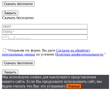
Закрыть
Скачать бесплатно
"Отправляя эту форму, Вы даете
Согласие на обработку
персональных данных
на условиях
Политики конфиденциальности
."
Закрыть
Мы используем cookies для наилучшего представления
нашего сайта. Если Вы продолжите использовать сайт, мы
будем считать что Вас это устраивает.
Хорошо