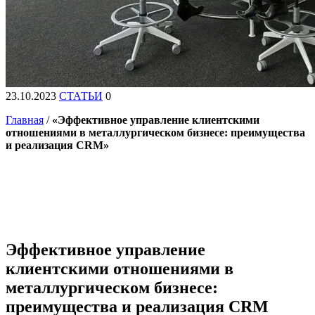
23.10.2023
СТАТЬИ
0
Главная
/
«Эффективное управление клиентскими
отношениями в металлургическом бизнесе: преимущества
и реализация CRM»
Эффективное управление
клиентскими отношениями в
металлургическом бизнесе:
преимущества и реализация CRM