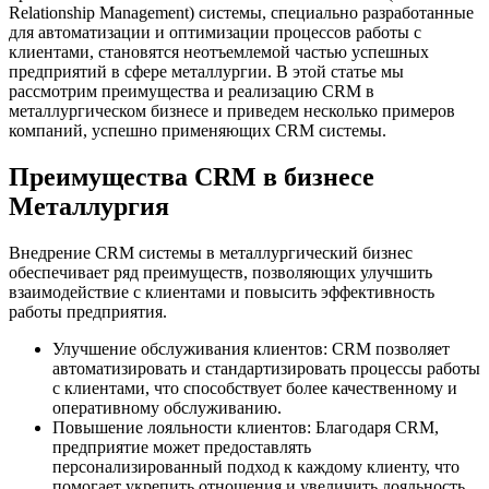
Relationship Management) системы, специально разработанные
для автоматизации и оптимизации процессов работы с
клиентами, становятся неотъемлемой частью успешных
предприятий в сфере металлургии. В этой статье мы
рассмотрим преимущества и реализацию CRM в
металлургическом бизнесе и приведем несколько примеров
компаний, успешно применяющих CRM системы.
Преимущества CRM в бизнесе
Металлургия
Внедрение CRM системы в металлургический бизнес
обеспечивает ряд преимуществ, позволяющих улучшить
взаимодействие с клиентами и повысить эффективность
работы предприятия.
Улучшение обслуживания клиентов: CRM позволяет
автоматизировать и стандартизировать процессы работы
с клиентами, что способствует более качественному и
оперативному обслуживанию.
Повышение лояльности клиентов: Благодаря CRM,
предприятие может предоставлять
персонализированный подход к каждому клиенту, что
помогает укрепить отношения и увеличить лояльность.