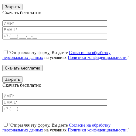
Закрыть
Скачать бесплатно
"Отправляя эту форму, Вы даете
Согласие на обработку
персональных данных
на условиях
Политики конфиденциальности
."
Закрыть
Скачать бесплатно
"Отправляя эту форму, Вы даете
Согласие на обработку
персональных данных
на условиях
Политики конфиденциальности
."