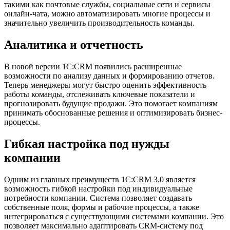
такими как почтовые службы, социальные сети и сервисы
онлайн-чата, можно автоматизировать многие процессы и
значительно увеличить производительность команды.
Аналитика и отчетность
В новой версии 1С:CRM появились расширенные
возможности по анализу данных и формированию отчетов.
Теперь менеджеры могут быстро оценить эффективность
работы команды, отслеживать ключевые показатели и
прогнозировать будущие продажи. Это помогает компаниям
принимать обоснованные решения и оптимизировать бизнес-
процессы.
Гибкая настройка под нужды
компании
Одним из главных преимуществ 1С:CRM 3.0 является
возможность гибкой настройки под индивидуальные
потребности компании. Система позволяет создавать
собственные поля, формы и рабочие процессы, а также
интегрироваться с существующими системами компании. Это
позволяет максимально адаптировать CRM-систему под