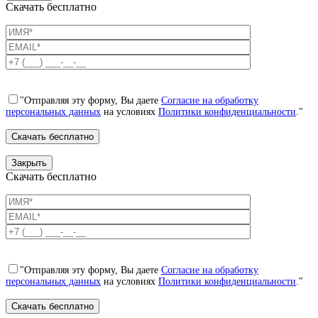
Скачать бесплатно
"Отправляя эту форму, Вы даете
Согласие на обработку
персональных данных
на условиях
Политики конфиденциальности
."
Закрыть
Скачать бесплатно
"Отправляя эту форму, Вы даете
Согласие на обработку
персональных данных
на условиях
Политики конфиденциальности
."