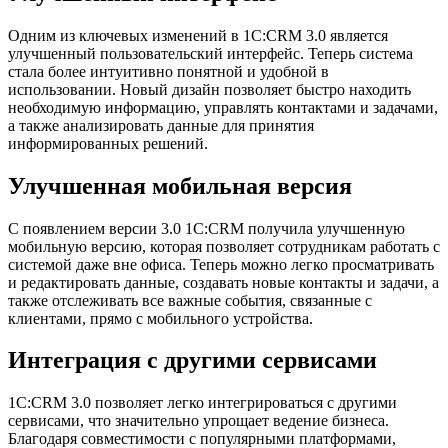
Одним из ключевых изменений в 1С:CRM 3.0 является
улучшенный пользовательский интерфейс. Теперь система
стала более интуитивно понятной и удобной в
использовании. Новый дизайн позволяет быстро находить
необходимую информацию, управлять контактами и задачами,
а также анализировать данные для принятия
информированных решений.
Улучшенная мобильная версия
С появлением версии 3.0 1С:CRM получила улучшенную
мобильную версию, которая позволяет сотрудникам работать с
системой даже вне офиса. Теперь можно легко просматривать
и редактировать данные, создавать новые контакты и задачи, а
также отслеживать все важные события, связанные с
клиентами, прямо с мобильного устройства.
Интеграция с другими сервисами
1С:CRM 3.0 позволяет легко интегрироваться с другими
сервисами, что значительно упрощает ведение бизнеса.
Благодаря совместимости с популярными платформами,