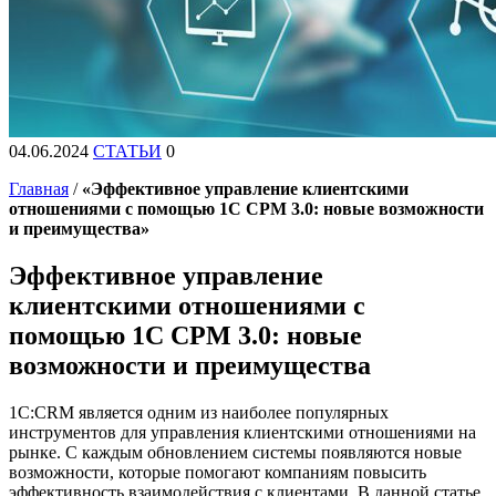
04.06.2024
СТАТЬИ
0
Главная
/
«Эффективное управление клиентскими
отношениями с помощью 1С СРМ 3.0: новые возможности
и преимущества»
Эффективное управление
клиентскими отношениями с
помощью 1С СРМ 3.0: новые
возможности и преимущества
1С:CRM является одним из наиболее популярных
инструментов для управления клиентскими отношениями на
рынке. С каждым обновлением системы появляются новые
возможности, которые помогают компаниям повысить
эффективность взаимодействия с клиентами. В данной статье