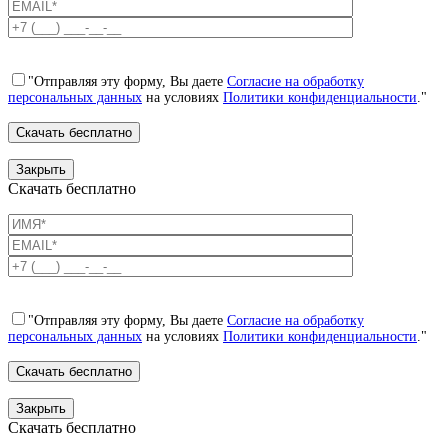
"Отправляя эту форму, Вы даете
Согласие на обработку
персональных данных
на условиях
Политики конфиденциальности
."
Закрыть
Скачать бесплатно
"Отправляя эту форму, Вы даете
Согласие на обработку
персональных данных
на условиях
Политики конфиденциальности
."
Закрыть
Скачать бесплатно