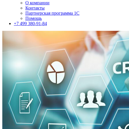
О компании
Контакты
Партнерская программа 1С
Помощь
+7 499 380-91-84