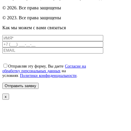
© 2026. Все права защищены
© 2023. Все права защищены
Как мы можем с вами связаться
Отправляя эту форму, Вы даете
Согласие на
обработку персональных данных
на
условиях
Политики конфиденциальности
.
x
Свяжемся с вами в ближайшее
время!