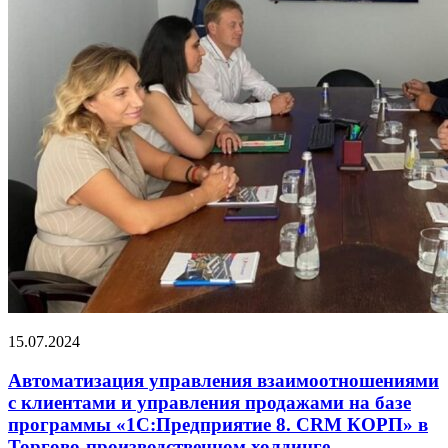
15.07.2024
Автоматизация управления взаимоотношениями
с клиентами и управления продажами на базе
программы «1С:Предприятие 8. CRM КОРП» в
Торгово-производственном холдинге