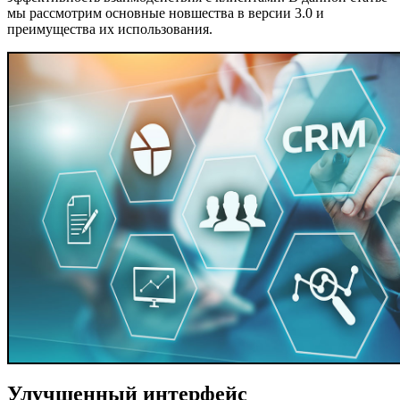
мы рассмотрим основные новшества в версии 3.0 и
преимущества их использования.
Улучшенный интерфейс