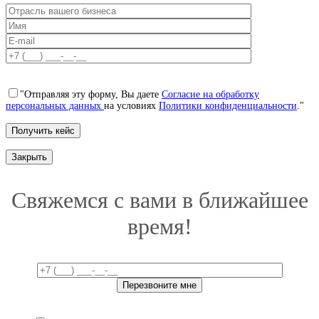
"Отправляя эту форму, Вы даете
Согласие на обработку
персональных данных
на условиях
Политики конфиденциальности
."
Закрыть
Свяжемся с вами в ближайшее
время!