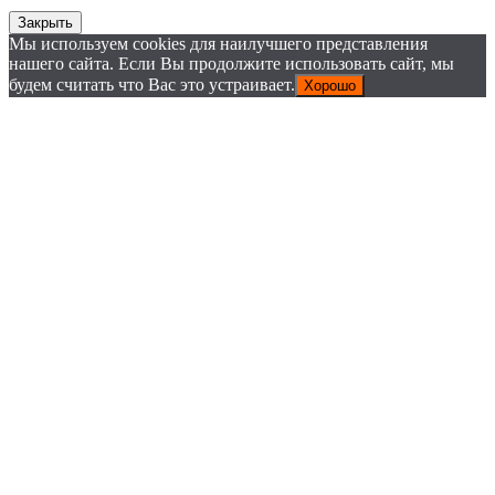
Закрыть
Мы используем cookies для наилучшего представления
нашего сайта. Если Вы продолжите использовать сайт, мы
будем считать что Вас это устраивает.
Хорошо