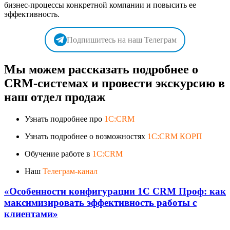
бизнес-процессы конкретной компании и повысить ее
эффективность.
Подпишитесь на наш Телеграм
Мы можем рассказать подробнее о
CRM-системах и провести экскурсию в
наш отдел продаж
Узнать подробнее про
1C:CRM
Узнать подробнее о возможностях
1C:CRM КОРП
Обучение работе в
1C:CRM
Наш
Телеграм-канал
«Особенности конфигурации 1C CRM Проф: как
максимизировать эффективность работы с
клиентами»