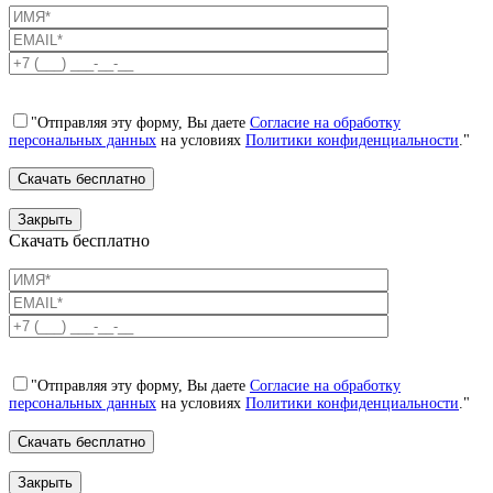
"Отправляя эту форму, Вы даете
Согласие на обработку
персональных данных
на условиях
Политики конфиденциальности
."
Закрыть
Скачать бесплатно
"Отправляя эту форму, Вы даете
Согласие на обработку
персональных данных
на условиях
Политики конфиденциальности
."
Закрыть