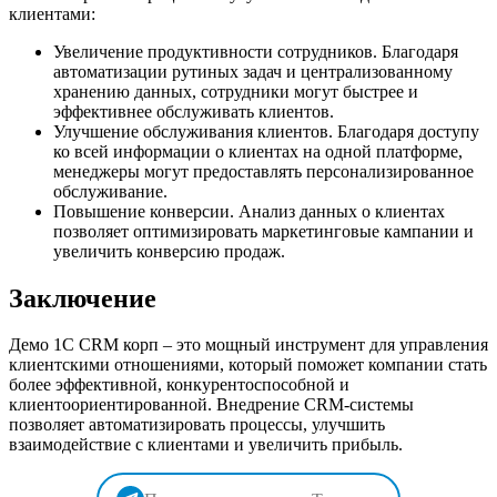
клиентами:
Увеличение продуктивности сотрудников. Благодаря
автоматизации рутиных задач и централизованному
хранению данных, сотрудники могут быстрее и
эффективнее обслуживать клиентов.
Улучшение обслуживания клиентов. Благодаря доступу
ко всей информации о клиентах на одной платформе,
менеджеры могут предоставлять персонализированное
обслуживание.
Повышение конверсии. Анализ данных о клиентах
позволяет оптимизировать маркетинговые кампании и
увеличить конверсию продаж.
Заключение
Демо 1С CRM корп – это мощный инструмент для управления
клиентскими отношениями, который поможет компании стать
более эффективной, конкурентоспособной и
клиентоориентированной. Внедрение CRM-системы
позволяет автоматизировать процессы, улучшить
взаимодействие с клиентами и увеличить прибыль.