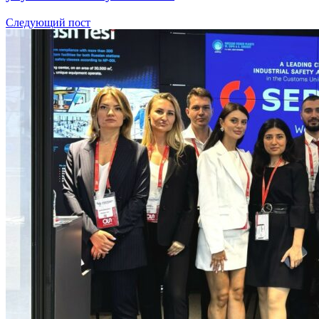
Следующий пост