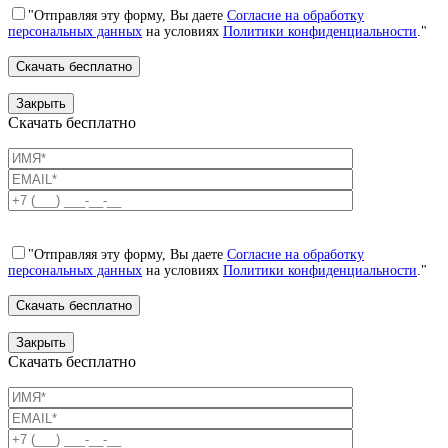
"Отправляя эту форму, Вы даете
Согласие на обработку
персональных данных
на условиях
Политики конфиденциальности
."
Закрыть
Скачать бесплатно
"Отправляя эту форму, Вы даете
Согласие на обработку
персональных данных
на условиях
Политики конфиденциальности
."
Закрыть
Скачать бесплатно