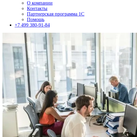
О компании
Контакты
Партнерская программа 1С
Помощь
+7 499 380-91-84