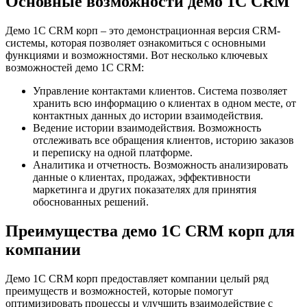
Основные возможности демо 1С CRM
Демо 1С CRM корп – это демонстрационная версия CRM-
системы, которая позволяет ознакомиться с основными
функциями и возможностями. Вот несколько ключевых
возможностей демо 1С CRM:
Управление контактами клиентов. Система позволяет
хранить всю информацию о клиентах в одном месте, от
контактных данных до истории взаимодействия.
Ведение истории взаимодействия. Возможность
отслеживать все обращения клиентов, историю заказов
и переписку на одной платформе.
Аналитика и отчетность. Возможность анализировать
данные о клиентах, продажах, эффективности
маркетинга и других показателях для принятия
обоснованных решений.
Преимущества демо 1С CRM корп для
компании
Демо 1С CRM корп предоставляет компании целый ряд
преимуществ и возможностей, которые помогут
оптимизировать процессы и улучшить взаимодействие с