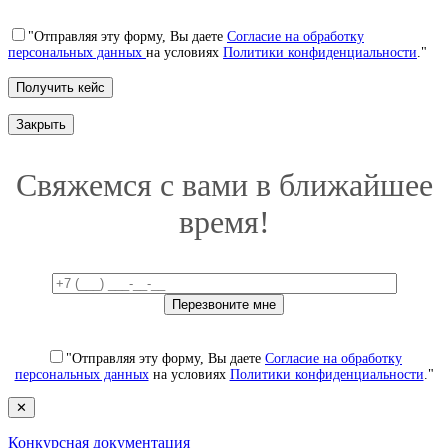
"Отправляя эту форму, Вы даете
Согласие на обработку
персональных данных
на условиях
Политики конфиденциальности
."
Закрыть
Свяжемся с вами в ближайшее
время!
"Отправляя эту форму, Вы даете
Согласие на обработку
персональных данных
на условиях
Политики конфиденциальности
."
✕
Конкурсная документация