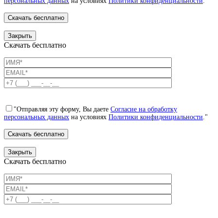
персональных данных
на условиях
Политики конфиденциальности
."
Закрыть
Скачать бесплатно
"Отправляя эту форму, Вы даете
Согласие на обработку
персональных данных
на условиях
Политики конфиденциальности
."
Закрыть
Скачать бесплатно