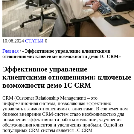
10.06.2024
СТАТЬИ
0
Главная
/
«Эффективное управление клиентскими
отношениями: ключевые возможности демо 1С CRM»
Эффективное управление
клиентскими отношениями: ключевые
возможности демо 1С CRM
CRM (Customer Relationship Management) – это
информационная система, позволяющая эффективно
управлять взаимоотношениями с клиентами. В современном
бизнесе внедрение CRM-систем стало необходимостью для
повышения эффективности работы компании, улучшения
обслуживания клиентов и увеличения прибыли. Одной из
популярных CRM-систем является 1С:CRM.