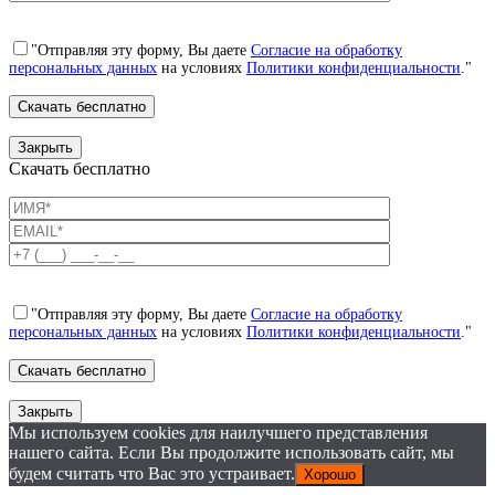
"Отправляя эту форму, Вы даете
Согласие на обработку
персональных данных
на условиях
Политики конфиденциальности
."
Закрыть
Скачать бесплатно
"Отправляя эту форму, Вы даете
Согласие на обработку
персональных данных
на условиях
Политики конфиденциальности
."
Закрыть
Мы используем cookies для наилучшего представления
нашего сайта. Если Вы продолжите использовать сайт, мы
будем считать что Вас это устраивает.
Хорошо