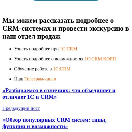
Мы можем рассказать подробнее о
CRM-системах и провести экскурсию в
наш отдел продаж
Узнать подробнее про
1C:CRM
Узнать подробнее о возможностях
1C:CRM КОРП
Обучение работе в
1C:CRM
Наш
Телеграм-канал
«Разбираемся в отличиях: что объединяет и
отличает 1С и CRM»
Предыдущий пост
«Обзор популярных CRM систем: типы,
функции и возможности»