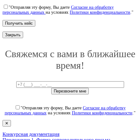
"Отправляя эту форму, Вы даете
Согласие на обработку
персональных данных
на условиях
Политики конфиденциальности
."
Закрыть
Свяжемся с вами в ближайшее
время!
"Отправляя эту форму, Вы даете
Согласие на обработку
персональных данных
на условиях
Политики конфиденциальности
."
✕
Конкурсная документация
Приложение 1. Форма сопроводительного письма