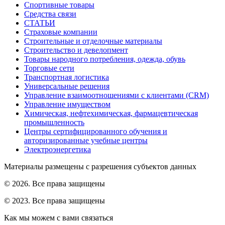
Спортивные товары
Средства связи
СТАТЬИ
Страховые компании
Строительные и отделочные материалы
Строительство и девелопмент
Товары народного потребления, одежда, обувь
Торговые сети
Транспортная логистика
Универсальные решения
Управление взаимоотношениями с клиентами (CRM)
Управление имуществом
Химическая, нефтехимическая, фармацевтическая
промышленность
Центры сертифицированного обучения и
авторизированные учебные центры
Электроэнергетика
Материалы размещены с разрешения субъектов данных
© 2026. Все права защищены
© 2023. Все права защищены
Как мы можем с вами связаться