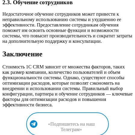
2.3. Обучение сотрудников
Недостаточное обучение сотрудников может привести к
неправильному использованию системы и ухудшению ее
эффективности. Предоставление сотрудникам обучения
поможет им освоить основные функции и возможности
системы, что повысит производительность и сократит затраты
на дополнительную поддержку и консультации.
Заключение
Стоимость 1С CRM зависит от множества факторов, таких
как размер компании, количество пользователей и объем
функциональности системы. Однако, существуют способы
оптимизации расходов, которые позволят сэкономить на
внедрении и использовании системы. Правильный выбор
конфигурации, партнера и обучение сотрудников — ключевые
факторы для оптимизации расходов и повышения
эффективности бизнеса.
«Подпишитесь на наш
Телеграм»