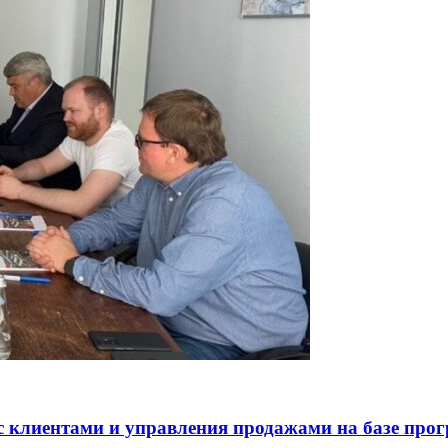
с клиентами и управления продажами на базе пр