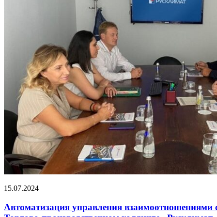
15.07.2024
Автоматизация управления взаимоотношениями 