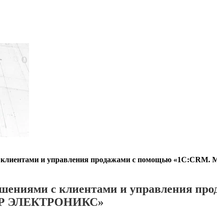
с клиентами и управления продажами с помощью «1С:CRM.
ошениями с клиентами и управления пр
ЛУР ЭЛЕКТРОНИКС»