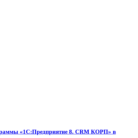
ограммы «1С:Предприятие 8. CRM КОРП» в