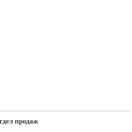
тдел продаж