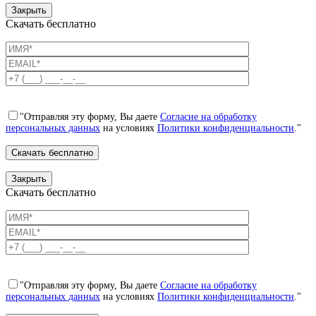
Закрыть
Скачать бесплатно
"Отправляя эту форму, Вы даете
Согласие на обработку
персональных данных
на условиях
Политики конфиденциальности
."
Закрыть
Скачать бесплатно
"Отправляя эту форму, Вы даете
Согласие на обработку
персональных данных
на условиях
Политики конфиденциальности
."