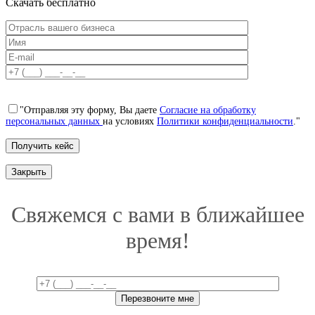
Скачать бесплатно
"Отправляя эту форму, Вы даете
Согласие на обработку
персональных данных
на условиях
Политики конфиденциальности
."
Закрыть
Свяжемся с вами в ближайшее
время!