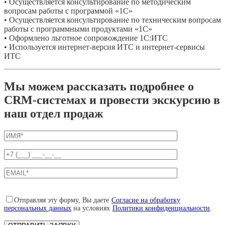
• Осуществляется консультирование по методическим
вопросам работы с программой «1С»
• Осуществляется консультирование по техническим вопросам
работы с программными продуктами «1С»
• Оформлено льготное сопровождение 1С:ИТС
• Используется интернет-версия ИТС и интернет-сервисы
ИТС
Мы можем рассказать подробнее о
CRM-системах и провести экскурсию в
наш отдел продаж
Отправляя эту форму, Вы даете
Согласие на обработку
персональных данных
на условиях
Политики конфиденциальности
.