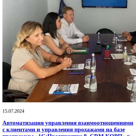
15.07.2024
Автоматизация управления взаимоотношениями
с клиентами и управления продажами на базе