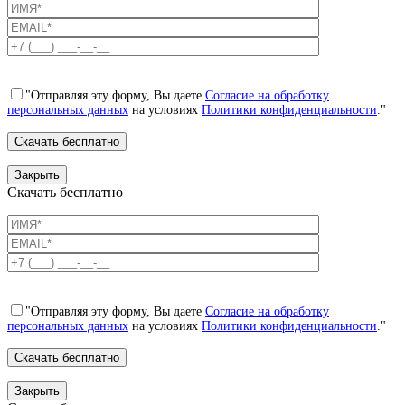
"Отправляя эту форму, Вы даете
Согласие на обработку
персональных данных
на условиях
Политики конфиденциальности
."
Закрыть
Скачать бесплатно
"Отправляя эту форму, Вы даете
Согласие на обработку
персональных данных
на условиях
Политики конфиденциальности
."
Закрыть