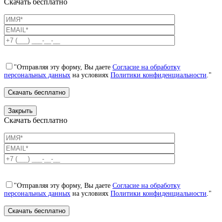
Скачать бесплатно
"Отправляя эту форму, Вы даете
Согласие на обработку
персональных данных
на условиях
Политики конфиденциальности
."
Закрыть
Скачать бесплатно
"Отправляя эту форму, Вы даете
Согласие на обработку
персональных данных
на условиях
Политики конфиденциальности
."