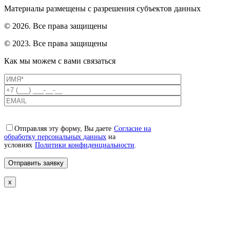
Материалы размещены с разрешения субъектов данных
© 2026. Все права защищены
© 2023. Все права защищены
Как мы можем с вами связаться
Отправляя эту форму, Вы даете
Согласие на
обработку персональных данных
на
условиях
Политики конфиденциальности
.
x
Свяжемся с вами в ближайшее