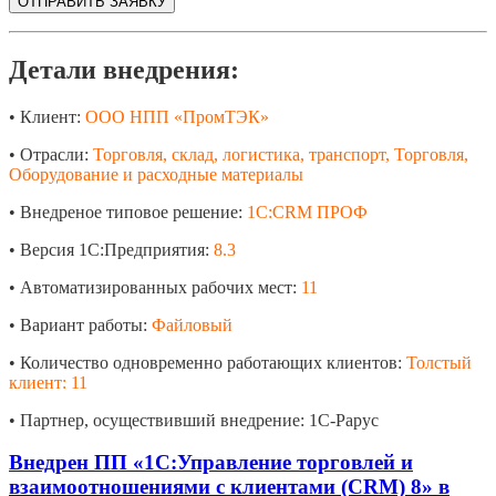
Детали внедрения:
• Клиент:
ООО НПП «ПромТЭК»
• Отрасли:
Торговля, склад, логистика, транспорт, Торговля,
Оборудование и расходные материалы
• Внедреное типовое решение:
1С:CRM ПРОФ
• Версия 1С:Предприятия:
8.3
• Автоматизированных рабочих мест:
11
• Вариант работы:
Файловый
• Количество одновременно работающих клиентов:
Толстый
клиент: 11
• Партнер, осуществивший внедрение: 1С-Рарус
Внедрен ПП «1С:Управление торговлей и
взаимоотношениями с клиентами (CRM) 8» в