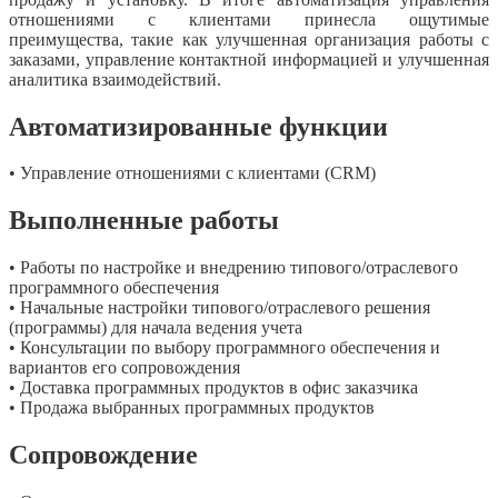
отношениями с клиентами принесла ощутимые
преимущества, такие как улучшенная организация работы с
заказами, управление контактной информацией и улучшенная
аналитика взаимодействий.
Автоматизированные функции
• Управление отношениями с клиентами (CRM)
Выполненные работы
• Работы по настройке и внедрению типового/отраслевого
программного обеспечения
• Начальные настройки типового/отраслевого решения
(программы) для начала ведения учета
• Консультации по выбору программного обеспечения и
вариантов его сопровождения
• Доставка программных продуктов в офис заказчика
• Продажа выбранных программных продуктов
Сопровождение