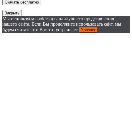
Закрыть
Мы используем cookies для наилучшего представления
нашего сайта. Если Вы продолжите использовать сайт, мы
будем считать что Вас это устраивает.
Хорошо