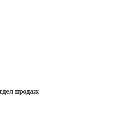
тдел продаж