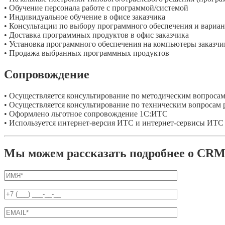
• Обучение персонала работе с программой/системой
• Индивидуальное обучение в офисе заказчика
• Консультации по выбору программного обеспечения и вариа
• Доставка программных продуктов в офис заказчика
• Установка программного обеспечения на компьютеры заказчи
• Продажа выбранных программных продуктов
Сопровождение
• Осуществляется консультирование по методическим вопроса
• Осуществляется консультирование по техническим вопросам
• Оформлено льготное сопровождение 1С:ИТС
• Используется интернет-версия ИТС и интернет-сервисы ИТС
Мы можем рассказать подробнее о CRM-