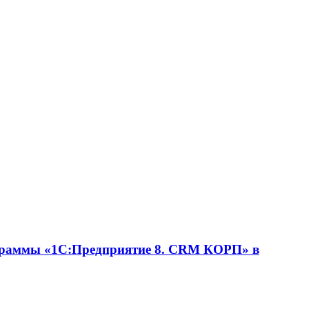
ограммы «1С:Предприятие 8. CRM КОРП» в