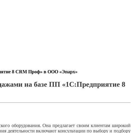
риятие 8 CRM Проф» в ООО «Эпарх»
дажами на базе ПП «1С:Предприятие 8
кого оборудования. Она предлагает своим клиентам широкий
ния деятельности включают консультации по выбору и подбору