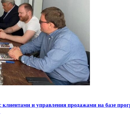
с клиентами и управления продажами на базе пр
»