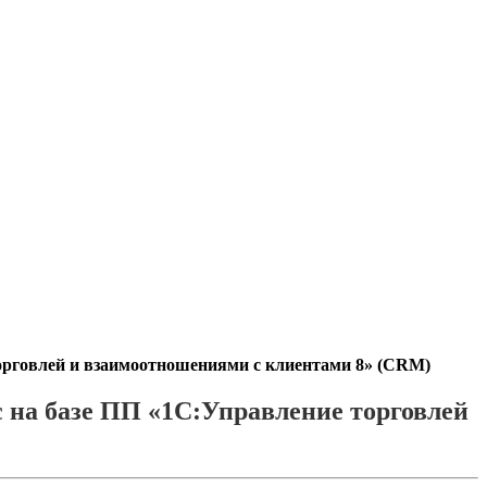
орговлей и взаимоотношениями с клиентами 8» (CRM)
 на базе ПП «1С:Управление торговлей