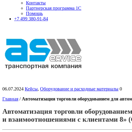
Контакты
Партнерская программа 1С
Помощь
+7 499 380-91-84
06.07.2024
Кейсы
,
Оборудование и расходные материалы
0
Главная
/
Автоматизация торговли оборудованием для автом
Автоматизация торговли оборудованием
и взаимоотношениями с клиентами 8» 