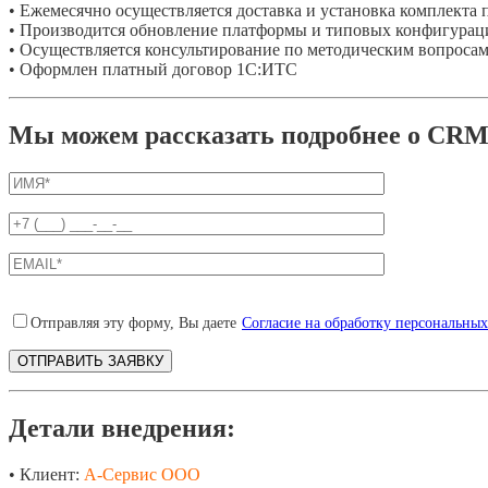
• Ежемесячно осуществляется доставка и установка комплекта 
• Производится обновление платформы и типовых конфигурац
• Осуществляется консультирование по методическим вопроса
• Оформлен платный договор 1С:ИТС
Мы можем рассказать подробнее о CRM-
Отправляя эту форму, Вы даете
Согласие на обработку персональны
Детали внедрения:
• Клиент:
А-Сервис ООО