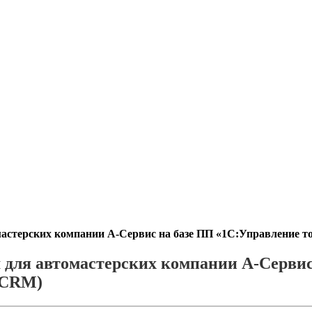
астерских компании А-Сервис на базе ПП «1С:Управление т
 для автомастерских компании А-Сервис
(CRM)