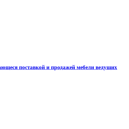
ающеся поставкой и продажей мебели ведущих