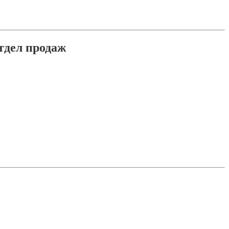
тдел продаж