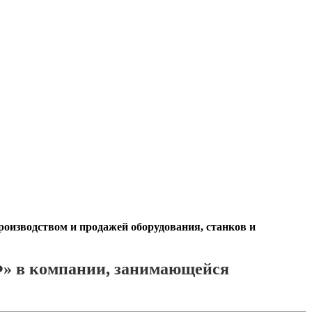
оизводством и продажей оборудования, станков и
Ф» в компании, занимающейся