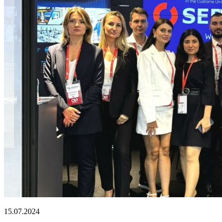
15.07.2024