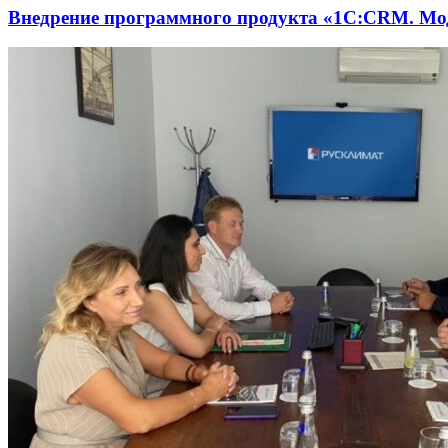
Внедрение программного продукта «1С:CRM. М