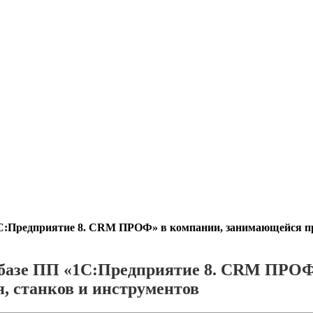
1С:Предприятие 8. CRM ПРОФ» в компании, занимающейся пр
 базе ПП «1С:Предприятие 8. CRM ПРО
, станков и инструментов