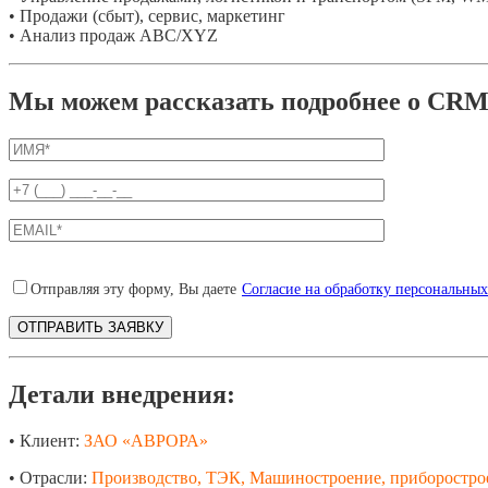
• Продажи (сбыт), сервис, маркетинг
• Анализ продаж ABC/XYZ
Мы можем рассказать подробнее о CRM-
Отправляя эту форму, Вы даете
Согласие на обработку персональны
Детали внедрения:
• Клиент:
ЗАО «АВРОРА»
• Отрасли:
Производство, ТЭК, Машиностроение, приборостро