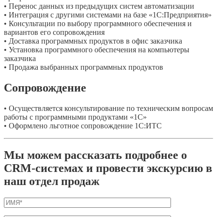
• Перенос данных из предыдущих систем автоматизации
• Интеграция с другими системами на базе «1С:Предприятия»
• Консультации по выбору программного обеспечения и
вариантов его сопровождения
• Доставка программных продуктов в офис заказчика
• Установка программного обеспечения на компьютеры
заказчика
• Продажа выбранных программных продуктов
Сопровождение
• Осуществляется консультирование по техническим вопросам
работы с программными продуктами «1С»
• Оформлено льготное сопровождение 1С:ИТС
Мы можем рассказать подробнее о
CRM-системах и провести экскурсию в
наш отдел продаж