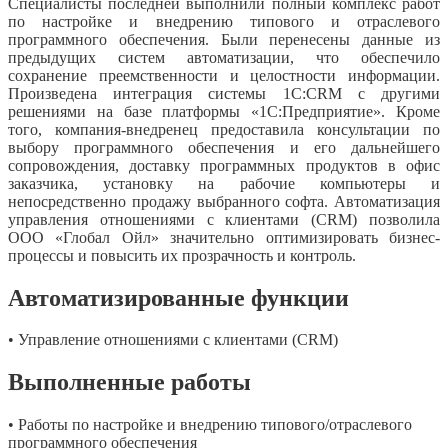
Специалисты последней выполнили полный комплекс работ
по настройке и внедрению типового и отраслевого
программного обеспечения. Были перенесены данные из
предыдущих систем автоматизации, что обеспечило
сохранение преемственности и целостности информации.
Произведена интеграция системы 1С:CRM с другими
решениями на базе платформы «1С:Предприятие». Кроме
того, компания-внедренец предоставила консультации по
выбору программного обеспечения и его дальнейшего
сопровождения, доставку программных продуктов в офис
заказчика, установку на рабочие компьютеры и
непосредственно продажу выбранного софта. Автоматизация
управления отношениями с клиентами (CRM) позволила
ООО «Глобал Ойл» значительно оптимизировать бизнес-
процессы и повысить их прозрачность и контроль.
Автоматизированные функции
• Управление отношениями с клиентами (CRM)
Выполненные работы
• Работы по настройке и внедрению типового/отраслевого
программного обеспечения