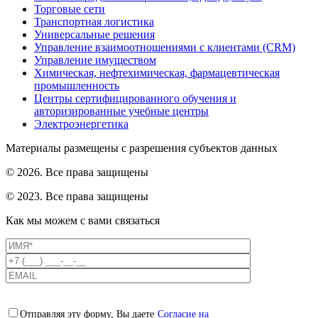
Торговые сети
Транспортная логистика
Универсальные решения
Управление взаимоотношениями с клиентами (CRM)
Управление имуществом
Химическая, нефтехимическая, фармацевтическая
промышленность
Центры сертифицированного обучения и
авторизированные учебные центры
Электроэнергетика
Материалы размещены с разрешения субъектов данных
© 2026. Все права защищены
© 2023. Все права защищены
Как мы можем с вами связаться
Отправляя эту форму, Вы даете
Согласие на