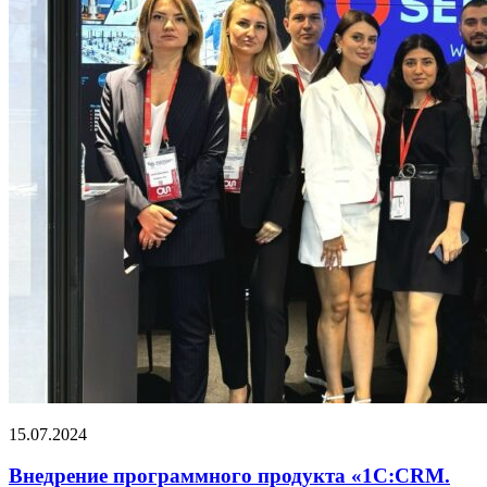
15.07.2024
Внедрение программного продукта «1С:CRM.