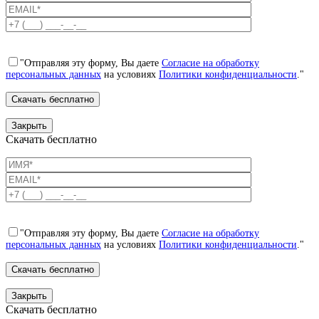
"Отправляя эту форму, Вы даете
Согласие на обработку
персональных данных
на условиях
Политики конфиденциальности
."
Закрыть
Скачать бесплатно
"Отправляя эту форму, Вы даете
Согласие на обработку
персональных данных
на условиях
Политики конфиденциальности
."
Закрыть
Скачать бесплатно