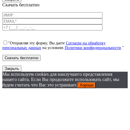
Скачать бесплатно
"Отправляя эту форму, Вы даете
Согласие на обработку
персональных данных
на условиях
Политики конфиденциальности
."
Закрыть
Мы используем cookies для наилучшего представления
нашего сайта. Если Вы продолжите использовать сайт, мы
будем считать что Вас это устраивает.
Хорошо