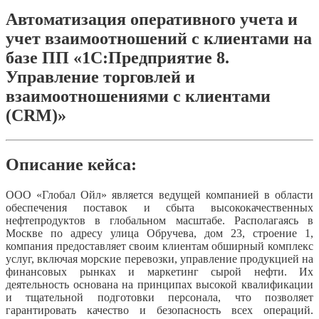
Автоматизация оперативного учета и
учет взаимоотношений с клиентами на
базе ПП «1С:Предприятие 8.
Управление торговлей и
взаимоотношениями с клиентами
(CRM)»
Описание кейса:
ООО «Глобал Ойл» является ведущей компанией в области
обеспечения поставок и сбыта высококачественных
нефтепродуктов в глобальном масштабе. Располагаясь в
Москве по адресу улица Обручева, дом 23, строение 1,
компания предоставляет своим клиентам обширный комплекс
услуг, включая морские перевозки, управление продукцией на
финансовых рынках и маркетинг сырой нефти. Их
деятельность основана на принципах высокой квалификации
и тщательной подготовки персонала, что позволяет
гарантировать качество и безопасность всех операций.