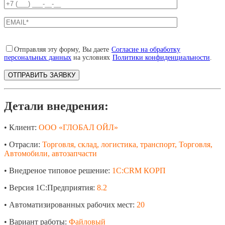
Отправляя эту форму, Вы даете
Согласие на обработку
персональных данных
на условиях
Политики конфиденциальности
.
Детали внедрения:
• Клиент:
ООО «ГЛОБАЛ ОЙЛ»
• Отрасли:
Торговля, склад, логистика, транспорт, Торговля,
Автомобили, автозапчасти
• Внедреное типовое решение:
1С:CRM КОРП
• Версия 1С:Предприятия:
8.2
• Автоматизированных рабочих мест:
20
• Вариант работы:
Файловый