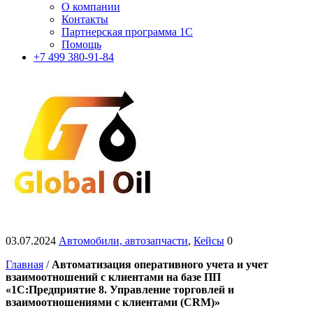
О компании
Контакты
Партнерская программа 1С
Помощь
+7 499 380-91-84
03.07.2024
Автомобили, автозапчасти
,
Кейсы
0
Главная
/
Автоматизация оперативного учета и учет
взаимоотношений с клиентами на базе ПП
«1С:Предприятие 8. Управление торговлей и
взаимоотношениями с клиентами (CRM)»