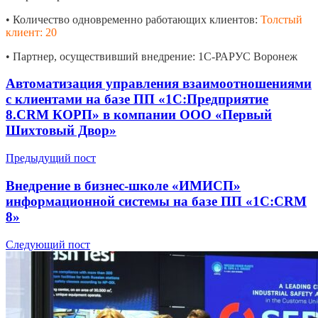
• Количество одновременно работающих клиентов:
Толстый
клиент: 20
• Партнер, осуществивший внедрение: 1С-РАРУС Воронеж
Автоматизация управления взаимоотношениями
с клиентами на базе ПП «1С:Предприятие
8.CRM КОРП» в компании ООО «Первый
Шихтовый Двор»
Предыдущий пост
Внедрение в бизнес-школе «ИМИСП»
информационной системы на базе ПП «1С:CRM
8»
Следующий пост