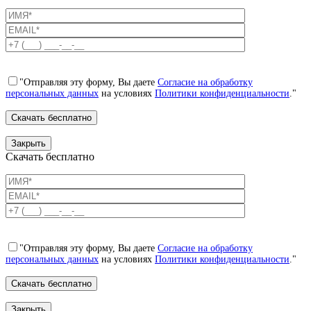
"Отправляя эту форму, Вы даете
Согласие на обработку
персональных данных
на условиях
Политики конфиденциальности
."
Закрыть
Скачать бесплатно
"Отправляя эту форму, Вы даете
Согласие на обработку
персональных данных
на условиях
Политики конфиденциальности
."
Закрыть