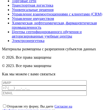
Торговые сети
Транспортная логистика
Универсальные решения
Управление взаимоотношениями с клиентами (CRM)
Управление имуществом
Химическая, нефтехимическая, фармацевтическая
промышленность
Центры сертифицированного обучения и
авторизированные учебные центры
Электроэнергетика
Материалы размещены с разрешения субъектов данных
© 2026. Все права защищены
© 2023. Все права защищены
Как мы можем с вами связаться
Отправляя эту форму, Вы даете
Согласие на