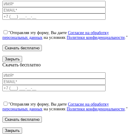
"Отправляя эту форму, Вы даете
Согласие на обработку
персональных данных
на условиях
Политики конфиденциальности
."
Закрыть
Скачать бесплатно
"Отправляя эту форму, Вы даете
Согласие на обработку
персональных данных
на условиях
Политики конфиденциальности
."
Закрыть