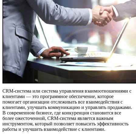
CRM-система или система управления взаимоотношениями с
клиентами — это программное обеспечение, которое
помогает организации отслеживать все взаимодействия с
клиентами, улучшать коммуникацию и управлять продажами.
В современном бизнесе, где конкуренция становится все
более ожесточенной, CRM-система является важным
инструментом, который позволяет повысить эффективность
работы и улучшить взаимодействие с клиентами.