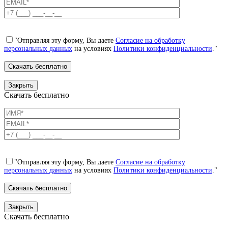
"Отправляя эту форму, Вы даете
Согласие на обработку
персональных данных
на условиях
Политики конфиденциальности
."
Закрыть
Скачать бесплатно
"Отправляя эту форму, Вы даете
Согласие на обработку
персональных данных
на условиях
Политики конфиденциальности
."
Закрыть
Скачать бесплатно