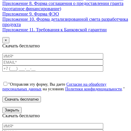
Приложение 8. Форма соглашения о предоставлении гранта
(поэтапное финансирование)
Приложение 9. Форма ФЭО
Приложение 10. Форма детализированной смета разработчика
продукта
Приложение 11. Требования к Банковской гарантии
×
Скачать бесплатно
"Отправляя эту форму, Вы даете
Согласие на обработку
персональных данных
на условиях
Политики конфиденциальности
."
Закрыть
Скачать бесплатно