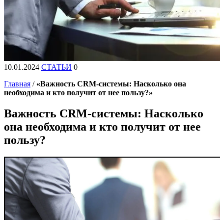
10.01.2024
СТАТЬИ
0
Главная
/
«Важность CRM-системы: Насколько она
необходима и кто получит от нее пользу?»
Важность CRM-системы: Насколько
она необходима и кто получит от нее
пользу?