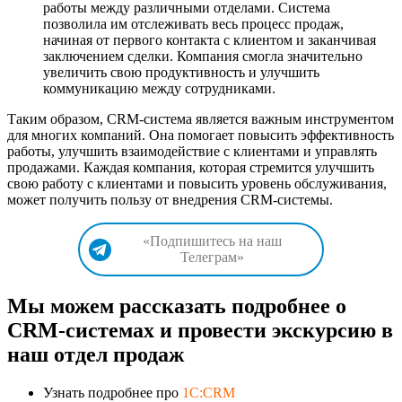
работы между различными отделами. Система
позволила им отслеживать весь процесс продаж,
начиная от первого контакта с клиентом и заканчивая
заключением сделки. Компания смогла значительно
увеличить свою продуктивность и улучшить
коммуникацию между сотрудниками.
Таким образом, CRM-система является важным инструментом
для многих компаний. Она помогает повысить эффективность
работы, улучшить взаимодействие с клиентами и управлять
продажами. Каждая компания, которая стремится улучшить
свою работу с клиентами и повысить уровень обслуживания,
может получить пользу от внедрения CRM-системы.
«Подпишитесь на наш
Телеграм»
Мы можем рассказать подробнее о
CRM-системах и провести экскурсию в
наш отдел продаж
Узнать подробнее про
1C:CRM