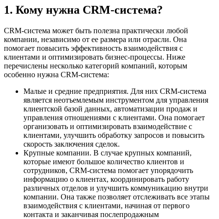
1. Кому нужна CRM-система?
CRM-система может быть полезна практически любой
компании, независимо от ее размера или отрасли. Она
помогает повысить эффективность взаимодействия с
клиентами и оптимизировать бизнес-процессы. Ниже
перечислены несколько категорий компаний, которым
особенно нужна CRM-система:
Малые и средние предприятия. Для них CRM-система
является неотъемлемым инструментом для управления
клиентской базой данных, автоматизации продаж и
управления отношениями с клиентами. Она помогает
организовать и оптимизировать взаимодействие с
клиентами, улучшить обработку запросов и повысить
скорость заключения сделок.
Крупные компании. В случае крупных компаний,
которые имеют большое количество клиентов и
сотрудников, CRM-система помогает упорядочить
информацию о клиентах, координировать работу
различных отделов и улучшить коммуникацию внутри
компании. Она также позволяет отслеживать все этапы
взаимодействия с клиентами, начиная от первого
контакта и заканчивая послепродажным