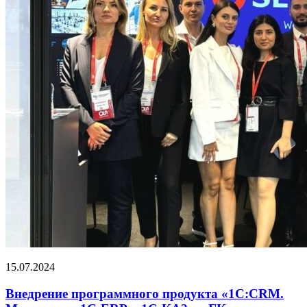
15.07.2024
Внедрение программного продукта «1С:CRM.