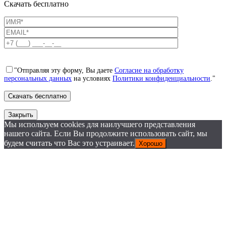
Скачать бесплатно
"Отправляя эту форму, Вы даете
Согласие на обработку
персональных данных
на условиях
Политики конфиденциальности
."
Закрыть
Мы используем cookies для наилучшего представления
нашего сайта. Если Вы продолжите использовать сайт, мы
будем считать что Вас это устраивает.
Хорошо