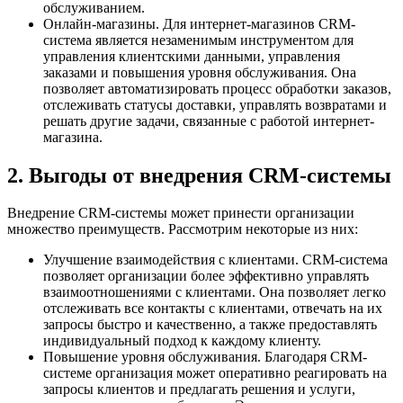
обслуживанием.
Онлайн-магазины. Для интернет-магазинов CRM-
система является незаменимым инструментом для
управления клиентскими данными, управления
заказами и повышения уровня обслуживания. Она
позволяет автоматизировать процесс обработки заказов,
отслеживать статусы доставки, управлять возвратами и
решать другие задачи, связанные с работой интернет-
магазина.
2. Выгоды от внедрения CRM-системы
Внедрение CRM-системы может принести организации
множество преимуществ. Рассмотрим некоторые из них:
Улучшение взаимодействия с клиентами. CRM-система
позволяет организации более эффективно управлять
взаимоотношениями с клиентами. Она позволяет легко
отслеживать все контакты с клиентами, отвечать на их
запросы быстро и качественно, а также предоставлять
индивидуальный подход к каждому клиенту.
Повышение уровня обслуживания. Благодаря CRM-
системе организация может оперативно реагировать на
запросы клиентов и предлагать решения и услуги,