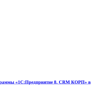
ограммы «1С:Предприятие 8. CRM КОРП» в