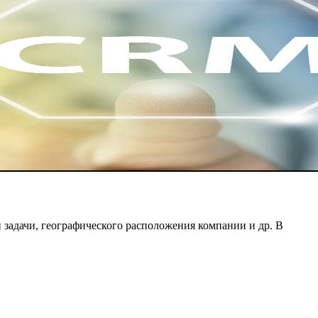
 задачи, географического расположения компании и др. В