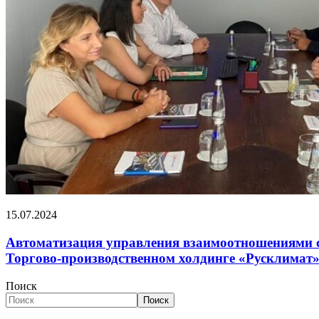
15.07.2024
Автоматизация управления взаимоотношениями 
Торгово-производственном холдинге «Русклимат
Поиск
Поиск