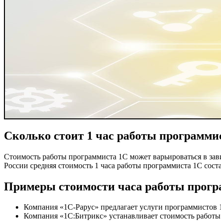
Сколько стоит 1 час работы программи
Стоимость работы программиста 1С может варьироваться в зав
России средняя стоимость 1 часа работы программиста 1С соста
Примеры стоимости часа работы прогр
Компания «1С-Рарус» предлагает услуги программистов 1С
Компания «1С:Битрикс» устанавливает стоимость работы 