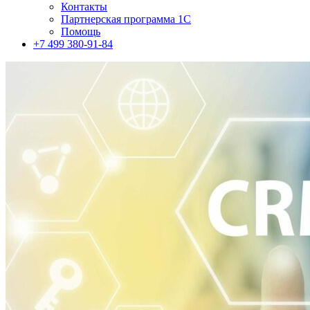
Контакты
Партнерская программа 1С
Помощь
+7 499 380-91-84