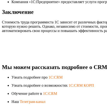
Компания «1C:Предприятие» предоставляет услуги програ
Заключение
Стоимость труда программиста 1С зависит от различных факто
которую нужно решить. Однако, независимо от стоимости, пр
автоматизировать свои процессы и повышать эффективность р
Мы можем рассказать подробнее о CRM-
Узнать подробнее про
1C:CRM
Узнать подробнее о возможностях
1C:CRM КОРП
Обучение работе в
1C:CRM
Наш
Телеграм-канал