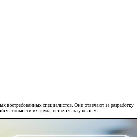
х востребованных специалистов. Они отвечают за разработку
ся стоимости их труда, остается актуальным.