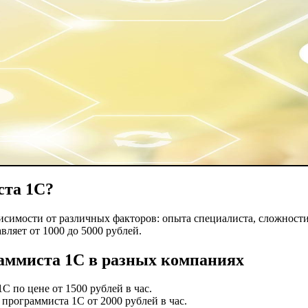
ста 1С?
исимости от различных факторов: опыта специалиста, сложности
вляет от 1000 до 5000 рублей.
аммиста 1С в разных компаниях
 по цене от 1500 рублей в час.
программиста 1С от 2000 рублей в час.