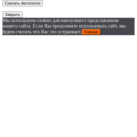
Закрыть
Мы используем cookies для наилучшего представления
нашего сайта. Если Вы продолжите использовать сайт, мы
будем считать что Вас это устраивает.
Хорошо