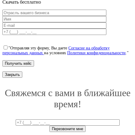
Скачать бесплатно
"Отправляя эту форму, Вы даете
Согласие на обработку
персональных данных
на условиях
Политики конфиденциальности
."
Закрыть
Свяжемся с вами в ближайшее
время!