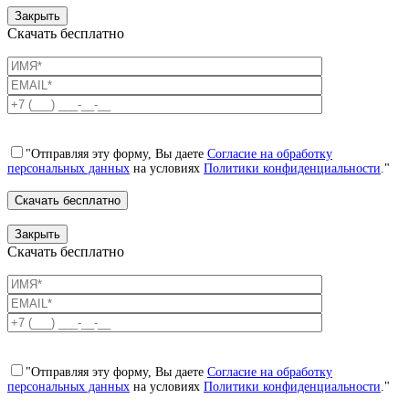
Закрыть
Скачать бесплатно
"Отправляя эту форму, Вы даете
Согласие на обработку
персональных данных
на условиях
Политики конфиденциальности
."
Закрыть
Скачать бесплатно
"Отправляя эту форму, Вы даете
Согласие на обработку
персональных данных
на условиях
Политики конфиденциальности
."