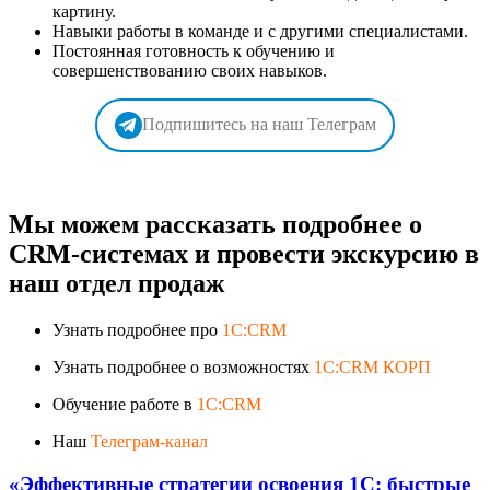
картину.
Навыки работы в команде и с другими специалистами.
Постоянная готовность к обучению и
совершенствованию своих навыков.
Подпишитесь на наш Телеграм
Мы можем рассказать подробнее о
CRM-системах и провести экскурсию в
наш отдел продаж
Узнать подробнее про
1C:CRM
Узнать подробнее о возможностях
1C:CRM КОРП
Обучение работе в
1C:CRM
Наш
Телеграм-канал
«Эффективные стратегии освоения 1С: быстрые