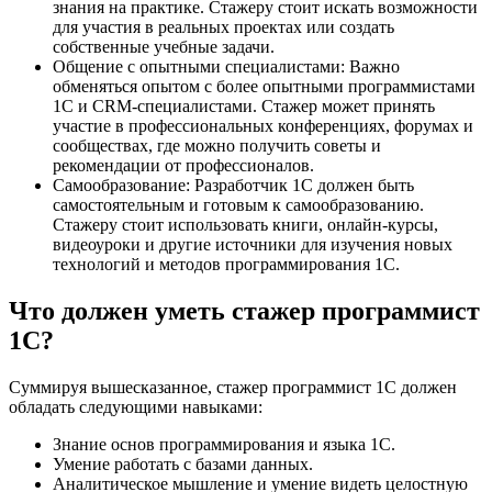
знания на практике. Стажеру стоит искать возможности
для участия в реальных проектах или создать
собственные учебные задачи.
Общение с опытными специалистами: Важно
обменяться опытом с более опытными программистами
1С и CRM-специалистами. Стажер может принять
участие в профессиональных конференциях, форумах и
сообществах, где можно получить советы и
рекомендации от профессионалов.
Самообразование: Разработчик 1С должен быть
самостоятельным и готовым к самообразованию.
Стажеру стоит использовать книги, онлайн-курсы,
видеоуроки и другие источники для изучения новых
технологий и методов программирования 1С.
Что должен уметь стажер программист
1С?
Суммируя вышесказанное, стажер программист 1С должен
обладать следующими навыками:
Знание основ программирования и языка 1С.
Умение работать с базами данных.
Аналитическое мышление и умение видеть целостную