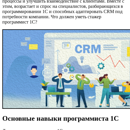
процессы и улучшить взаимодействие с клиентами. Вместе с
этим, возрастает и спрос на специалистов, разбирающихся в
программировании 1С и способных адаптировать CRM под
потребности компании. Что должен уметь стажер
программист 1С?
Основные навыки программиста 1С