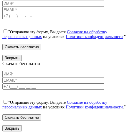
"Отправляя эту форму, Вы даете
Согласие на обработку
персональных данных
на условиях
Политики конфиденциальности
."
Закрыть
Скачать бесплатно
"Отправляя эту форму, Вы даете
Согласие на обработку
персональных данных
на условиях
Политики конфиденциальности
."
Закрыть