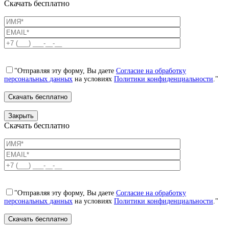
Скачать бесплатно
"Отправляя эту форму, Вы даете
Согласие на обработку
персональных данных
на условиях
Политики конфиденциальности
."
Закрыть
Скачать бесплатно
"Отправляя эту форму, Вы даете
Согласие на обработку
персональных данных
на условиях
Политики конфиденциальности
."