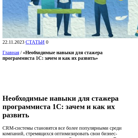
22.11.2023
СТАТЬИ
0
Главная
/
«Необходимые навыки для стажера
программиста 1С: зачем и как их развить»
Необходимые навыки для стажера
программиста 1С: зачем и как их
развить
CRM-системы становятся все более популярными среди
компаний, стремящихся оптимизировать свои бизнес-