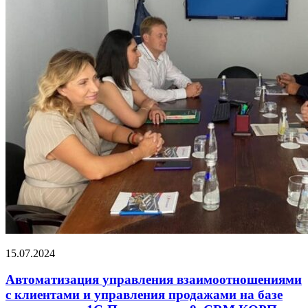
15.07.2024
Автоматизация управления взаимоотношениями
с клиентами и управления продажами на базе