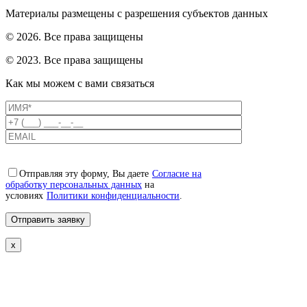
Материалы размещены с разрешения субъектов данных
© 2026. Все права защищены
© 2023. Все права защищены
Как мы можем с вами связаться
Отправляя эту форму, Вы даете
Согласие на
обработку персональных данных
на
условиях
Политики конфиденциальности
.
x
Свяжемся с вами в ближайшее