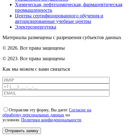
Химическая, нефтехимическая, фармацевтическая
промышленность
Центры сертифицированного обучения и
авторизированные учебные центры
Электроэнергетика
Материалы размещены с разрешения субъектов данных
© 2026. Все права защищены
© 2023. Все права защищены
Как мы можем с вами связаться
Отправляя эту форму, Вы даете
Согласие на
обработку персональных данных
на
условиях
Политики конфиденциальности
.