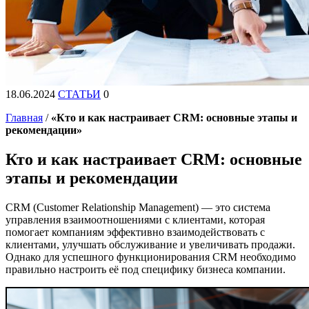
18.06.2024
СТАТЬИ
0
Главная
/
«Кто и как настраивает CRM: основные этапы и
рекомендации»
Кто и как настраивает CRM: основные
этапы и рекомендации
CRM (Customer Relationship Management) — это система
управления взаимоотношениями с клиентами, которая
помогает компаниям эффективно взаимодействовать с
клиентами, улучшать обслуживание и увеличивать продажи.
Однако для успешного функционирования CRM необходимо
правильно настроить её под специфику бизнеса компании.