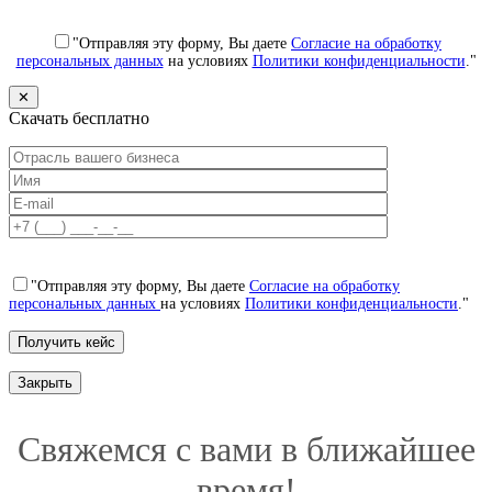
"Отправляя эту форму, Вы даете
Согласие на обработку
персональных данных
на условиях
Политики конфиденциальности
."
✕
Скачать бесплатно
"Отправляя эту форму, Вы даете
Согласие на обработку
персональных данных
на условиях
Политики конфиденциальности
."
Закрыть
Свяжемся с вами в ближайшее
время!