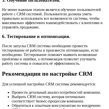
5. Обучение пользователей.
Не менее важным этапом является обучение пользователей
работе с CRM системой. Пользователи должны уметь
правильно использовать все возможности системы, чтобы
максимально эффективно взаимодействовать с клиентами и
управлять продажами.
6. Тестирование и оптимизация.
После запуска CRM системы необходимо провести
тестирование её работы и произвести оптимизацию, если
необходимо. Тестирование поможет выявить возможные
проблемы и ошибки, а оптимизация позволит улучшить
работу системы и повысить её эффективность.
Рекомендации по настройке CRM
Для успешной настройки CRM системы рекомендуется:
Провести детальный анализ потребностей компании.
Выбрать CRM систему, которая оптимально
соответствует бизнес-процессам компании.
Обратиться к опытным консультантам по внедрению