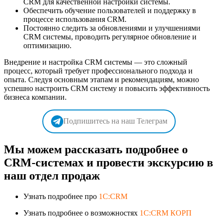
CRM для качественной настройки системы.
Обеспечить обучение пользователей и поддержку в
процессе использования CRM.
Постоянно следить за обновлениями и улучшениями
CRM системы, проводить регулярное обновление и
оптимизацию.
Внедрение и настройка CRM системы — это сложный
процесс, который требует профессионального подхода и
опыта. Следуя основным этапам и рекомендациям, можно
успешно настроить CRM систему и повысить эффективность
бизнеса компании.
Подпишитесь на наш Телеграм
Мы можем рассказать подробнее о
CRM-системах и провести экскурсию в
наш отдел продаж
Узнать подробнее про
1C:CRM
Узнать подробнее о возможностях
1C:CRM КОРП