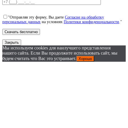
"Отправляя эту форму, Вы даете
Согласие на обработку
персональных данных
на условиях
Политики конфиденциальности
."
Закрыть
Мы используем cookies для наилучшего представления
нашего сайта. Если Вы продолжите использовать сайт, мы
будем считать что Вас это устраивает.
Хорошо