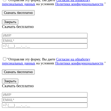
"Отправляя эту форму, Вы даете
Согласие на обработку
персональных данных
на условиях
Политики конфиденциальности
."
Закрыть
Скачать бесплатно
"Отправляя эту форму, Вы даете
Согласие на обработку
персональных данных
на условиях
Политики конфиденциальности
."
Закрыть
Скачать бесплатно