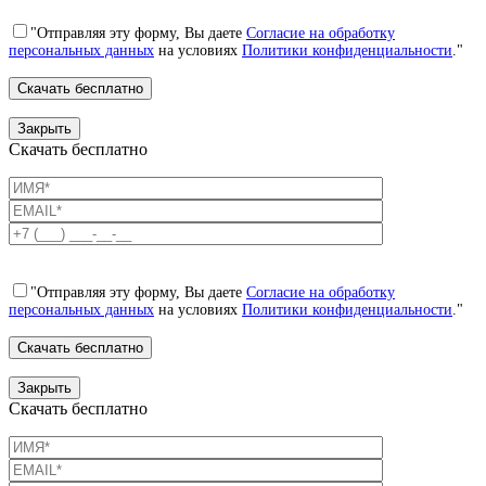
"Отправляя эту форму, Вы даете
Согласие на обработку
персональных данных
на условиях
Политики конфиденциальности
."
Закрыть
Скачать бесплатно
"Отправляя эту форму, Вы даете
Согласие на обработку
персональных данных
на условиях
Политики конфиденциальности
."
Закрыть
Скачать бесплатно