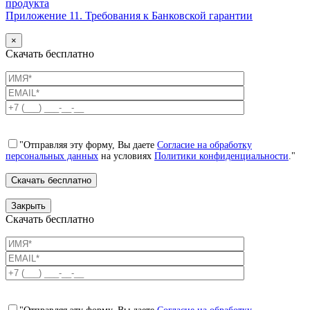
продукта
Приложение 11. Требования к Банковской гарантии
×
Скачать бесплатно
"Отправляя эту форму, Вы даете
Согласие на обработку
персональных данных
на условиях
Политики конфиденциальности
."
Закрыть
Скачать бесплатно