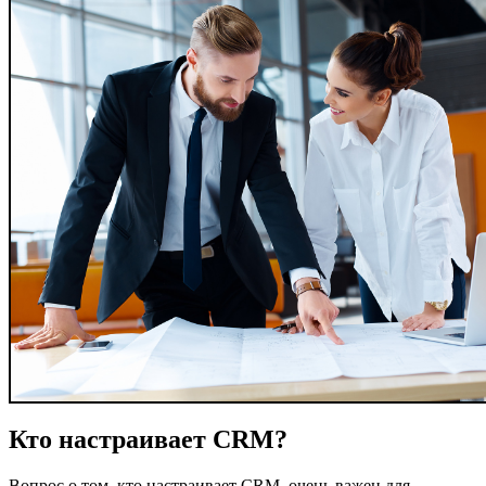
Кто настраивает CRM?
Вопрос о том, кто настраивает CRM, очень важен для