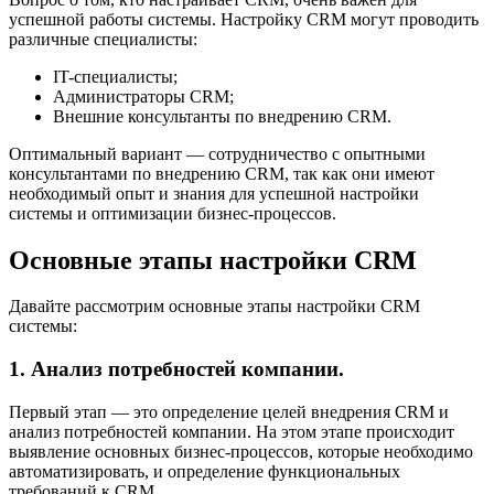
успешной работы системы. Настройку CRM могут проводить
различные специалисты:
IT-специалисты;
Администраторы CRM;
Внешние консультанты по внедрению CRM.
Оптимальный вариант — сотрудничество с опытными
консультантами по внедрению CRM, так как они имеют
необходимый опыт и знания для успешной настройки
системы и оптимизации бизнес-процессов.
Основные этапы настройки CRM
Давайте рассмотрим основные этапы настройки CRM
системы:
1. Анализ потребностей компании.
Первый этап — это определение целей внедрения CRM и
анализ потребностей компании. На этом этапе происходит
выявление основных бизнес-процессов, которые необходимо
автоматизировать, и определение функциональных
требований к CRM.