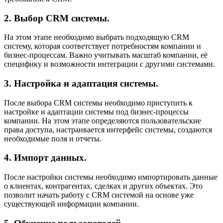
2. Выбор CRM системы.
На этом этапе необходимо выбрать подходящую CRM
систему, которая соответствует потребностям компании и
бизнес-процессам. Важно учитывать масштаб компании, её
специфику и возможности интеграции с другими системами.
3. Настройка и адаптация системы.
После выбора CRM системы необходимо приступить к
настройке и адаптации системы под бизнес-процессы
компании. На этом этапе определяются пользовательские
права доступа, настраивается интерфейс системы, создаются
необходимые поля и отчеты.
4. Импорт данных.
После настройки системы необходимо импортировать данные
о клиентах, контрагентах, сделках и других объектах. Это
позволит начать работу с CRM системой на основе уже
существующей информации компании.