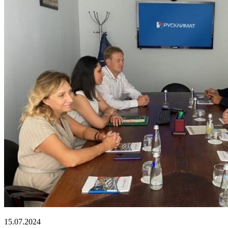
15.07.2024