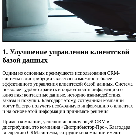
1. Улучшение управления клиентской
базой данных
Одним из основных преимуществ использования CRM-
системы в дистрибуции является возможность более
эффективного управления клиентской базой данных. Система
позволяет удобно хранить и обрабатывать информацию о
клиентах: контактные данные, историю взаимодействия,
заказы и покупки. Благодаря этому, сотрудники компании
могут быстро получать необходимую информацию о клиентах
и на основе этой информации принимать решения.
Пример компании, успешно использующей CRM в
дистрибуции, это компания «Дистрибьютор-Про». Благодаря
внедрению CRM-системы, сотрудники компании имеют