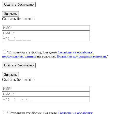
Закрыть
Скачать бесплатно
"Отправляя эту форму, Вы даете
Согласие на обработку
персональных данных
на условиях
Политики конфиденциальности
."
Закрыть
Скачать бесплатно
"Отправляя эту форму, Вы даете
Согласие на обработку