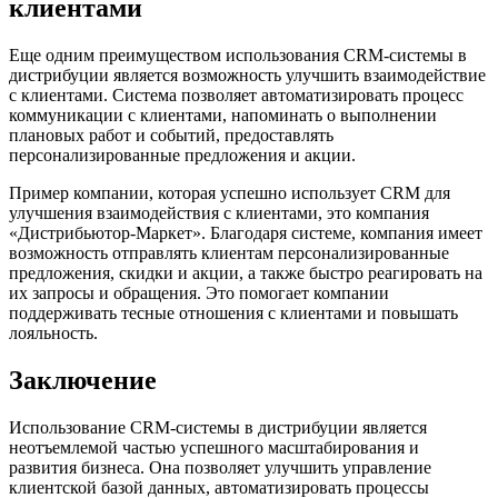
клиентами
Еще одним преимуществом использования CRM-системы в
дистрибуции является возможность улучшить взаимодействие
с клиентами. Система позволяет автоматизировать процесс
коммуникации с клиентами, напоминать о выполнении
плановых работ и событий, предоставлять
персонализированные предложения и акции.
Пример компании, которая успешно использует CRM для
улучшения взаимодействия с клиентами, это компания
«Дистрибьютор-Маркет». Благодаря системе, компания имеет
возможность отправлять клиентам персонализированные
предложения, скидки и акции, а также быстро реагировать на
их запросы и обращения. Это помогает компании
поддерживать тесные отношения с клиентами и повышать
лояльность.
Заключение
Использование CRM-системы в дистрибуции является
неотъемлемой частью успешного масштабирования и
развития бизнеса. Она позволяет улучшить управление
клиентской базой данных, автоматизировать процессы