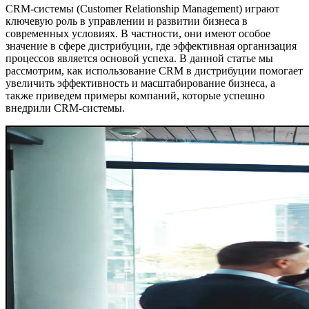
CRM-системы (Customer Relationship Management) играют
ключевую роль в управлении и развитии бизнеса в
современных условиях. В частности, они имеют особое
значение в сфере дистрибуции, где эффективная организация
процессов является основой успеха. В данной статье мы
рассмотрим, как использование CRM в дистрибуции помогает
увеличить эффективность и масштабирование бизнеса, а
также приведем примеры компаний, которые успешно
внедрили CRM-системы.