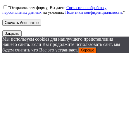
"Отправляя эту форму, Вы даете
Согласие на обработку
персональных данных
на условиях
Политики конфиденциальности
."
Закрыть
Мы используем cookies для наилучшего представления
нашего сайта. Если Вы продолжите использовать сайт, мы
будем считать что Вас это устраивает.
Хорошо