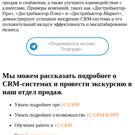
продаж и снабжения, а также улучшить взаимодействие с
клиентами. Примеры компаний, таких как «Дистрибьютор-
Про», «Дистрибьютор-Плюс» и «Дистрибьютор-Маркет»,
демонстрируют успешное внедрение CRM-системы и его
положительный вклад в эффективность и масштабирование
бизнеса.
«Подпишитесь на наш
Телеграм»
Мы можем рассказать подробнее о
CRM-системах и провести экскурсию в
наш отдел продаж
Узнать подробнее про
1C:CRM
Узнать подробнее о возможностях
1C:CRM КОРП
Обучение работе в
1C:CRM