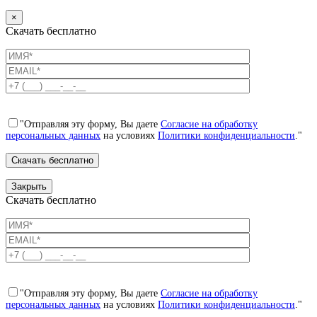
×
Скачать бесплатно
"Отправляя эту форму, Вы даете
Согласие на обработку
персональных данных
на условиях
Политики конфиденциальности
."
Закрыть
Скачать бесплатно
"Отправляя эту форму, Вы даете
Согласие на обработку
персональных данных
на условиях
Политики конфиденциальности
."