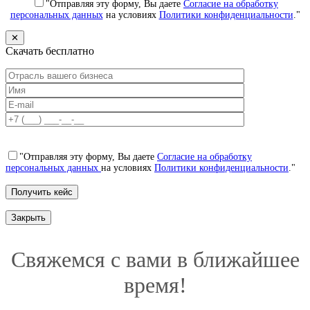
"Отправляя эту форму, Вы даете
Согласие на обработку
персональных данных
на условиях
Политики конфиденциальности
."
✕
Скачать бесплатно
"Отправляя эту форму, Вы даете
Согласие на обработку
персональных данных
на условиях
Политики конфиденциальности
."
Закрыть
Свяжемся с вами в ближайшее
время!