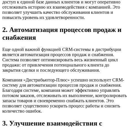
доступ к единой базе данных клиентов и могут оперативно
отслеживать историю их взаимодействия с компанией. Это
позволяет улучшить качество обслуживания клиентов и
повысить уровень их удовлетворенности.
2. Автоматизация процессов продаж и
снабжения
Еще одной важной функцией CRM-системы в дистрибуции
является автоматизация процессов продаж и снабжения.
Система позволяет оптимизировать весь жизненный цикл
продажи: от привлечения потенциального клиента до
закрытия сделки и последующего обслуживания.
Компания «Дистрибьютор-Плюс» успешно использует CRM-
систему для автоматизации процессов продаж и снабжения.
Благодаря системе, компания может эффективно управлять
потоком заказов, отслеживать их выполнение, контролировать
запасы товаров и своевременно снабжать клиентов. Это
позволяет существенно ускорить процесс работы и снизить
количество ошибок.
3. Улучшение взаимодействия с