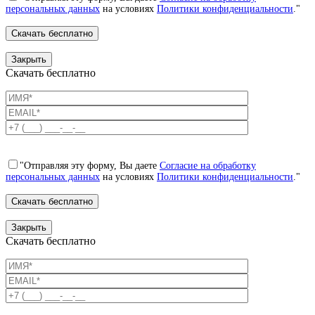
персональных данных
на условиях
Политики конфиденциальности
."
Закрыть
Скачать бесплатно
"Отправляя эту форму, Вы даете
Согласие на обработку
персональных данных
на условиях
Политики конфиденциальности
."
Закрыть
Скачать бесплатно