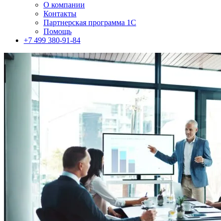
О компании
Контакты
Партнерская программа 1С
Помощь
+7 499 380-91-84