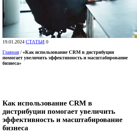
19.01.2024
СТАТЬИ
0
Главная
/
«Как использование CRM в дистрибуции
помогает увеличить эффективность и масштабирование
бизнеса»
Как использование CRM в
дистрибуции помогает увеличить
эффективность и масштабирование
бизнеса