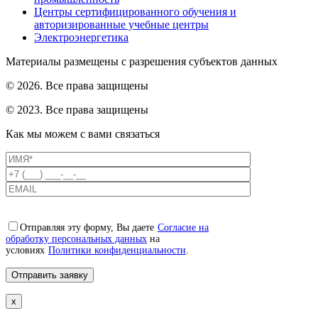
Центры сертифицированного обучения и
авторизированные учебные центры
Электроэнергетика
Материалы размещены с разрешения субъектов данных
© 2026. Все права защищены
© 2023. Все права защищены
Как мы можем с вами связаться
Отправляя эту форму, Вы даете
Согласие на
обработку персональных данных
на
условиях
Политики конфиденциальности
.
x