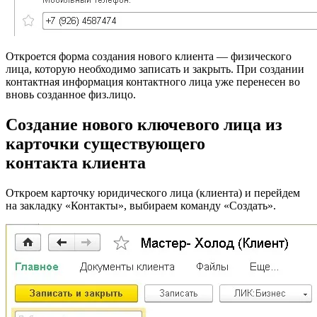
Откроется форма создания нового клиента — физического
лица, которую необходимо записать и закрыть. При создании
контактная информация контактного лица уже перенесен во
вновь созданное физ.лицо.
Создание нового ключевого лица из
карточки существующего
контакта клиента
Откроем карточку юридического лица (клиента) и перейдем
на закладку «Контакты», выбираем команду «Создать».