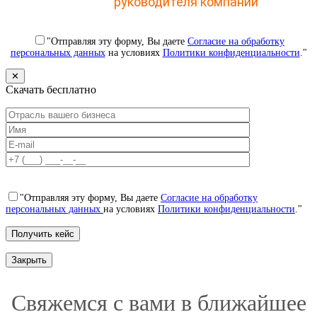
CRM для
руководителя компании
"Отправляя эту форму, Вы даете
Согласие на обработку
персональных данных
на условиях
Политики конфиденциальности
."
✕
Скачать бесплатно
"Отправляя эту форму, Вы даете
Согласие на обработку
персональных данных
на условиях
Политики конфиденциальности
."
Закрыть
Свяжемся с вами в ближайшее