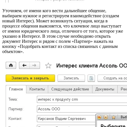
Уточняем, от имени кого вести дальнейшее общение,
выбираем нужное и регистрируем взаимодействие (создаем
новый Интерес). Может возникнуть ситуация, когда в
процессе общения выясняется, что ключевое лицо выступает
от имени юридического лица, отличного от того, которое уже
указано в Интересе. В этом случае необходимо открыть
документ Интерес и рядом с полем «Партнер» нажать на
кнопку «Подобрать контакт из списка связанных с данным
объектом».