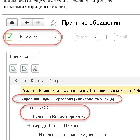
видим, что он еще является и ключевым лицом для
нескольких юридических лиц.