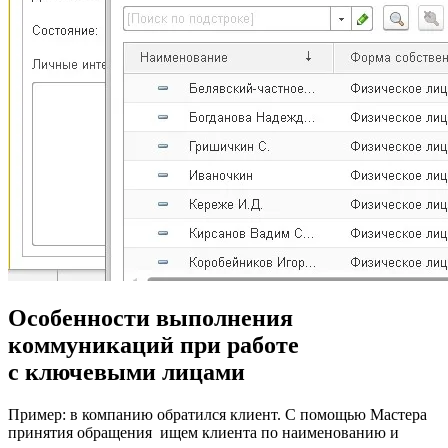
Особенности выполнения
коммуникаций при работе
с ключевыми лицами
Пример: в компанию обратился клиент. С помощью Мастера
принятия обращения ищем клиента по наименованию и