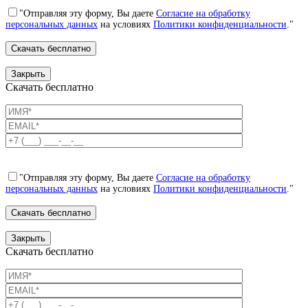
"Отправляя эту форму, Вы даете
Согласие на обработку
персональных данных
на условиях
Политики конфиденциальности
."
Закрыть
Скачать бесплатно
"Отправляя эту форму, Вы даете
Согласие на обработку
персональных данных
на условиях
Политики конфиденциальности
."
Закрыть
Скачать бесплатно