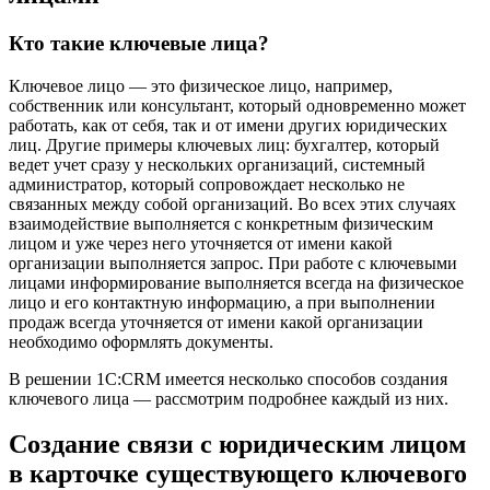
Кто такие ключевые лица?
Ключевое лицо — это физическое лицо, например,
собственник или консультант, который одновременно может
работать, как от себя, так и от имени других юридических
лиц. Другие примеры ключевых лиц: бухгалтер, который
ведет учет сразу у нескольких организаций, системный
администратор, который сопровождает несколько не
связанных между собой организаций. Во всех этих случаях
взаимодействие выполняется с конкретным физическим
лицом и уже через него уточняется от имени какой
организации выполняется запрос. При работе с ключевыми
лицами информирование выполняется всегда на физическое
лицо и его контактную информацию, а при выполнении
продаж всегда уточняется от имени какой организации
необходимо оформлять документы.
В решении 1С:CRM имеется несколько способов создания
ключевого лица — рассмотрим подробнее каждый из них.
Создание связи с юридическим лицом
в карточке существующего ключевого