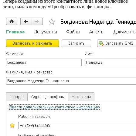
Теперь создадим из этого контактного лица новое ключевое
лицо, нажав команду «Преобразовать в физ. лицо».