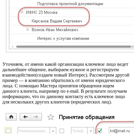
Уточняем, от имени какой организации ключевое лицо ведет
дальнейшее общение, выбираем нужное и регистрируем
взаимодействие(создаем новый Интерес). Рассмотрим другой
пример — в компанию обратились от имени юридического
лица. С помощью Мастера принятия обращения ищем
данного клиента, например по e-mail. В результате получаем
информацию, что по данному контакту есть ключевое лицо
для нескольких других клиентов (юридических лиц).