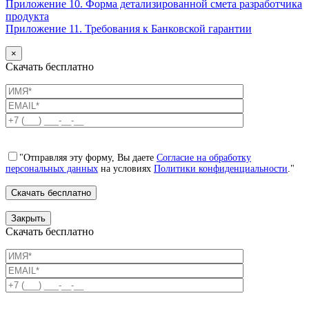
Приложение 10. Форма детализированной смета разработчика
продукта
Приложение 11. Требования к Банковской гарантии
×
Скачать бесплатно
"Отправляя эту форму, Вы даете
Согласие на обработку
персональных данных
на условиях
Политики конфиденциальности
."
Закрыть
Скачать бесплатно