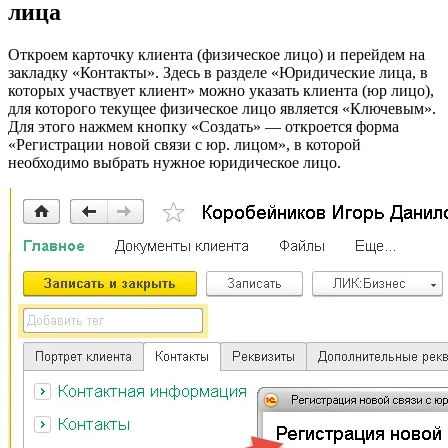
лица
Откроем карточку клиента (физическое лицо) и перейдем на
закладку «Контакты». Здесь в разделе «Юридические лица, в
которых участвует клиент» можно указать клиента (юр лицо),
для которого текущее физическое лицо является «Ключевым».
Для этого нажмем кнопку «Создать» — откроется форма
«Регистрации новой связи с юр. лицом», в которой
необходимо выбрать нужное юридическое лицо.