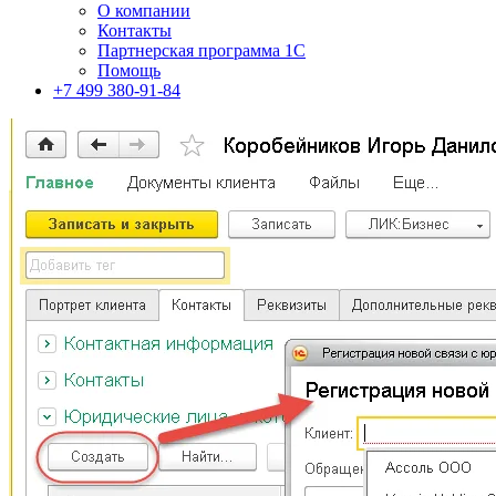
О компании
Контакты
Партнерская программа 1С
Помощь
+7 499 380-91-84