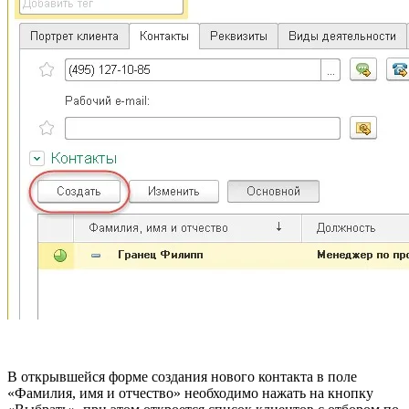
В открывшейся форме создания нового контакта в поле
«Фамилия, имя и отчество» необходимо нажать на кнопку