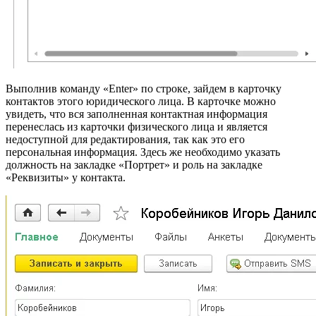
Выполнив команду «Enter» по строке, зайдем в карточку
контактов этого юридического лица. В карточке можно
увидеть, что вся заполненная контактная информация
перенеслась из карточки физического лица и является
недоступной для редактирования, так как это его
персональная информация. Здесь же необходимо указать
должность на закладке «Портрет» и роль на закладке
«Реквизиты» у контакта.