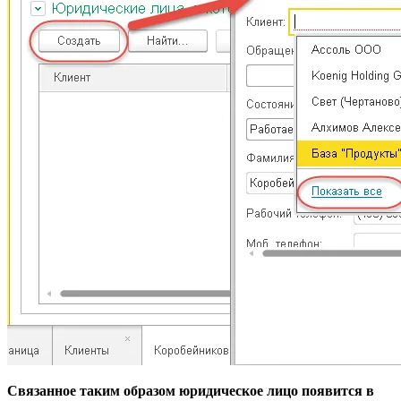
Связанное таким образом юридическое лицо появится в