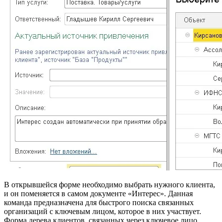
В открывшейся форме необходимо выбрать нужного клиента,
и он поменяется в самом документе «Интерес». Данная
команда предназначена для быстрого поиска связанных
организаций с ключевым лицом, которое в них участвует.
Форма дерева клиентов, связанных через ключевое лицо,