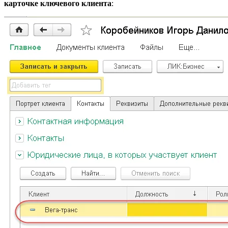
карточке ключевого клиента
: