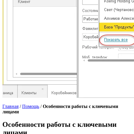
Главная
/
Помощь
/
Особенности работы с ключевыми
лицами
Особенности работы с ключевыми
лицами