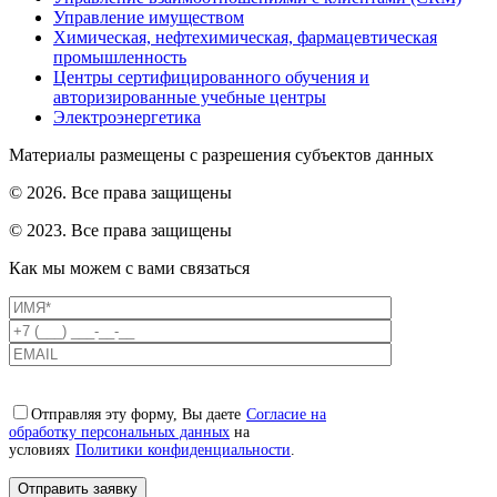
Управление имуществом
Химическая, нефтехимическая, фармацевтическая
промышленность
Центры сертифицированного обучения и
авторизированные учебные центры
Электроэнергетика
Материалы размещены с разрешения субъектов данных
© 2026. Все права защищены
© 2023. Все права защищены
Как мы можем с вами связаться
Отправляя эту форму, Вы даете
Согласие на
обработку персональных данных
на
условиях
Политики конфиденциальности
.