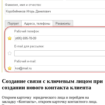
Создание связи с ключевым лицом при
создании нового контакта клиента
Откроем карточку юридического лица и перейдем на
закладку «Контакты», откроем карточку контактного лица.